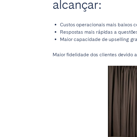
alcançar:
Custos operacionais mais baixos 
Respostas mais rápidas a questõ
Maior capacidade de upselling gr
Maior fidelidade dos clientes devido 