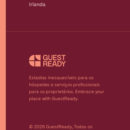
Irlanda
Estadias inesquecíveis para os
hóspedes e serviços profissionais
para os proprietários. Embrace your
place with GuestReady.
© 2026 GuestReady, Todos os