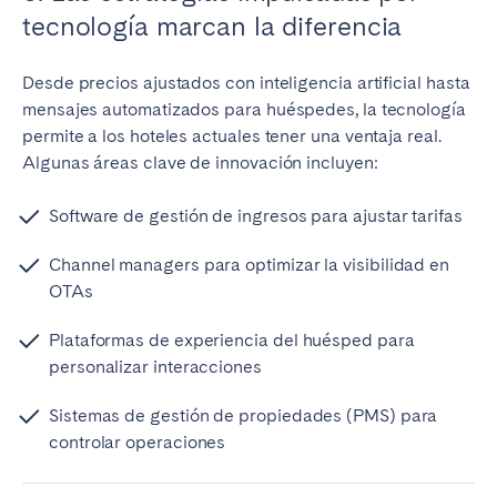
tecnología marcan la diferencia
Desde precios ajustados con inteligencia artificial hasta
mensajes automatizados para huéspedes, la tecnología
permite a los hoteles actuales tener una ventaja real.
Algunas áreas clave de innovación incluyen:
Software de gestión de ingresos para ajustar tarifas
Channel managers para optimizar la visibilidad en
OTAs
Plataformas de experiencia del huésped para
personalizar interacciones
Sistemas de gestión de propiedades (PMS) para
controlar operaciones