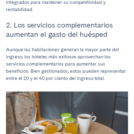
integrados para mantener su competitividad y
rentabilidad.
2. Los servicios complementarios
aumentan el gasto del huésped
Aunque las habitaciones generan la mayor parte del
ingreso, los hoteles más exitosos aprovechan los
servicios complementarios para aumentar sus
beneficios. Bien gestionados, estos pueden representar
entre el 20 y el 40 por ciento del ingreso total.