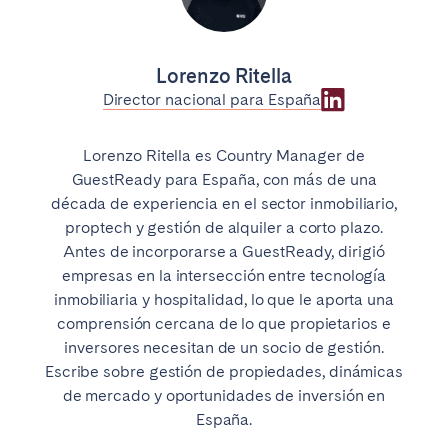
Lorenzo Ritella
Director nacional para España
Lorenzo Ritella es Country Manager de
GuestReady para España, con más de una
década de experiencia en el sector inmobiliario,
proptech y gestión de alquiler a corto plazo.
Antes de incorporarse a GuestReady, dirigió
empresas en la intersección entre tecnología
inmobiliaria y hospitalidad, lo que le aporta una
comprensión cercana de lo que propietarios e
inversores necesitan de un socio de gestión.
Escribe sobre gestión de propiedades, dinámicas
de mercado y oportunidades de inversión en
España.