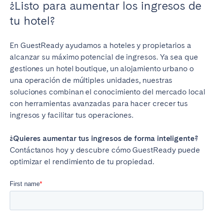
¿Listo para aumentar los ingresos de
tu hotel?
En GuestReady ayudamos a hoteles y propietarios a
alcanzar su máximo potencial de ingresos. Ya sea que
gestiones un hotel boutique, un alojamiento urbano o
una operación de múltiples unidades, nuestras
soluciones combinan el conocimiento del mercado local
con herramientas avanzadas para hacer crecer tus
ingresos y facilitar tus operaciones.
¿Quieres aumentar tus ingresos de forma inteligente?
Contáctanos hoy y descubre cómo GuestReady puede
optimizar el rendimiento de tu propiedad.