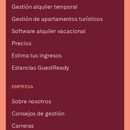
Gestión alquiler temporal
Gestión de apartamentos turísticos
Software alquiler vacacional
Precios
Estima tus ingresos
Estancias GuestReady
EMPRESA
Sobre nosotros
Consejos de gestión
Carreras