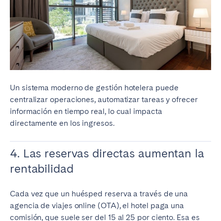
Un sistema moderno de gestión hotelera puede
centralizar operaciones, automatizar tareas y ofrecer
información en tiempo real, lo cual impacta
directamente en los ingresos.
4. Las reservas directas aumentan la
rentabilidad
Cada vez que un huésped reserva a través de una
agencia de viajes online (OTA), el hotel paga una
comisión, que suele ser del 15 al 25 por ciento. Esa es