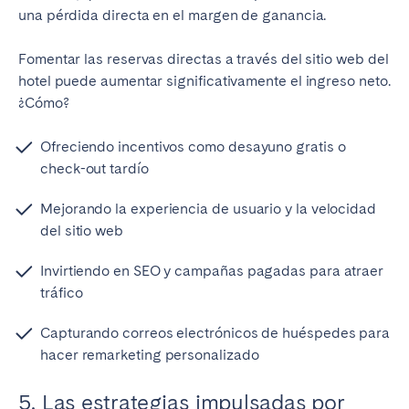
una pérdida directa en el margen de ganancia.
Fomentar las reservas directas a través del sitio web del
hotel puede aumentar significativamente el ingreso neto.
¿Cómo?
Ofreciendo incentivos como desayuno gratis o
check-out tardío
Mejorando la experiencia de usuario y la velocidad
del sitio web
Invirtiendo en SEO y campañas pagadas para atraer
tráfico
Capturando correos electrónicos de huéspedes para
hacer remarketing personalizado
5. Las estrategias impulsadas por