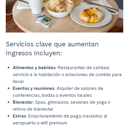
Servicios clave que aumentan
ingresos incluyen:
Alimentos y bebidas:
Restaurantes de calidad,
servicio a la habitación o estaciones de comida para
llevar
Eventos y reuniones:
Alquiler de salones de
conferencias, bodas o eventos locales
Bienestar:
Spas, gimnasios, sesiones de yoga o
retiros de bienestar
Extras:
Estacionamiento de pago, traslados al
aeropuerto o wifi premium