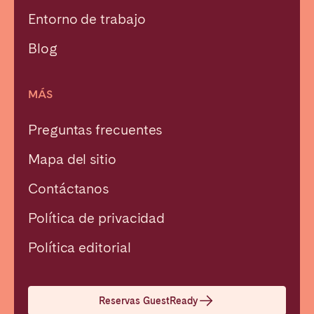
Entorno de trabajo
Blog
MÁS
Preguntas frecuentes
Mapa del sitio
Contáctanos
Política de privacidad
Política editorial
Cerrar
Reservas GuestReady
Seleccionar idioma