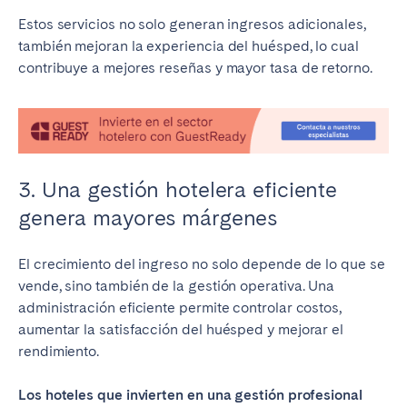
Estos servicios no solo generan ingresos adicionales,
también mejoran la experiencia del huésped, lo cual
contribuye a mejores reseñas y mayor tasa de retorno.
3. Una gestión hotelera eficiente
genera mayores márgenes
El crecimiento del ingreso no solo depende de lo que se
vende, sino también de la gestión operativa. Una
administración eficiente permite controlar costos,
aumentar la satisfacción del huésped y mejorar el
rendimiento.
Los hoteles que invierten en una gestión profesional