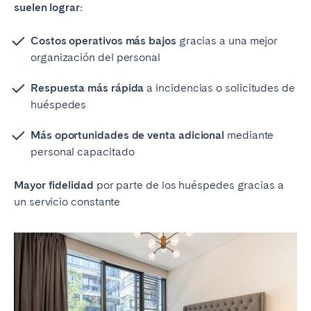
suelen lograr:
Costos operativos más bajos
gracias a una mejor
organización del personal
Respuesta más rápida
a incidencias o solicitudes de
huéspedes
Más oportunidades de venta adicional
mediante
personal capacitado
Mayor fidelidad
por parte de los huéspedes gracias a
un servicio constante