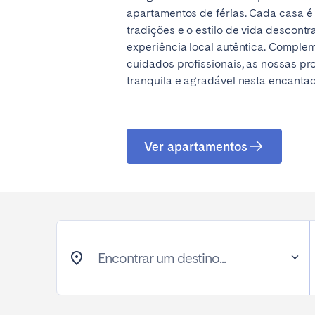
apartamentos de férias. Cada casa é 
tradições e o estilo de vida descon
experiência local autêntica. Comple
cuidados profissionais, as nossas 
tranquila e agradável nesta encantad
Ver apartamentos
Encontrar um destino...