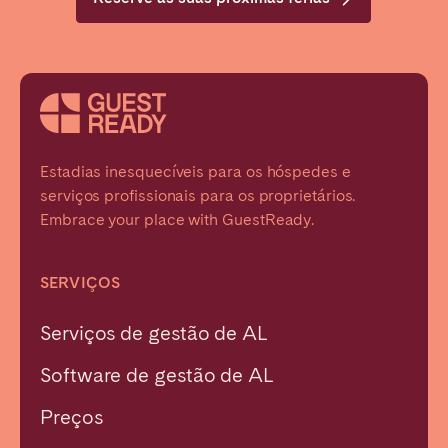
antecipadamente, sendo apenas deduzida no seu
primeiro mês.
Estadias inesquecíveis para os hóspedes e
serviços profissionais para os proprietários.
Embrace your place with GuestReady.
SERVIÇOS
Serviços de gestão de AL
Software de gestão de AL
Preços