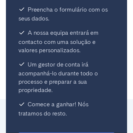
Preencha o formulário com os
seus dados.
A nossa equipa entrará em
contacto com uma solução e
valores personalizados.
Um gestor de conta irá
acompanhá-lo durante todo o
processo e preparar a sua
propriedade.
Comece a ganhar! Nós
tratamos do resto.