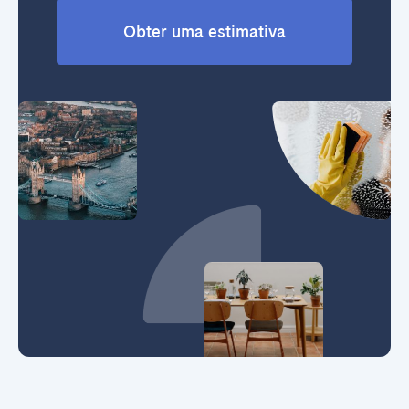
Obter uma estimativa