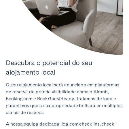
Descubra o potencial do seu
alojamento local
O seu alojamento local será anunciado em plataformas
de reserva de grande visibilidade como o Airbnb,
Booking.com e Book.GuestReady. Tratamos de tudo e
garantimos que a sua propriedade brilhará em múltiplos
canais de reserva.
A nossa equipa dedicada lida com check-ins, check-