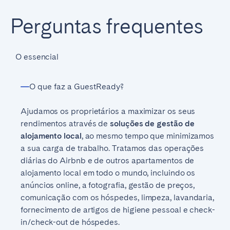
Perguntas frequentes
O essencial
O que faz a GuestReady?
Ajudamos os proprietários a maximizar os seus
rendimentos através de
soluções de gestão de
alojamento local
, ao mesmo tempo que minimizamos
a sua carga de trabalho. Tratamos das operações
diárias do Airbnb e de outros apartamentos de
alojamento local em todo o mundo, incluindo os
anúncios online, a fotografia, gestão de preços,
comunicação com os hóspedes, limpeza, lavandaria,
fornecimento de artigos de higiene pessoal e check-
in/check-out de hóspedes.