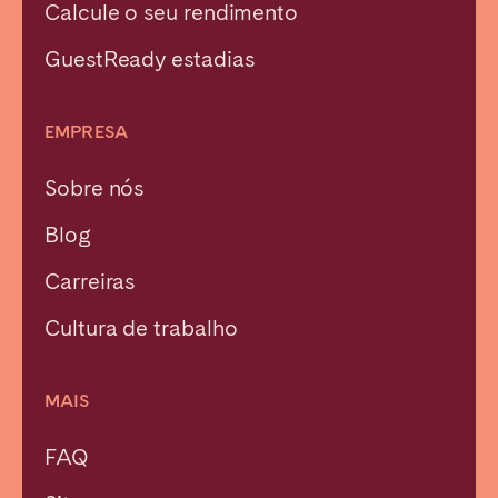
Calcule o seu rendimento
GuestReady estadias
EMPRESA
Sobre nós
Blog
Carreiras
Cultura de trabalho
MAIS
FAQ