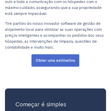
outs e toda a comunicação com os hóspedes com o
máximo cuidado, assegurando que a sua propriedade
está sempre impecável.
Tire partido do nosso inovador software de gestão de
alojamento local para otimizar as suas operações com
preços inteligentes e acompanhar os pedidos dos seus
hóspedes, as intervenções de limpeza, questões de
contabilidade e muito mais.
Obter uma estimativa
Começar é simples