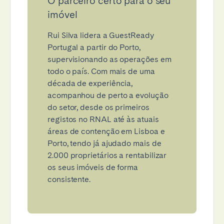
O parceiro certo para o seu
imóvel
Rui Silva lidera a GuestReady
Portugal a partir do Porto,
supervisionando as operações em
todo o país. Com mais de uma
década de experiência,
acompanhou de perto a evolução
do setor, desde os primeiros
registos no RNAL até às atuais
áreas de contenção em Lisboa e
Porto, tendo já ajudado mais de
2.000 proprietários a rentabilizar
os seus imóveis de forma
consistente.