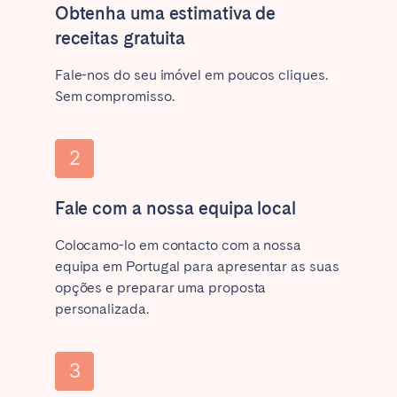
Obtenha uma estimativa de
receitas gratuita
Fale-nos do seu imóvel em poucos cliques.
Sem compromisso.
Fale com a nossa equipa local
Colocamo-lo em contacto com a nossa
equipa em Portugal para apresentar as suas
opções e preparar uma proposta
personalizada.