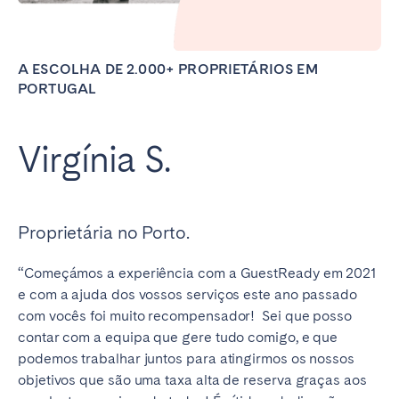
A ESCOLHA DE 2.000+ PROPRIETÁRIOS EM
PORTUGAL
Virgínia S.
Proprietária no Porto.
“Começámos a experiência com a GuestReady em 2021
e com a ajuda dos vossos serviços este ano passado
com vocês foi muito recompensador! Sei que posso
contar com a equipa que gere tudo comigo, e que
podemos trabalhar juntos para atingirmos os nossos
objetivos que são uma taxa alta de reserva graças aos