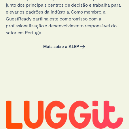
junto dos principais centros de decisão e trabalha para
elevar os padrões da indústria. Como membro, a
GuestReady partilha este compromisso com a
profissionalização e desenvolvimento responsável do
setor em Portugal.
Mais sobre a ALEP