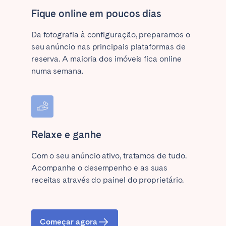
Fique online em poucos dias
Da fotografia à configuração, preparamos o
seu anúncio nas principais plataformas de
reserva. A maioria dos imóveis fica online
numa semana.
Relaxe e ganhe
Com o seu anúncio ativo, tratamos de tudo.
Acompanhe o desempenho e as suas
receitas através do painel do proprietário.
Começar agora