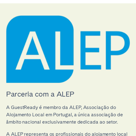
Parceria com a ALEP
A GuestReady é membro da ALEP, Associação do
Alojamento Local em Portugal, a única associação de
âmbito nacional exclusivamente dedicada ao setor.
A ALEP representa os profissionais do alojamento local