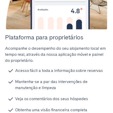
Plataforma para proprietários
Acompanhe o desempenho do seu alojamento local em
tempo real, através da nossa aplicação móvel e painel
do proprietário.
Acesso fácil a toda a informação sobre reservas
Mantenha-se a par das intervenções de
manutenção e limpeza
Veja os comentários dos seus hóspedes
Obtenha uma visão financeira completa