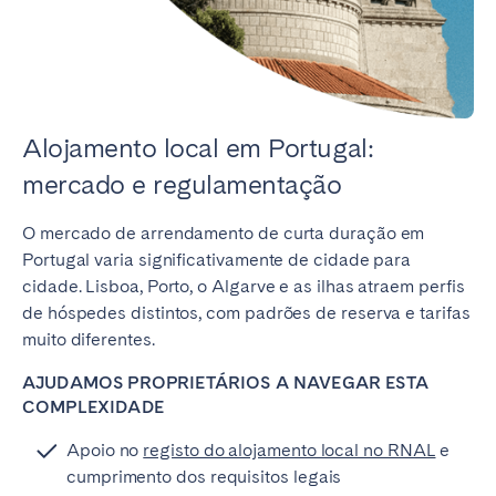
Alojamento local em Portugal:
mercado e regulamentação
O mercado de arrendamento de curta duração em
Portugal varia significativamente de cidade para
cidade. Lisboa, Porto, o Algarve e as ilhas atraem perfis
de hóspedes distintos, com padrões de reserva e tarifas
muito diferentes.
AJUDAMOS PROPRIETÁRIOS A NAVEGAR ESTA
COMPLEXIDADE
Apoio no
registo do alojamento local no RNAL
e
cumprimento dos requisitos legais