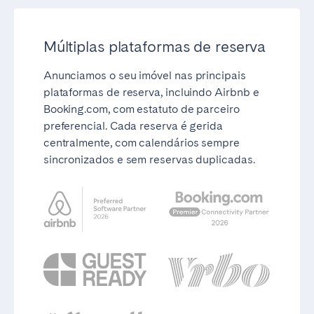
Múltiplas plataformas de reserva
Anunciamos o seu imóvel nas principais
plataformas de reserva, incluindo Airbnb e
Booking.com, com estatuto de parceiro
preferencial. Cada reserva é gerida
centralmente, com calendários sempre
sincronizados e sem reservas duplicadas.