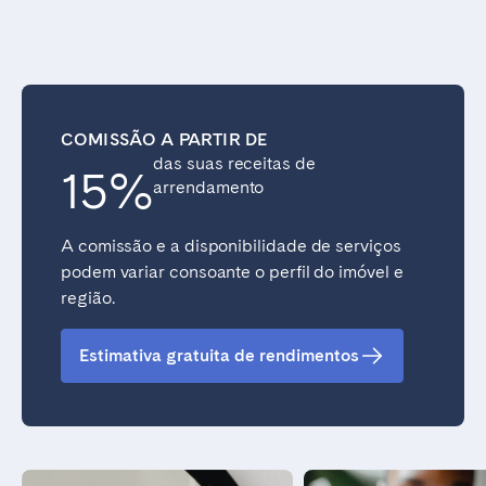
COMISSÃO A PARTIR DE
das suas receitas de
15%
arrendamento
A comissão e a disponibilidade de serviços
podem variar consoante o perfil do imóvel e
região.
Estimativa gratuita de rendimentos