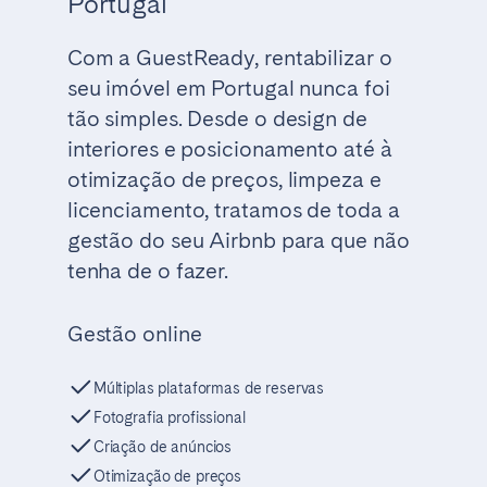
Portugal
Com a GuestReady, rentabilizar o
seu imóvel em Portugal nunca foi
tão simples. Desde o design de
interiores e posicionamento até à
otimização de preços, limpeza e
licenciamento, tratamos de toda a
gestão do seu Airbnb para que não
tenha de o fazer.
Gestão online
Múltiplas plataformas de reservas
Fotografia profissional
Criação de anúncios
Otimização de preços