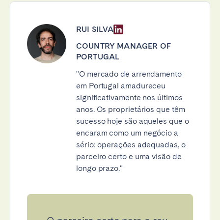
RUI SILVA
COUNTRY MANAGER OF
PORTUGAL
"O mercado de arrendamento
em Portugal amadureceu
significativamente nos últimos
anos. Os proprietários que têm
sucesso hoje são aqueles que o
encaram como um negócio a
sério: operações adequadas, o
parceiro certo e uma visão de
longo prazo."