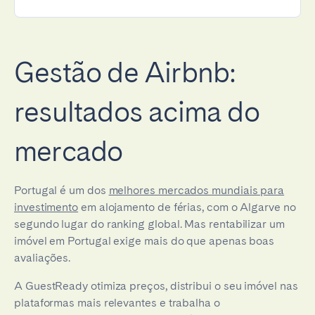
Gestão de Airbnb:
resultados acima do
mercado
Portugal é um dos
melhores mercados mundiais para
investimento
em alojamento de férias, com o Algarve no
segundo lugar do ranking global. Mas rentabilizar um
imóvel em Portugal exige mais do que apenas boas
avaliações.
A GuestReady otimiza preços, distribui o seu imóvel nas
plataformas mais relevantes e trabalha o