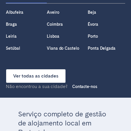
Albufeira
Aveiro
Beja
Braga
Coimbra
Évora
Leiria
Lisboa
Porto
Setúbal
Viana do Castelo
Ponta Delgada
Ver todas as cidades
Não encontrou a sua cidade?
Contacte-nos
Serviço completo de gestão
de alojamento local em