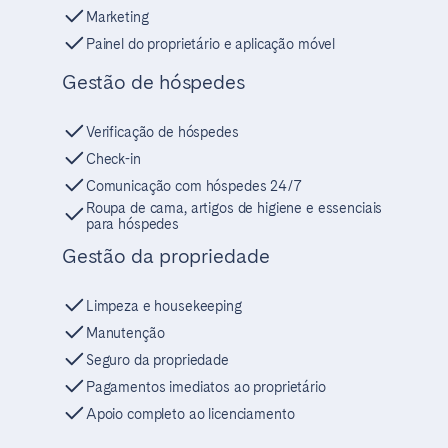
Marketing
Painel do proprietário e aplicação móvel
Gestão de hóspedes
Verificação de hóspedes
Check-in
Comunicação com hóspedes 24/7
Roupa de cama, artigos de higiene e essenciais
para hóspedes
Gestão da propriedade
Limpeza e housekeeping
Manutenção
Seguro da propriedade
Pagamentos imediatos ao proprietário
Apoio completo ao licenciamento