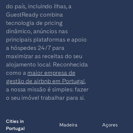
do país, incluindo ilhas, a
GuestReady combina
tecnologia de pricing
dinâmico, anúncios nas
principais plataformas e apoio
a hóspedes 24/7 para
maximizar as receitas do seu
alojamento local. Reconhecida
como a
maior empresa de
gestão de airbnb em Portugal
,
a nossa missão é simples: fazer
o seu imóvel trabalhar para si.
Cities in
Madeira
Açores
Portugal