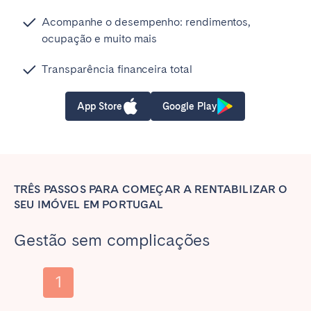
Acompanhe o desempenho: rendimentos,
ocupação e muito mais
Transparência financeira total
App Store
Google Play
TRÊS PASSOS PARA COMEÇAR A RENTABILIZAR O
SEU IMÓVEL EM PORTUGAL
Gestão sem complicações