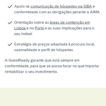
Apoio na
comunicação de hóspedes via SIBA
e
conformidade com as obrigações perante a AIMA
Orientação sobre as
áreas de contenção em
Lisboa
e no
Porto
e as suas implicações para o
seu imóvel
Estratégia de preços adaptada à procura local,
sazonalidade e perfil de hóspedes
A GuestReady garante que está sempre em
conformidade, para que se possa focar no que importa:
rentabilizar o seu investimento.