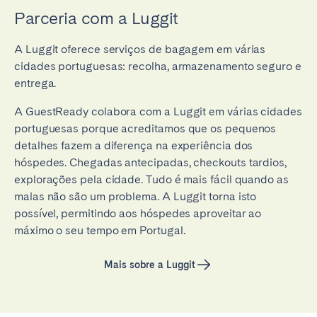
Parceria com a Luggit
A Luggit oferece serviços de bagagem em várias
cidades portuguesas: recolha, armazenamento seguro e
entrega.
A GuestReady colabora com a Luggit em várias cidades
portuguesas porque acreditamos que os pequenos
detalhes fazem a diferença na experiência dos
hóspedes. Chegadas antecipadas, checkouts tardios,
explorações pela cidade. Tudo é mais fácil quando as
malas não são um problema. A Luggit torna isto
possível, permitindo aos hóspedes aproveitar ao
máximo o seu tempo em Portugal.
Mais sobre a Luggit