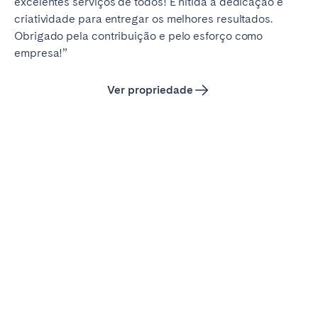
excelentes serviços de todos! É nítida a dedicação e
criatividade para entregar os melhores resultados.
Obrigado pela contribuição e pelo esforço como
empresa!”
Ver propriedade