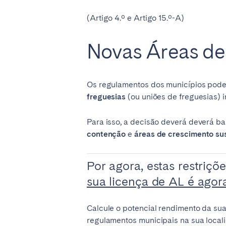
(Artigo 4.º e Artigo 15.º-A)
Novas Áreas de
Os regulamentos dos municípios pode
freguesias
(ou uniões de freguesias) i
Para isso, a decisão deverá deverá ba
contenção
e
áreas de crescimento su
Por agora, estas restriçõ
sua licença de AL é agor
Calcule o potencial rendimento da su
regulamentos municipais na sua local