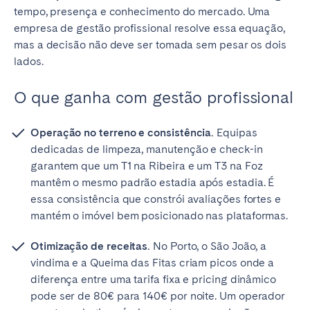
tempo, presença e conhecimento do mercado. Uma
empresa de gestão profissional resolve essa equação,
mas a decisão não deve ser tomada sem pesar os dois
lados.
O que ganha com gestão profissional
Operação no terreno e consistência.
Equipas
dedicadas de limpeza, manutenção e check-in
garantem que um T1 na Ribeira e um T3 na Foz
mantêm o mesmo padrão estadia após estadia. É
essa consistência que constrói avaliações fortes e
mantém o imóvel bem posicionado nas plataformas.
Otimização de receitas.
No Porto, o São João, a
vindima e a Queima das Fitas criam picos onde a
diferença entre uma tarifa fixa e pricing dinâmico
pode ser de 80€ para 140€ por noite. Um operador