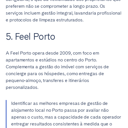
preferem não se comprometer a longo prazo. Os
serviços incluem gestão integral, lavandaria profissional
e protocolos de limpeza estruturados.
5. Feel Porto
A Feel Porto opera desde 2009, com foco em
apartamentos e estúdios no centro do Porto.
Complementa a gestão do imóvel com serviços de
concierge para os hóspedes, como entregas de
pequeno-almoço, transferes e itinerários
personalizados.
Identificar as melhores empresas de gestão de
alojamento local no Porto passa por avaliar não
apenas o custo, mas a capacidade de cada operador
entregar resultados consistentes à medida que o