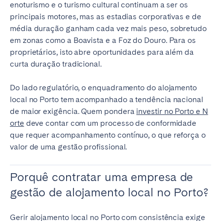
enoturismo e o turismo cultural continuam a ser os
principais motores, mas as estadias corporativas e de
média duração ganham cada vez mais peso, sobretudo
em zonas como a Boavista e a Foz do Douro. Para os
proprietários, isto abre oportunidades para além da
curta duração tradicional.
Do lado regulatório, o enquadramento do alojamento
local no Porto tem acompanhado a tendência nacional
de maior exigência. Quem pondera
investir no Porto e N
orte
deve contar com um processo de conformidade
que requer acompanhamento contínuo, o que reforça o
valor de uma gestão profissional.
Porquê contratar uma empresa de
gestão de alojamento local no Porto?
Gerir alojamento local no Porto com consistência exige