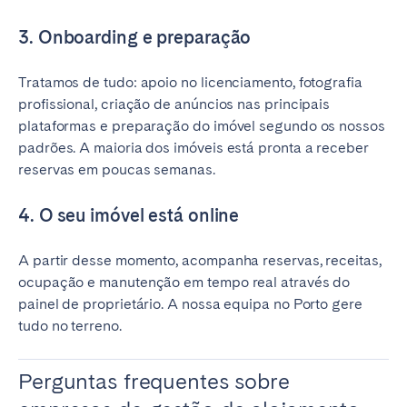
3. Onboarding e preparação
Tratamos de tudo: apoio no licenciamento, fotografia
profissional, criação de anúncios nas principais
plataformas e preparação do imóvel segundo os nossos
padrões. A maioria dos imóveis está pronta a receber
reservas em poucas semanas.
4. O seu imóvel está online
A partir desse momento, acompanha reservas, receitas,
ocupação e manutenção em tempo real através do
painel de proprietário. A nossa equipa no Porto gere
tudo no terreno.
Perguntas frequentes sobre