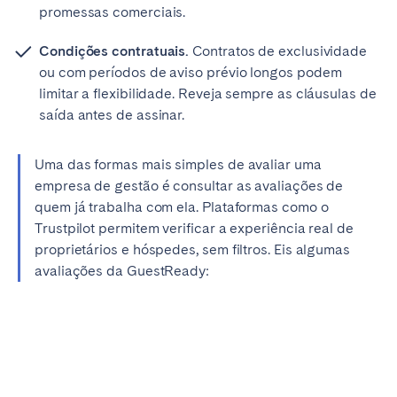
promessas comerciais.
Condições contratuais.
Contratos de exclusividade
ou com períodos de aviso prévio longos podem
limitar a flexibilidade. Reveja sempre as cláusulas de
saída antes de assinar.
Uma das formas mais simples de avaliar uma
empresa de gestão é consultar as avaliações de
quem já trabalha com ela. Plataformas como o
Trustpilot permitem verificar a experiência real de
proprietários e hóspedes, sem filtros. Eis algumas
avaliações da GuestReady: