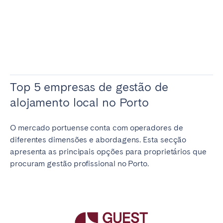
Top 5 empresas de gestão de
alojamento local no Porto
O mercado portuense conta com operadores de
diferentes dimensões e abordagens. Esta secção
apresenta as principais opções para proprietários que
procuram gestão profissional no Porto.