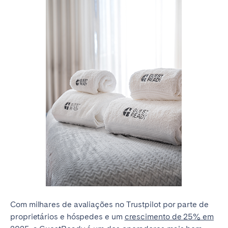
Com milhares de avaliações no Trustpilot por parte de
proprietários e hóspedes e um
crescimento de 25% em