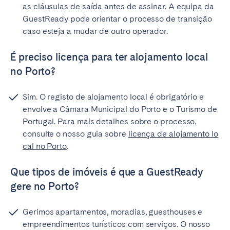
as cláusulas de saída antes de assinar. A equipa da
GuestReady pode orientar o processo de transição
caso esteja a mudar de outro operador.
É preciso licença para ter alojamento local
no Porto?
Sim. O registo de alojamento local é obrigatório e
envolve a Câmara Municipal do Porto e o Turismo de
Portugal. Para mais detalhes sobre o processo,
consulte o nosso guia sobre
licença de alojamento lo
cal no Porto
.
Que tipos de imóveis é que a GuestReady
gere no Porto?
Gerimos apartamentos, moradias, guesthouses e
empreendimentos turísticos com serviços. O nosso