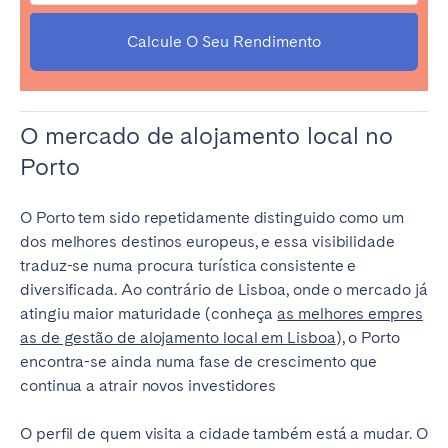
Calcule O Seu Rendimento
O mercado de alojamento local no
Porto
O Porto tem sido repetidamente distinguido como um
dos melhores destinos europeus, e essa visibilidade
traduz-se numa procura turística consistente e
diversificada. Ao contrário de Lisboa, onde o mercado já
atingiu maior maturidade (conheça
as melhores empres
as de gestão de alojamento local em Lisboa
), o Porto
encontra-se ainda numa fase de crescimento que
continua a atrair novos investidores
O perfil de quem visita a cidade também está a mudar. O