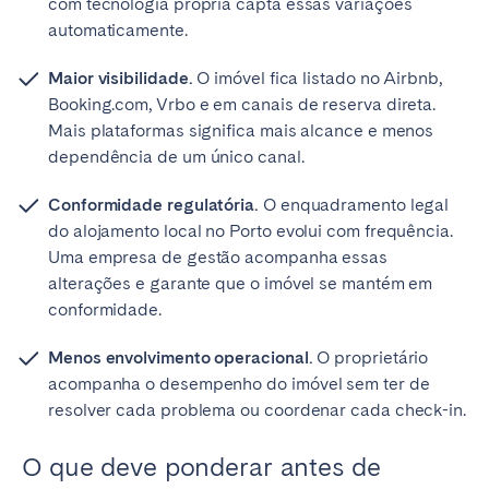
com tecnologia própria capta essas variações
automaticamente.
Maior visibilidade.
O imóvel fica listado no Airbnb,
Booking.com, Vrbo e em canais de reserva direta.
Mais plataformas significa mais alcance e menos
dependência de um único canal.
Conformidade regulatória.
O enquadramento legal
do alojamento local no Porto evolui com frequência.
Uma empresa de gestão acompanha essas
alterações e garante que o imóvel se mantém em
conformidade.
Menos envolvimento operacional.
O proprietário
acompanha o desempenho do imóvel sem ter de
resolver cada problema ou coordenar cada check-in.
O que deve ponderar antes de