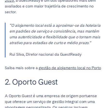
2025
, a GuestReady é um dos operadores mais bem
avaliados e com maior trajetória de crescimento no
sector.
“O alojamento local está a aproximar-se da hotelaria
em padrões de serviço e consistência, mas mantém
uma autenticidade e flexibilidade que o tornam mais
atrativo para estadias de curto e médio prazo.”
Rui Silva, Diretor nacional da GuestReady
Saiba mais sobre a
gestão de alojamento local no Porto
2. Oporto Guest
A Oporto Guest é uma empresa de origem portuense
que oferece um serviço de gestão integral com uma
abordagem personalizada. Os serviços incluem