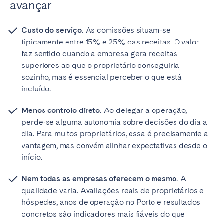
avançar
Custo do serviço.
As comissões situam-se
tipicamente entre 15% e 25% das receitas. O valor
faz sentido quando a empresa gera receitas
superiores ao que o proprietário conseguiria
sozinho, mas é essencial perceber o que está
incluído.
Menos controlo direto.
Ao delegar a operação,
perde-se alguma autonomia sobre decisões do dia a
dia. Para muitos proprietários, essa é precisamente a
vantagem, mas convém alinhar expectativas desde o
início.
Nem todas as empresas oferecem o mesmo.
A
qualidade varia. Avaliações reais de proprietários e
hóspedes, anos de operação no Porto e resultados
concretos são indicadores mais fiáveis do que