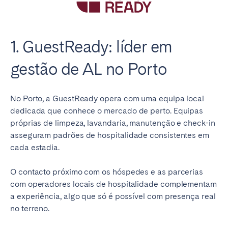
1. GuestReady: líder em
gestão de AL no Porto
No Porto, a GuestReady opera com uma equipa local
dedicada que conhece o mercado de perto. Equipas
próprias de limpeza, lavandaria, manutenção e check-in
asseguram padrões de hospitalidade consistentes em
cada estadia.
O contacto próximo com os hóspedes e as parcerias
com operadores locais de hospitalidade complementam
a experiência, algo que só é possível com presença real
no terreno.