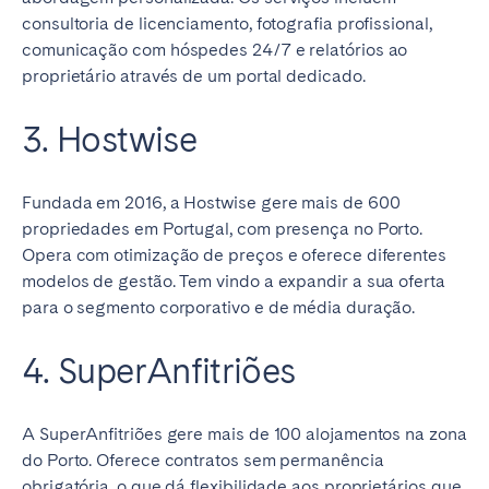
consultoria de licenciamento, fotografia profissional,
comunicação com hóspedes 24/7 e relatórios ao
proprietário através de um portal dedicado.
3. Hostwise
Fundada em 2016, a Hostwise gere mais de 600
propriedades em Portugal, com presença no Porto.
Opera com otimização de preços e oferece diferentes
modelos de gestão. Tem vindo a expandir a sua oferta
para o segmento corporativo e de média duração.
4. SuperAnfitriões
A SuperAnfitriões gere mais de 100 alojamentos na zona
do Porto. Oferece contratos sem permanência
obrigatória, o que dá flexibilidade aos proprietários que