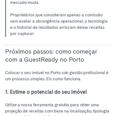
mercado muda.
Proprietários que consideram apenas a comissão
sem avaliar a abrangência operacional, a tecnologia
e o historial de resultados arriscam deixar receitas
por capturar.
Próximos passos: como começar
com a GuestReady no Porto
Colocar o seu imóvel no Porto sob gestão profissional é
um processo simples. Eis como funciona.
1. Estime o potencial do seu imóvel
Utilize a nossa ferramenta gratuita para obter uma
projeção de receitas com base na localização, tipologia