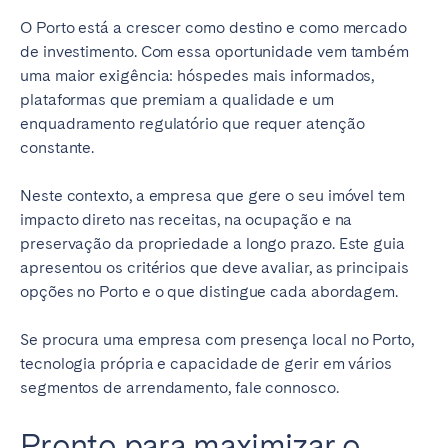
O Porto está a crescer como destino e como mercado
de investimento. Com essa oportunidade vem também
uma maior exigência: hóspedes mais informados,
plataformas que premiam a qualidade e um
enquadramento regulatório que requer atenção
constante.
Neste contexto, a empresa que gere o seu imóvel tem
impacto direto nas receitas, na ocupação e na
preservação da propriedade a longo prazo. Este guia
apresentou os critérios que deve avaliar, as principais
opções no Porto e o que distingue cada abordagem.
Se procura uma empresa com presença local no Porto,
tecnologia própria e capacidade de gerir em vários
segmentos de arrendamento, fale connosco.
Pronto para maximizar o