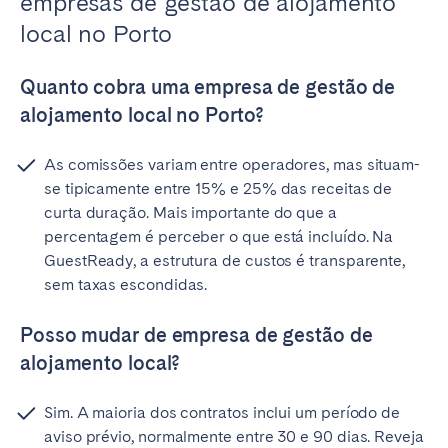
empresas de gestão de alojamento
local no Porto
Quanto cobra uma empresa de gestão de
alojamento local no Porto?
As comissões variam entre operadores, mas situam-
se tipicamente entre 15% e 25% das receitas de
curta duração. Mais importante do que a
percentagem é perceber o que está incluído. Na
GuestReady, a estrutura de custos é transparente,
sem taxas escondidas.
Posso mudar de empresa de gestão de
alojamento local?
Sim. A maioria dos contratos inclui um período de
aviso prévio, normalmente entre 30 e 90 dias. Reveja