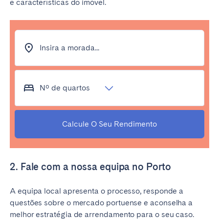
e características do imóvel.
Insira a morada...
Nº de quartos
Calcule O Seu Rendimento
2. Fale com a nossa equipa no Porto
A equipa local apresenta o processo, responde a
questões sobre o mercado portuense e aconselha a
melhor estratégia de arrendamento para o seu caso.