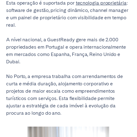
Esta operação é suportada por
tecnologia proprietária
:
software de gestão, pricing dinâmico, channel manager
e um painel de proprietário com visibilidade em tempo
real.
A nível nacional, a GuestReady gere mais de 2.000
propriedades em Portugal e opera internacionalmente
em mercados como Espanha, França, Reino Unido e
Dubai.
No Porto, a empresa trabalha com arrendamentos de
curta e média duração, alojamento corporativo e
projetos de maior escala como empreendimentos
turísticos com serviços. Esta flexibilidade permite
ajustar a estratégia de cada imóvel à evolução da
procura ao longo do ano.