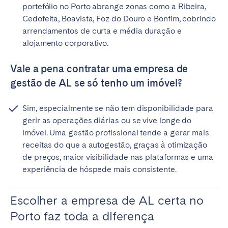
portefólio no Porto abrange zonas como a Ribeira,
Cedofeita, Boavista, Foz do Douro e Bonfim, cobrindo
arrendamentos de curta e média duração e
alojamento corporativo.
Vale a pena contratar uma empresa de
gestão de AL se só tenho um imóvel?
Sim, especialmente se não tem disponibilidade para
gerir as operações diárias ou se vive longe do
imóvel. Uma gestão profissional tende a gerar mais
receitas do que a autogestão, graças à otimização
de preços, maior visibilidade nas plataformas e uma
experiência de hóspede mais consistente.
Escolher a empresa de AL certa no
Porto faz toda a diferença