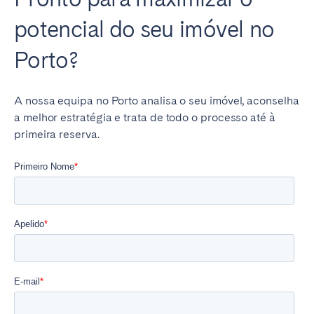
potencial do seu imóvel no
Porto?
A nossa equipa no Porto analisa o seu imóvel, aconselha
a melhor estratégia e trata de todo o processo até à
primeira reserva.