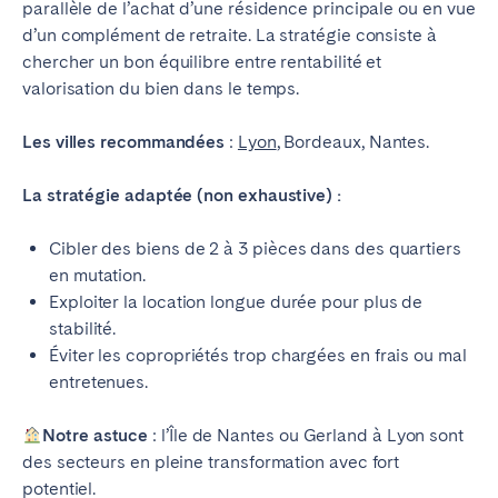
parallèle de l’achat d’une résidence principale ou en vue
d’un complément de retraite. La stratégie consiste à
chercher un bon équilibre entre rentabilité et
valorisation du bien dans le temps.
Les villes recommandées
:
Lyon
, Bordeaux, Nantes.
La stratégie adaptée (non exhaustive) :
Cibler des biens de 2 à 3 pièces dans des quartiers
en mutation.
Exploiter la location longue durée pour plus de
stabilité.
Éviter les copropriétés trop chargées en frais ou mal
entretenues.
Notre astuce
: l’Île de Nantes ou Gerland à Lyon sont
des secteurs en pleine transformation avec fort
potentiel.