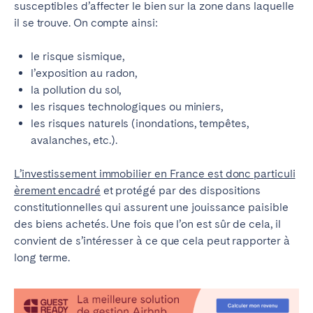
susceptibles d’affecter le bien sur la zone dans laquelle
il se trouve. On compte ainsi:
le risque sismique,
l’exposition au radon,
la pollution du sol,
les risques technologiques ou miniers,
les risques naturels (inondations, tempêtes,
avalanches, etc.).
L’investissement immobilier en France est donc particuli
èrement encadré
et protégé par des dispositions
constitutionnelles qui assurent une jouissance paisible
des biens achetés. Une fois que l’on est sûr de cela, il
convient de s’intéresser à ce que cela peut rapporter à
long terme.