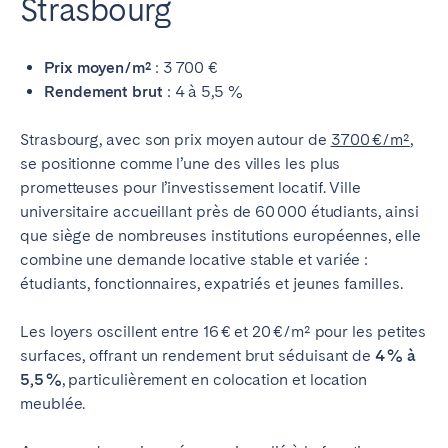
Strasbourg
Prix moyen/m²
: 3 700 €
Rendement brut
: 4 à 5,5 %
Strasbourg, avec son prix moyen autour de
3 700 €/m²
,
se positionne comme l’une des villes les plus
prometteuses pour l’investissement locatif. Ville
universitaire accueillant près de 60 000 étudiants, ainsi
que siège de nombreuses institutions européennes, elle
combine une demande locative stable et variée :
étudiants, fonctionnaires, expatriés et jeunes familles.
Les loyers oscillent entre 16 € et 20 €/m² pour les petites
surfaces, offrant un rendement brut séduisant de
4 % à
5,5 %
, particulièrement en colocation et location
meublée.