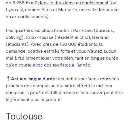
de 6 256 €/m2
dans le deuxième arrondissement
(oui,
Lyon est, comme Paris et Marseille, une ville découpée
en arrondissements).
Les quartiers les plus attractifs : Part-Dieu (bureaux,
coliving), Croix-Rousse (résidentiel chic), Gerland
(étudiants). Avec près de 160 000 étudiants, la
demande locative est très forte et vous n’aurez aucun
mal à facilement louer votre bien, tant en
longue durée
qu’en courte avec des touristes à l’année.
Astuce longue durée
: les petites surfaces rénovées
proches des campus ou du métro offrent le meilleur
compromis prix/rentabilité même si le turnover peut être
légèrement plus important.
Toulouse