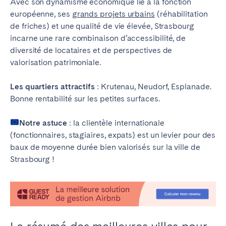
Avec son dynamisme économique lié à la fonction
européenne, ses
grands projets urbains
(réhabilitation
de friches) et une qualité de vie élevée, Strasbourg
incarne une rare combinaison d’accessibilité, de
diversité de locataires et de perspectives de
valorisation patrimoniale.
Les quartiers attractifs
: Krutenau, Neudorf, Esplanade.
Bonne rentabilité sur les petites surfaces.
Notre astuce
: la clientèle internationale
(fonctionnaires, stagiaires, expats) est un levier pour des
baux de moyenne durée bien valorisés sur la ville de
Strasbourg !