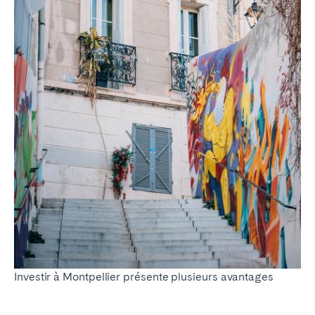
Investir à Montpellier présente plusieurs avantages