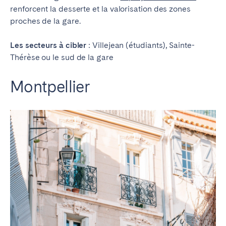
renforcent la desserte et la valorisation des zones
proches de la gare.
Les secteurs à cibler
: Villejean (étudiants), Sainte-
Thérèse ou le sud de la gare
Montpellier