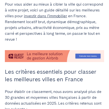
Pour vous aider au mieux à cibler la ville qui correspond
à votre projet, voici un guide détaillé sur les meilleures
villes pour
investir dans l’immobilier
en France.
Rendement locatif brut, dynamique démographique,
projets urbains, attractivité économique, prix au mètre
carré et perspectives à long terme, on passe le tout en
revue !
Les critères essentiels pour classer
les meilleures villes en France
Pour établir ce classement, nous avons analysé plus de
30 grandes et moyennes villes françaises à partir de
données actualisées en 2025. Les critères retenus sont