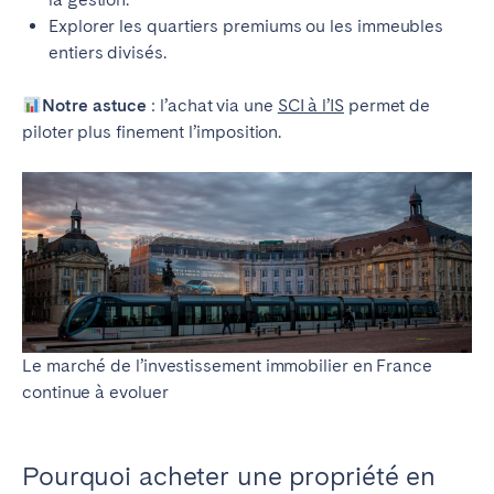
Explorer les quartiers premiums ou les immeubles
entiers divisés.
Notre astuce
: l’achat via une
SCI à l’IS
permet de
piloter plus finement l’imposition.
Le marché de l’investissement immobilier en France
continue à evoluer
Pourquoi acheter une propriété en