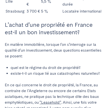
Lille
5,5 %
€
durée
Strasbourg
3 700 €
5 %
Locataire international
L’achat d’une propriété en France
est-il un bon investissement?
En matière immobilière, lorsque l’on s’interroge sur la
qualité d’un investissement, deux questions essentielles
se posent:
quel est le régime du droit de propriété?
existe-t-il un risque lié aux catastrophes naturelles?
En ce qui concerne le droit de propriété, la France, au
contraire de l’Angleterre ou encore de certains Etats
asiatiques, ne pratique pas la technique dite des baux
emphytéotiques, ou
“Leasehold”
. Ainsi, une fois votre