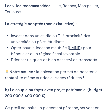
Les villes recommandées
: Lille, Rennes, Montpellier,
Toulouse.
La stratégie adaptée (non exhaustive) :
Investir dans un studio ou T1 à proximité des
universités ou pôles étudiants.
Opter pour la location meublée (
LMNP
) pour
bénéficier d’un régime fiscal favorable.
Prioriser un quartier bien desservi en transports.
Notre astuce
: la colocation permet de booster la
rentabilité même sur des surfaces réduites !
b) Le couple ou foyer avec projet patrimonial (budget
200 000 à 400 000 €)
Ce profil souhaite un placement pérenne, souvent en