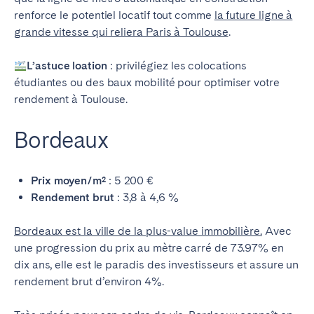
renforce le potentiel locatif tout comme
la future ligne à
grande vitesse qui reliera Paris à Toulouse
.
L’astuce loation
: privilégiez les colocations
étudiantes ou des baux mobilité pour optimiser votre
rendement à Toulouse.
Bordeaux
Prix moyen/m²
: 5 200 €
Rendement brut
: 3,8 à 4,6 %
Bordeaux est la ville de la plus-value immobilière.
Avec
une progression du prix au mètre carré de 73.97% en
dix ans, elle est le paradis des investisseurs et assure un
rendement brut d’environ 4%.