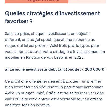
Quelles stratégies d’investissement
favoriser ?
Sans surprise, chaque investisseur a un objectif
différent, un budget spécifique et une tolérance au
risque qui lui est propre. Voici trois profils types pour
vous aider à adapter votre
stratégie d’investissement im
mobilier
en fonction de vos besoins en 2025.
a) Le jeune investisseur débutant (budget < 200 000 €)
Ce profil cherche généralement à acquérir un premier
bien locatif tout en sécurisant un patrimoine immobilier.
Avec un budget limité, l’idéal est de se tourner vers des
villes où le ticket d’entrée est abordable tout en offrant
une forte tension locative.