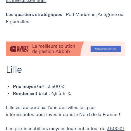
es investissements.
Les quartiers stratégiques
: Port Marianne, Antigone ou
Figuerolles
Lille
Prix moyen/m²
: 3 500 €
Rendement brut
: 4,5 à 6 %
Lille est aujourd’hui l’une des villes les plus
intéressantes pour investir dans le Nord de la France !
Les prix immobiliers moyens tournent autour de
3 500 €/