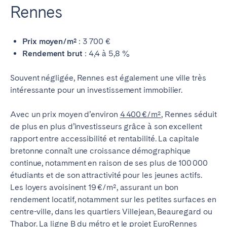
Rennes
Prix moyen/m²
: 3 700 €
Rendement brut
: 4,4 à 5,8 %
Souvent négligée, Rennes est également une ville très
intéressante pour un investissement immobilier.
Avec un prix moyen d’environ
4 400 €/m²
, Rennes séduit
de plus en plus d’investisseurs grâce à son excellent
rapport entre accessibilité et rentabilité. La capitale
bretonne connaît une croissance démographique
continue, notamment en raison de ses plus de 100 000
étudiants et de son attractivité pour les jeunes actifs.
Les loyers avoisinent 19 €/m², assurant un bon
rendement locatif, notamment sur les petites surfaces en
centre-ville, dans les quartiers Villejean, Beauregard ou
Thabor. La ligne B du métro et
le projet EuroRennes