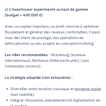
c) L’investisseur expérimenté ou haut de gamme
(budget > 400 000 €)
Avec un capital important, ce profil cherche à optimiser
fiscalement et générer des revenus confortables. Il peut
viser des biens de prestige, des opérations de
défiscalisation ou des projets en colocation/coliving.
Les villes recommandées
: Strasbourg (bureaux
internationaux), Bordeaux (hôtel particulier), Lyon
(immeubles anciens).
La stratégie adaptée (non exhaustive) :
Diversifier entre location classique et
moyenne durée
(bail mobilité).
Intégrer rénovation, ameublement et digitalisation de
la gestion.