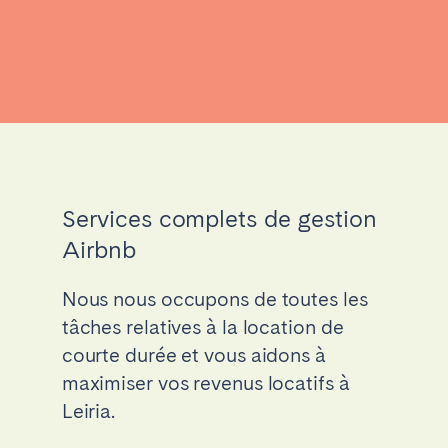
Services complets de gestion
Airbnb
Nous nous occupons de toutes les
tâches relatives à la location de
courte durée et vous aidons à
maximiser vos revenus locatifs à
Leiria.