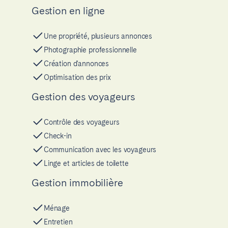
Gestion en ligne
Une propriété, plusieurs annonces
Photographie professionnelle
Création d'annonces
Optimisation des prix
Gestion des voyageurs
Contrôle des voyageurs
Check-in
Communication avec les voyageurs
Linge et articles de toilette
Gestion immobilière
Ménage
Entretien