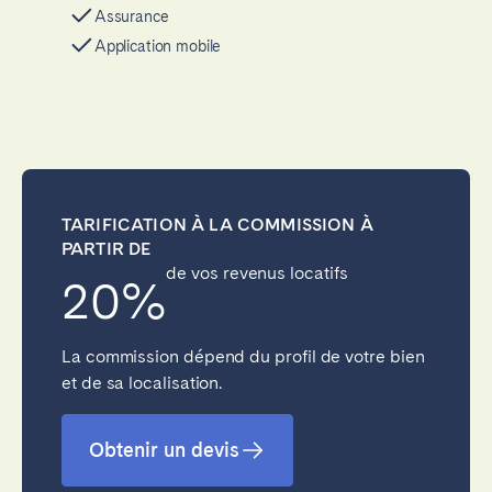
Assurance
Application mobile
TARIFICATION À LA COMMISSION À
PARTIR DE
de vos revenus locatifs
20%
La commission dépend du profil de votre bien
et de sa localisation.
Obtenir un devis