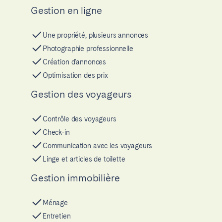
Gestion en ligne
Une propriété, plusieurs annonces
Photographie professionnelle
Création d'annonces
Optimisation des prix
Gestion des voyageurs
Contrôle des voyageurs
Check-in
Communication avec les voyageurs
Linge et articles de toilette
Gestion immobilière
Ménage
Entretien