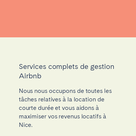
Services complets de gestion
Airbnb
Nous nous occupons de toutes les
tâches relatives à la location de
courte durée et vous aidons à
maximiser vos revenus locatifs à
Nice.