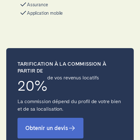
Assurance
Application mobile
TARIFICATION À LA COMMISSION À
PARTIR DE
de vos revenus locatifs
20%
La commission dépend du profil de votre bien
et de sa localisation.
Obtenir un devis