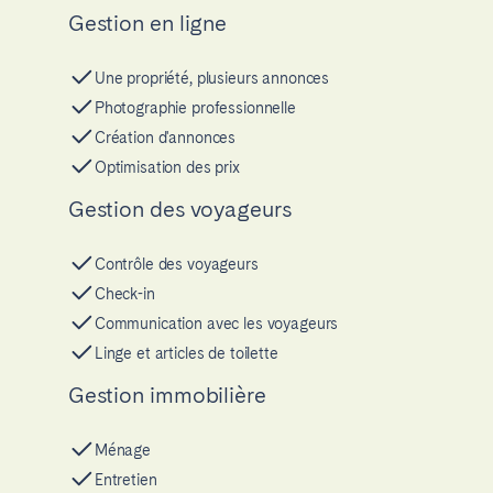
Gestion en ligne
Une propriété, plusieurs annonces
Photographie professionnelle
Création d'annonces
Optimisation des prix
Gestion des voyageurs
Contrôle des voyageurs
Check-in
Communication avec les voyageurs
Linge et articles de toilette
Gestion immobilière
Ménage
Entretien