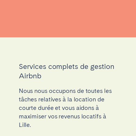
Services complets de gestion
Airbnb
Nous nous occupons de toutes les
tâches relatives à la location de
courte durée et vous aidons à
maximiser vos revenus locatifs à
Lille.