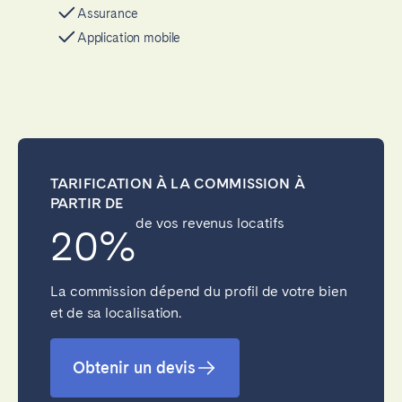
Assurance
Application mobile
TARIFICATION À LA COMMISSION À
PARTIR DE
de vos revenus locatifs
20%
La commission dépend du profil de votre bien
et de sa localisation.
Obtenir un devis