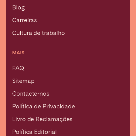
Blog
Carreiras
Cultura de trabalho
MAIS
FAQ
Sitemap
Contacte-nos
Política de Privacidade
Livro de Reclamações
Fechar
Política Editorial