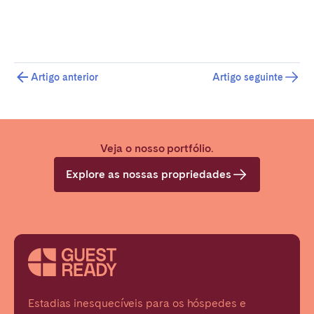
Artigo anterior
Artigo seguinte
Veja o nosso portfólio.
Explore as nossas propriedades
Estadias inesquecíveis para os hóspedes e