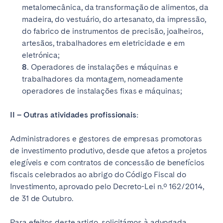
metalomecânica, da transformação de alimentos, da
madeira, do vestuário, do artesanato, da impressão,
do fabrico de instrumentos de precisão, joalheiros,
artesãos, trabalhadores em eletricidade e em
eletrónica;
8.
Operadores de instalações e máquinas e
trabalhadores da montagem, nomeadamente
operadores de instalações fixas e máquinas;
II – Outras atividades profissionais:
Administradores e gestores de empresas promotoras
de investimento produtivo, desde que afetos a projetos
elegíveis e com contratos de concessão de benefícios
fiscais celebrados ao abrigo do Código Fiscal do
Investimento, aprovado pelo Decreto-Lei n.º 162/2014,
de 31 de Outubro.
Para efeitos deste artigo, solicitámos à advogada