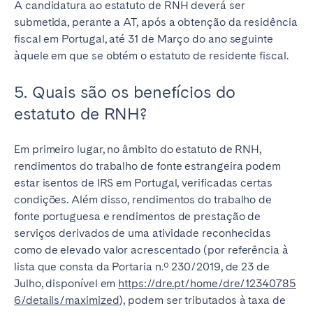
A candidatura ao estatuto de RNH deverá ser
submetida, perante a AT, após a obtenção da residência
fiscal em Portugal, até 31 de Março do ano seguinte
àquele em que se obtém o estatuto de residente fiscal.
5. Quais são os benefícios do
estatuto de RNH?
Em primeiro lugar, no âmbito do estatuto de RNH,
rendimentos do trabalho de fonte estrangeira podem
estar isentos de IRS em Portugal, verificadas certas
condições. Além disso, rendimentos do trabalho de
fonte portuguesa e rendimentos de prestação de
serviços derivados de uma atividade reconhecidas
como de elevado valor acrescentado (por referência à
lista que consta da Portaria n.º 230/2019, de 23 de
Julho, disponível em
https://dre.pt/home/dre/12340785
6/details/maximized
), podem ser tributados à taxa de