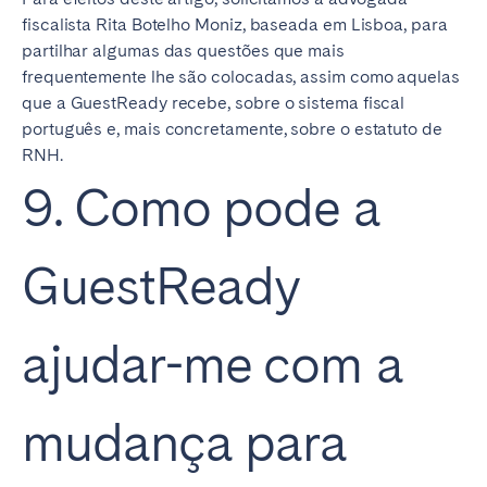
fiscalista Rita Botelho Moniz, baseada em Lisboa, para
partilhar algumas das questões que mais
frequentemente lhe são colocadas, assim como aquelas
que a GuestReady recebe, sobre o sistema fiscal
português e, mais concretamente, sobre o estatuto de
RNH.
9. Como pode a
GuestReady
ajudar-me com a
mudança para