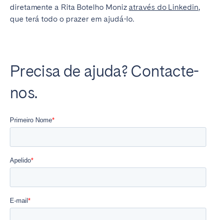
diretamente a Rita Botelho Moniz
através do Linkedin
,
que terá todo o prazer em ajudá-lo.
Precisa de ajuda? Contacte-
nos.