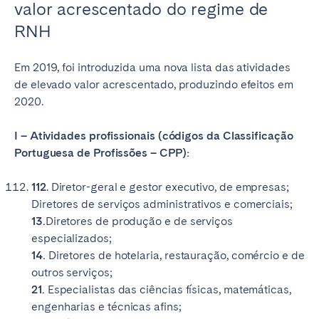
valor acrescentado do regime de
RNH
Em 2019, foi introduzida uma nova lista das atividades
de elevado valor acrescentado, produzindo efeitos em
2020.
I – Atividades profissionais (códigos da Classificação
Portuguesa de Profissões – CPP):
112
. Diretor-geral e gestor executivo, de empresas;
Diretores de serviços administrativos e comerciais;
13.
Diretores de produção e de serviços
especializados;
14.
Diretores de hotelaria, restauração, comércio e de
outros serviços;
21.
Especialistas das ciências físicas, matemáticas,
engenharias e técnicas afins;