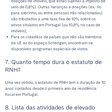
doações de imóveis, que estão sujeitas a imposto de
selo de 0,8%). Outras heranças e doações (ex.: tio
para sobrinho, ou entre pessoas não relacionadas)
são tributados a uma taxa fixa de 10% sobre os
ativos situados em Portugal (ou 10,8% no caso de
imóveis);
Para os cidadãos de países que não são membros
da UE ou do espaço Schengen, encontram-se
disponíveis programas especiais de vistos.
7. Quanto tempo dura o estatuto de
RNH?
Uma vez obtido, o estatuto de RNH tem a duração de 10
anos contados desde o primeiro ano de residência
fiscal em Portugal.
8. Lista das atividades de elevado