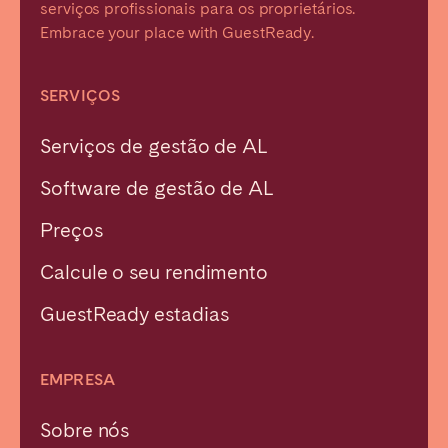
serviços profissionais para os proprietários.
Embrace your place with GuestReady.
SERVIÇOS
Serviços de gestão de AL
Software de gestão de AL
Preços
Calcule o seu rendimento
GuestReady estadias
EMPRESA
Sobre nós