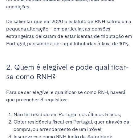
condições.
De salientar que em 2020 o estatuto de RNH sofreu uma
pequena alteração – em particular, as pensões
estrangeiras deixaram de estar isentas de tributação em
Portugal, passando a ser aqui tributadas à taxa de 10%.
2. Quem é elegível e pode qualificar-
se como RNH?
Para se ser elegível e qualificar-se como RNH, haverá
que preencher 3 requisitos:
Não ter residido em Portugal nos últimos 5 anos;
Obter residência fiscal em Portugal, quer através da
compra, ou arrendamento de um imóvel;
Inscrever-se como RNH junto da Autoridade