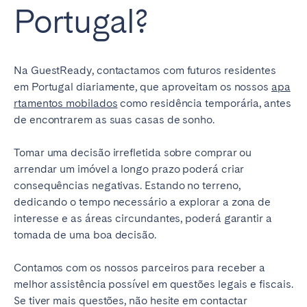
Portugal?
Na GuestReady, contactamos com futuros residentes
em Portugal diariamente, que aproveitam os nossos
apa
rtamentos mobilados
como residência temporária, antes
de encontrarem as suas casas de sonho.
Tomar uma decisão irrefletida sobre comprar ou
arrendar um imóvel a longo prazo poderá criar
consequências negativas. Estando no terreno,
dedicando o tempo necessário a explorar a zona de
interesse e as áreas circundantes, poderá garantir a
tomada de uma boa decisão.
Contamos com os nossos parceiros para receber a
melhor assistência possível em questões legais e fiscais.
Se tiver mais questões, não hesite em contactar