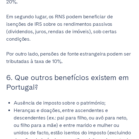
20%.
Em segundo lugar, os RNS podem beneficiar de
isenções de IRS sobre os rendimentos passivos
(dividendos, juros, rendas de imóveis), sob certas
condições.
Por outro lado, pensões de fonte estrangeira podem ser
tributadas à taxa de 10%.
6. Que outros benefícios existem em
Portugal?
Ausência de imposto sobre o património;
Heranças e doações, entre ascendentes e
descendentes (ex.: pai para filho, ou avô para neto,
ou filho para a mãe) e entre marido e mulher ou
unidos de facto, estão isentos do imposto (excluindo