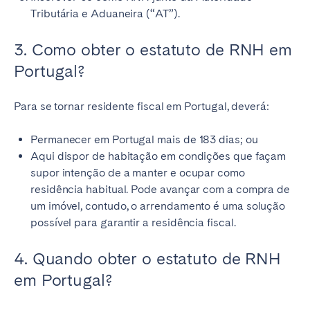
Tributária e Aduaneira (“AT”).
3. Como obter o estatuto de RNH em
Portugal?
Para se tornar residente fiscal em Portugal, deverá:
Permanecer em Portugal mais de 183 dias; ou
Aqui dispor de habitação em condições que façam
supor intenção de a manter e ocupar como
residência habitual. Pode avançar com a compra de
um imóvel, contudo, o arrendamento é uma solução
possível para garantir a residência fiscal.
4. Quando obter o estatuto de RNH
em Portugal?