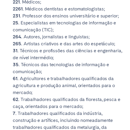
221.
Médicos;
2261.
Médicos dentistas e estomatologistas;
231.
Professor dos ensinos universitário e superior;
25.
Especialistas em tecnologias de informação e
comunicação (TIC);
264.
Autores, jornalistas e linguistas;
265.
Artistas criativos e das artes do espetáculo;
31.
Técnicos e profissões das ciências e engenharia,
de nível intermédio;
35.
Técnicos das tecnologias de informação e
comunicação;
61.
Agricultores e trabalhadores qualificados da
agricultura e produção animal, orientados para o
mercado;
62.
Trabalhadores qualificados da floresta, pesca e
caça, orientados para o mercado;
7.
Trabalhadores qualificados da indústria,
construção e artífices, incluindo nomeadamente
trabalhadores qualificados da metalurgia, da