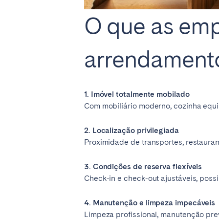
O que as em
arrendamento
1. Imóvel totalmente mobilado
Com mobiliário moderno, cozinha equip
2. Localização privilegiada
Proximidade de transportes, restauran
3. Condições de reserva flexíveis
Check-in e check-out ajustáveis, poss
4. Manutenção e limpeza impecáveis
Limpeza profissional, manutenção pre