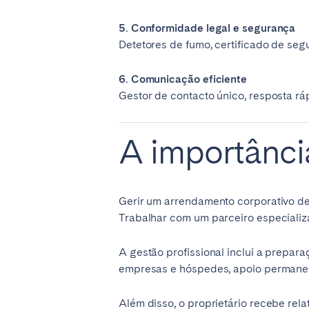
5. Conformidade legal e segurança
Detetores de fumo, certificado de segu
6. Comunicação eficiente
Gestor de contacto único, resposta rá
A importância
Gerir um arrendamento corporativo de
Trabalhar com um parceiro especializ
A gestão profissional inclui a prepa
empresas e hóspedes, apoio permanen
Além disso, o proprietário recebe rel