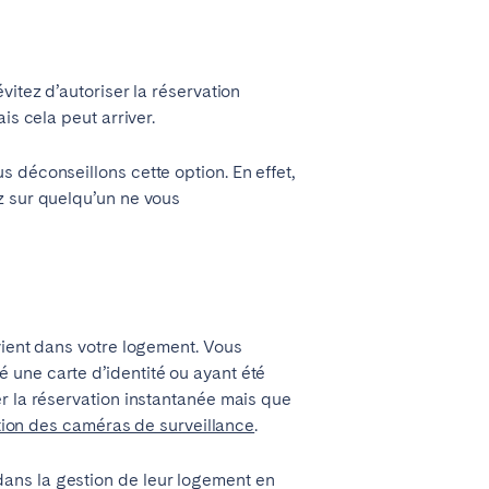
vitez d’autoriser la réservation
is cela peut arriver.
 déconseillons cette option. En effet,
z sur quelqu’un ne vous
vient dans votre logement. Vous
 une carte d’identité ou ayant été
r la réservation instantanée mais que
sation des caméras de surveillance
.
dans la gestion de leur logement en