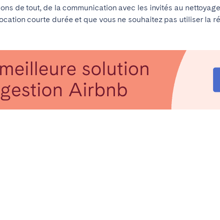
ons de tout, de la communication avec les invités au nettoyage
ation courte durée et que vous ne souhaitez pas utiliser la r