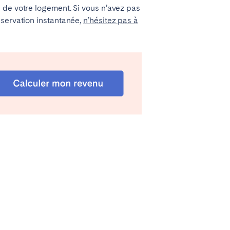
 de votre logement. Si vous n’avez pas
éservation instantanée,
n’hésitez pas à