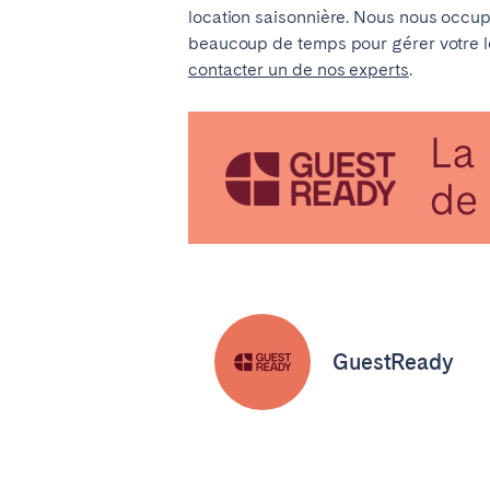
location saisonnière. Nous nous occup
beaucoup de temps pour gérer votre loc
contacter un de nos experts
.
GuestReady