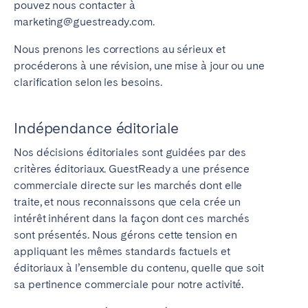
pouvez nous contacter à
marketing@guestready.com.
Nous prenons les corrections au sérieux et
procéderons à une révision, une mise à jour ou une
clarification selon les besoins.
Indépendance éditoriale
Nos décisions éditoriales sont guidées par des
critères éditoriaux. GuestReady a une présence
commerciale directe sur les marchés dont elle
traite, et nous reconnaissons que cela crée un
intérêt inhérent dans la façon dont ces marchés
sont présentés. Nous gérons cette tension en
appliquant les mêmes standards factuels et
éditoriaux à l’ensemble du contenu, quelle que soit
sa pertinence commerciale pour notre activité.