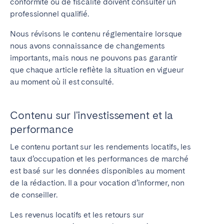
conformité ou de fiscalité doivent consulter un
professionnel qualifié.
Nous révisons le contenu réglementaire lorsque
nous avons connaissance de changements
importants, mais nous ne pouvons pas garantir
que chaque article reflète la situation en vigueur
au moment où il est consulté.
Contenu sur l'investissement et la
performance
Le contenu portant sur les rendements locatifs, les
taux d’occupation et les performances de marché
est basé sur les données disponibles au moment
de la rédaction. Il a pour vocation d’informer, non
de conseiller.
Les revenus locatifs et les retours sur