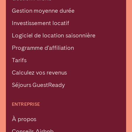
Gestion moyenne durée
Investissement locatif
Logiciel de location saisonnière
Programme d'affiliation
Tarifs
Calculez vos revenus
Séjours GuestReady
ENTREPRISE
À propos
Conseils Airbnb