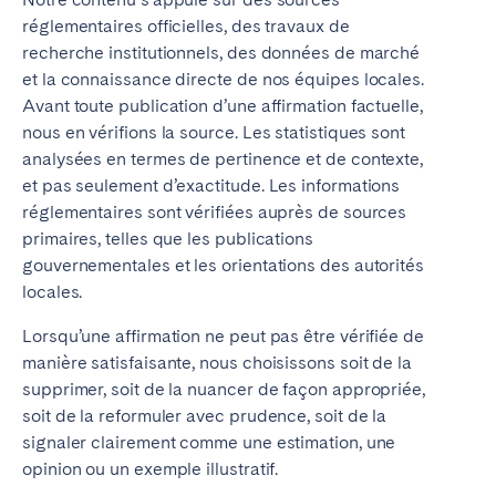
réglementaires officielles, des travaux de
recherche institutionnels, des données de marché
et la connaissance directe de nos équipes locales.
Avant toute publication d’une affirmation factuelle,
nous en vérifions la source. Les statistiques sont
analysées en termes de pertinence et de contexte,
et pas seulement d’exactitude. Les informations
réglementaires sont vérifiées auprès de sources
primaires, telles que les publications
gouvernementales et les orientations des autorités
locales.
Lorsqu’une affirmation ne peut pas être vérifiée de
manière satisfaisante, nous choisissons soit de la
supprimer, soit de la nuancer de façon appropriée,
soit de la reformuler avec prudence, soit de la
signaler clairement comme une estimation, une
opinion ou un exemple illustratif.