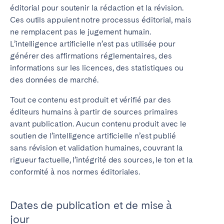
éditorial pour soutenir la rédaction et la révision.
Ces outils appuient notre processus éditorial, mais
ne remplacent pas le jugement humain.
L’intelligence artificielle n’est pas utilisée pour
générer des affirmations réglementaires, des
informations sur les licences, des statistiques ou
des données de marché.
Tout ce contenu est produit et vérifié par des
éditeurs humains à partir de sources primaires
avant publication. Aucun contenu produit avec le
soutien de l’intelligence artificielle n’est publié
sans révision et validation humaines, couvrant la
rigueur factuelle, l’intégrité des sources, le ton et la
conformité à nos normes éditoriales.
Dates de publication et de mise à
jour