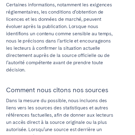
Certaines informations, notamment les exigences
réglementaires, les conditions d’obtention de
licences et les données de marché, peuvent
évoluer après la publication. Lorsque nous
identifions un contenu comme sensible au temps,
nous le précisons dans l’article et encourageons
les lecteurs à confirmer la situation actuelle
directement auprès de la source officielle ou de
l’autorité compétente avant de prendre toute
décision.
Comment nous citons nos sources
Dans la mesure du possible, nous incluons des
liens vers les sources des statistiques et autres
références factuelles, afin de donner aux lecteurs
un accès direct à la source originale ou la plus
autorisée. Lorsqu’une source est derrière un