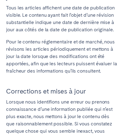
Tous les articles affichent une date de publication
visible. Le contenu ayant fait l’objet d’une révision
substantielle indique une date de dernière mise à
jour aux côtés de la date de publication originale.
Pour le contenu réglementaire et de marché, nous
révisons les articles périodiquement et mettons à
jour la date lorsque des modifications ont été
apportées, afin que les lecteurs puissent évaluer la
fraîcheur des informations qu’ils consultent.
Corrections et mises à jour
Lorsque nous identifions une erreur ou prenons
connaissance d’une information publiée qui n’est
plus exacte, nous mettons à jour le contenu dès
que raisonnablement possible. Si vous constatez
quelque chose qui vous semble inexact, vous