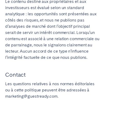
Le contenu destiné aux propriétaires et aux
investisseurs est évalué selon un standard
analytique : les opportunités sont présentées aux
côtés des risques, et nous ne publions pas
d’analyses de marché dont l’objectif principal
serait de servir un intérêt commercial. Lorsqu’un
contenu est associé à une relation commerciale ou
de parrainage, nous le signalons clairement au
lecteur. Aucun accord de ce type n’influence
l’intégrité factuelle de ce que nous publions.
Contact
Les questions relatives à nos normes éditoriales
ou à cette politique peuvent être adressées à
marketing@guestready.com.