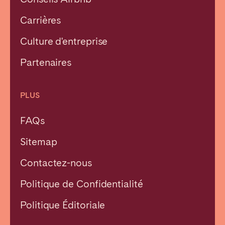
Carrières
Culture d'entreprise
Partenaires
PLUS
FAQs
Sitemap
Contactez-nous
Politique de Confidentialité
Fermer
Politique Éditoriale