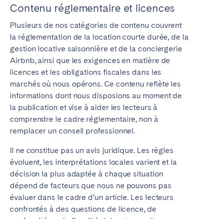
Contenu réglementaire et licences
Plusieurs de nos catégories de contenu couvrent
la réglementation de la location courte durée, de la
gestion locative saisonnière et de la conciergerie
Airbnb, ainsi que les exigences en matière de
licences et les obligations fiscales dans les
marchés où nous opérons. Ce contenu reflète les
informations dont nous disposions au moment de
la publication et vise à aider les lecteurs à
comprendre le cadre réglementaire, non à
remplacer un conseil professionnel.
Il ne constitue pas un avis juridique. Les règles
évoluent, les interprétations locales varient et la
décision la plus adaptée à chaque situation
dépend de facteurs que nous ne pouvons pas
évaluer dans le cadre d’un article. Les lecteurs
confrontés à des questions de licence, de