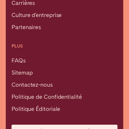
Carrières
Culture d'entreprise
Partenaires
PLUS
FAQs
Sitemap
Contactez-nous
Politique de Confidentialité
Fermer
Politique Éditoriale
Choisir la langue