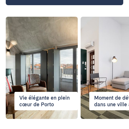
Vie élégante en plein
Moment de dé
cœur de Porto
dans une ville