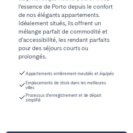
l’essence de Porto depuis le confort
de nos élégants appartements.
Idéalement situés, ils offrent un
mélange parfait de commodité et
d’accessibilité, les rendant parfaits
pour des séjours courts ou
prolongés.
Appartements entièrement meublés et équipés
Emplacements de choix dans les meilleures
villes
Processus d’enregistrement et de départ
simplifié