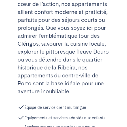
cœur de l’action, nos appartements
allient confort moderne et praticité,
parfaits pour des séjours courts ou
prolongés. Que vous soyez ici pour
admirer l’emblématique tour des
Clérigos, savourer la cuisine locale,
explorer le pittoresque fleuve Douro
ou vous détendre dans le quartier
historique de la Ribeira, nos
appartements du centre-ville de
Porto sont la base idéale pour une
aventure inoubliable.
Équipe de service client multilingue
Équipements et services adaptés aux enfants
Services sur mesure pour les voyageurs