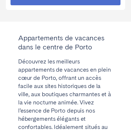
Appartements de vacances
dans le centre de Porto
Découvrez les meilleurs
appartements de vacances en plein
cœur de Porto, offrant un accès
facile aux sites historiques de la
ville, aux boutiques charmantes et à
la vie nocturne animée. Vivez
l’essence de Porto depuis nos
hébergements élégants et
confortables. Idéalement situés au