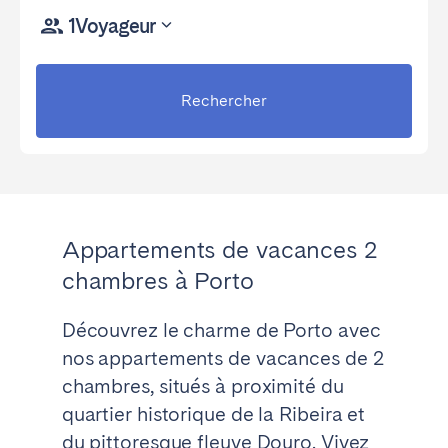
1
Voyageur
Rechercher
Appartements de vacances 2
chambres à Porto
Découvrez le charme de Porto avec
nos appartements de vacances de 2
chambres, situés à proximité du
quartier historique de la Ribeira et
du pittoresque fleuve Douro. Vivez