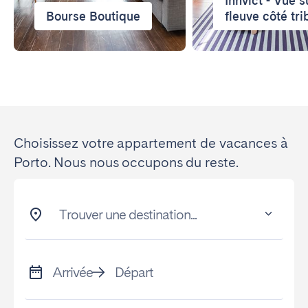
Innvict - Vue s
Bourse Boutique
fleuve côté tri
Choisissez votre appartement de vacances à
Porto. Nous nous occupons du reste.
Trouver une destination...
Arrivée
Départ