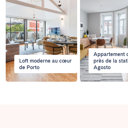
Appartement c
Loft moderne au cœur
près de la stat
de Porto
Agosto