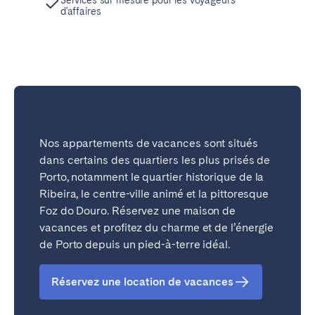
d'affaires
Nos appartements de vacances sont situés
dans certains des quartiers les plus prisés de
Porto, notamment le quartier historique de la
Ribeira, le centre-ville animé et la pittoresque
Foz do Douro. Réservez une maison de
vacances et profitez du charme et de l’énergie
de Porto depuis un pied-à-terre idéal.
Réservez une location de vacances