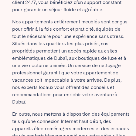
client 24/7, vous bénéficiez d’un support constant
pour garantir un séjour fluide et agréable.
Nos appartements entièrement meublés sont conçus
pour offrir à la fois confort et praticité, équipés de
tout le nécessaire pour une expérience sans stress.
Situés dans les quartiers les plus prisés, nos
propriétés permettent un accès rapide aux sites
emblématiques de Dubaï, aux boutiques de luxe et à
une vie nocturne animée. Un service de nettoyage
professionnel garantit que votre appartement de
vacances soit impeccable à votre arrivée. De plus,
nos experts locaux vous offrent des conseils et
recommandations pour enrichir votre aventure à
Dubaï.
En outre, nous mettons à disposition des équipements
tels qu’une connexion Internet haut débit, des
appareils électroménagers modernes et des espaces
de vie confortables pour améliorer votre séjour. Nos