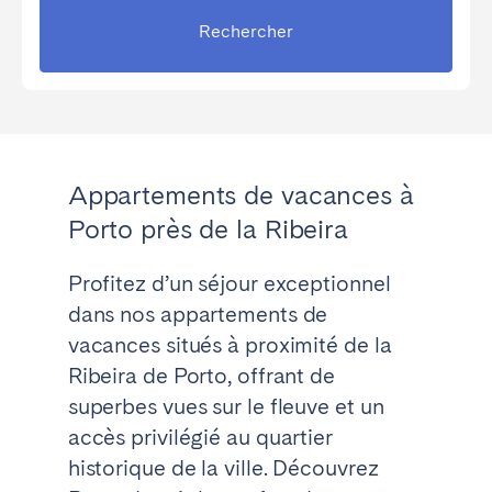
Rechercher
Appartements de vacances à
Porto près de la Ribeira
Profitez d’un séjour exceptionnel
dans nos appartements de
vacances situés à proximité de la
Ribeira de Porto, offrant de
superbes vues sur le fleuve et un
accès privilégié au quartier
historique de la ville. Découvrez