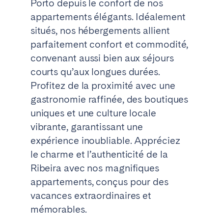
Porto depuis le confort de nos
appartements élégants. Idéalement
situés, nos hébergements allient
parfaitement confort et commodité,
convenant aussi bien aux séjours
courts qu’aux longues durées.
Profitez de la proximité avec une
gastronomie raffinée, des boutiques
uniques et une culture locale
vibrante, garantissant une
expérience inoubliable. Appréciez
le charme et l’authenticité de la
Ribeira avec nos magnifiques
appartements, conçus pour des
vacances extraordinaires et
mémorables.