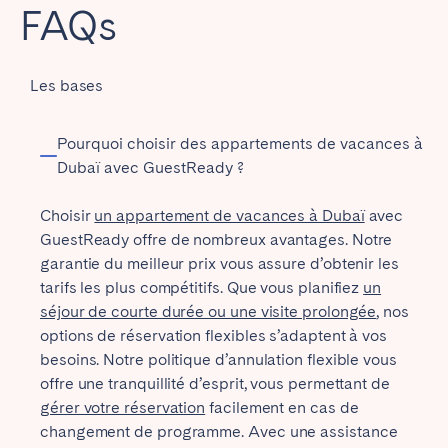
FAQs
Les bases
Pourquoi choisir des appartements de vacances à
Dubaï avec GuestReady ?
Choisir
un appartement de vacances à Dubaï
avec
GuestReady offre de nombreux avantages. Notre
garantie du meilleur prix vous assure d’obtenir les
tarifs les plus compétitifs. Que vous planifiez
un
séjour de courte durée ou une visite prolongée
, nos
options de réservation flexibles s’adaptent à vos
besoins. Notre politique d’annulation flexible vous
offre une tranquillité d’esprit, vous permettant de
gérer votre réservation
facilement en cas de
changement de programme. Avec une assistance