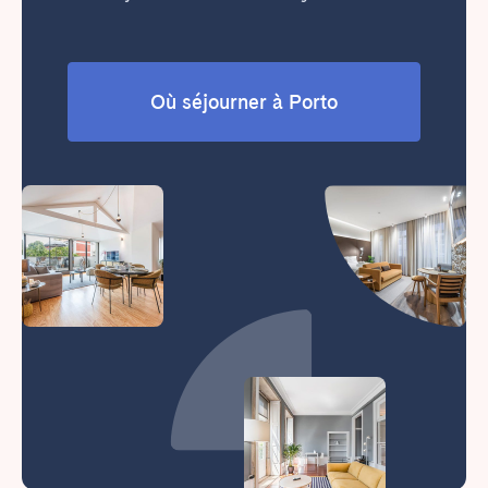
Où séjourner à Porto