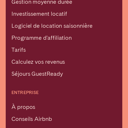
Gestion moyenne durée
Investissement locatif
Logiciel de location saisonnière
Programme d'affiliation
Tarifs
Calculez vos revenus
Séjours GuestReady
ENTREPRISE
À propos
Conseils Airbnb