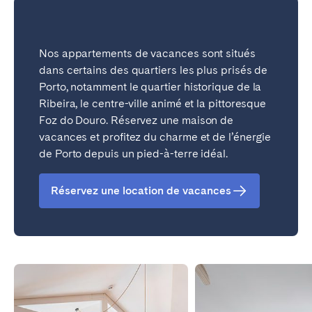
Nos appartements de vacances sont situés
dans certains des quartiers les plus prisés de
Porto, notamment le quartier historique de la
Ribeira, le centre-ville animé et la pittoresque
Foz do Douro. Réservez une maison de
vacances et profitez du charme et de l’énergie
de Porto depuis un pied-à-terre idéal.
Réservez une location de vacances