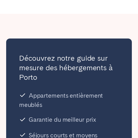
Découvrez notre guide sur
mesure des hébergements à
Porto
Appartements entièrement
meublés
Garantie du meilleur prix
Séjours courts et moyens