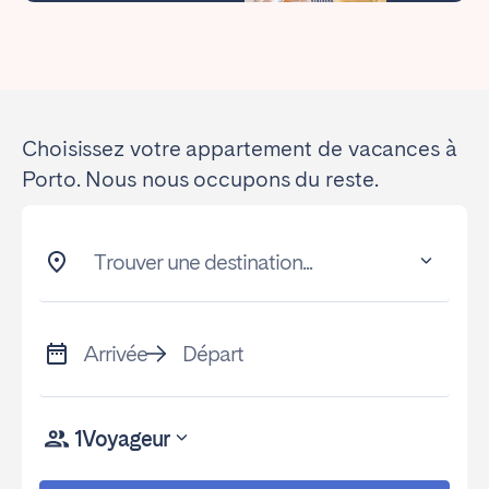
Choisissez votre appartement de vacances à
Porto. Nous nous occupons du reste.
Trouver une destination...
Arrivée
Départ
1
Voyageur