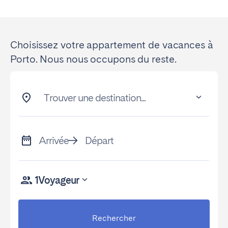
Choisissez votre appartement de vacances à
Porto. Nous nous occupons du reste.
Trouver une destination...
Arrivée
Départ
1
Voyageur
Rechercher