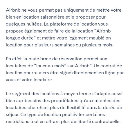
Airbnb ne vous permet pas uniquement de mettre votre
bien en location saisonnière et le proposer pour
quelques nuitées. La plateforme de location vous
propose également de faire de la location “Airbnb
longue durée” et mettre votre logement meublé en
location pour plusieurs semaines ou plusieurs mois.
En effet, la plateforme de réservation permet aux
locataires de “louer au mois” sur Airbnb”. Un contrat de
location pourra alors être signé directement en ligne par
vous et votre locataire.
Le segment des locations à moyen terme s’adapte aussi
bien aux besoins des propriétaires qu’aux attentes des
locataires cherchant plus de flexibilité dans la durée de
séjour. Ce type de location peut éviter certaines
restrictions tout en offrant plus de liberté contractuelle.