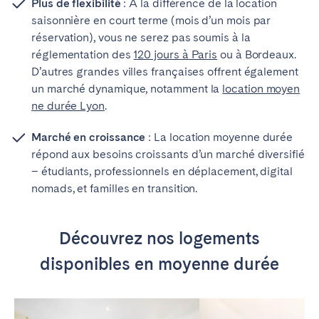
Plus de flexibilité
: À
la différence de la location
saisonnière en court terme (mois d’un mois par
réservation), vous ne serez pas soumis à la
réglementation des
120 jours à Paris
ou à Bordeaux.
D’autres grandes villes françaises offrent également
un marché dynamique, notamment la
location moyen
ne durée Lyon
.
Marché en croissance
: La location moyenne durée
répond aux besoins croissants d’un marché diversifié
– étudiants, professionnels en déplacement, digital
nomads, et familles en transition.
Découvrez nos logements
disponibles en moyenne durée