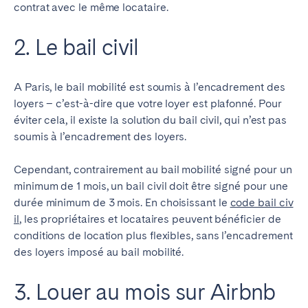
contrat avec le même locataire.
2. Le bail civil
A Paris, le bail mobilité est soumis à l’encadrement des
loyers – c’est-à-dire que votre loyer est plafonné. Pour
éviter cela, il existe la solution du bail civil, qui n’est pas
soumis à l’encadrement des loyers.
Cependant, contrairement au bail mobilité signé pour un
minimum de 1 mois, un bail civil doit être signé pour une
durée minimum de 3 mois. En choisissant le
code bail civ
il
, les propriétaires et locataires peuvent bénéficier de
conditions de location plus flexibles, sans l’encadrement
des loyers imposé au bail mobilité.
3. Louer au mois sur Airbnb