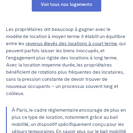
Voir tous nos logements
Les propriétaires ont beaucoup à gagner avec le
modèle de location à moyen terme. Il établit un équilibre
entre les
revenus élevés des locations à court terme
, qui
peuvent parfois laisser les biens inoccupés, et
l’engagement plus rigide des locations à long terme.
Avec la location moyenne durée, les propriétaires
bénéficient de rotations plus fréquentes des locataires,
sans la pression constante de devoir trouver de
nouveaux occupants – un processus souvent long et
coûteux.
À Paris, le cadre réglementaire encourage de plus en
plus ce type de location, notamment grâce au bail
mobilité, un dispositif spécifiquement conçu pour les
séjours temporaires.
En savoir plus sur le bail mobilité