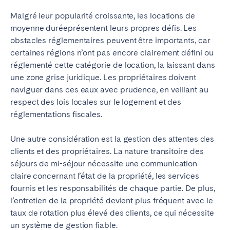
Malgré leur popularité croissante, les locations de
moyenne duréeprésentent leurs propres défis. Les
obstacles réglementaires peuvent être importants, car
certaines régions n’ont pas encore clairement défini ou
réglementé cette catégorie de location, la laissant dans
une zone grise juridique. Les propriétaires doivent
naviguer dans ces eaux avec prudence, en veillant au
respect des lois locales sur le logement et des
réglementations fiscales.
Une autre considération est la gestion des attentes des
clients et des propriétaires. La nature transitoire des
séjours de mi-séjour nécessite une communication
claire concernant l’état de la propriété, les services
fournis et les responsabilités de chaque partie. De plus,
l’entretien de la propriété devient plus fréquent avec le
taux de rotation plus élevé des clients, ce qui nécessite
un système de gestion fiable.