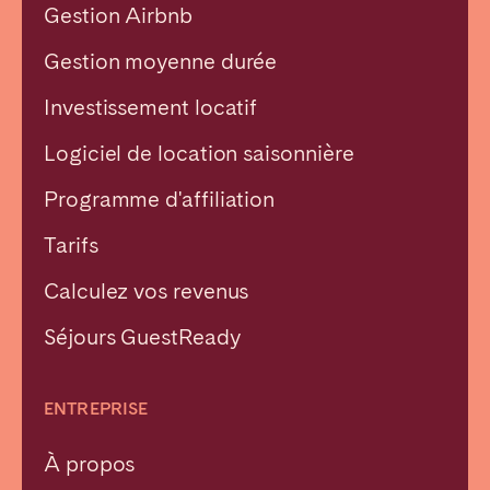
Gestion Airbnb
Gestion moyenne durée
Investissement locatif
Logiciel de location saisonnière
Programme d'affiliation
Tarifs
Calculez vos revenus
Séjours GuestReady
ENTREPRISE
À propos