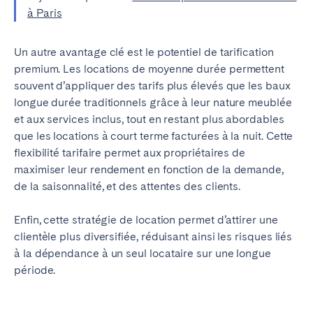
à Paris
Un autre avantage clé est le potentiel de tarification
premium. Les locations de moyenne durée permettent
souvent d’appliquer des tarifs plus élevés que les baux
longue durée traditionnels grâce à leur nature meublée
et aux services inclus, tout en restant plus abordables
que les locations à court terme facturées à la nuit. Cette
flexibilité tarifaire permet aux propriétaires de
maximiser leur rendement en fonction de la demande,
de la saisonnalité, et des attentes des clients.
Enfin, cette stratégie de location permet d’attirer une
clientèle plus diversifiée, réduisant ainsi les risques liés
à la dépendance à un seul locataire sur une longue
période.