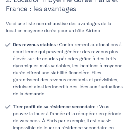
France : les avantages
Voici une liste non exhaustive des avantages de la
location moyenne durée pour un hôte Airbnb :
Des revenus stables
: Contrairement aux locations à
court terme qui peuvent générer des revenus plus
élevés sur de courtes périodes grâce à des tarifs
dynamiques mais variables, les locations à moyenne
durée offrent une stabilité financière. Elles
garantissent des revenus constants et prévisibles,
réduisant ainsi les incertitudes liées aux fluctuations
de la demande.
Tirer profit de sa résidence secondaire
: Vous
pouvez la louer à l’année et la récupérer en période
de vacances. À Paris par exemple, il est quasi-
impossible de louer sa résidence secondaire en