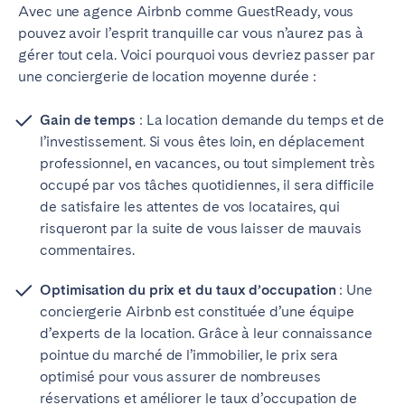
Avec une agence Airbnb comme GuestReady, vous
pouvez avoir l’esprit tranquille car vous n’aurez pas à
gérer tout cela. Voici pourquoi vous devriez passer par
une conciergerie de location moyenne durée :
Gain de temps
: La location demande du temps et de
l’investissement. Si vous êtes loin, en déplacement
professionnel, en vacances, ou tout simplement très
occupé par vos tâches quotidiennes, il sera difficile
de satisfaire les attentes de vos locataires, qui
risqueront par la suite de vous laisser de mauvais
commentaires.
Optimisation du prix et du taux d’occupation
: Une
conciergerie Airbnb est constituée d’une équipe
d’experts de la location. Grâce à leur connaissance
pointue du marché de l’immobilier, le prix sera
optimisé pour vous assurer de nombreuses
réservations et améliorer le taux d’occupation de