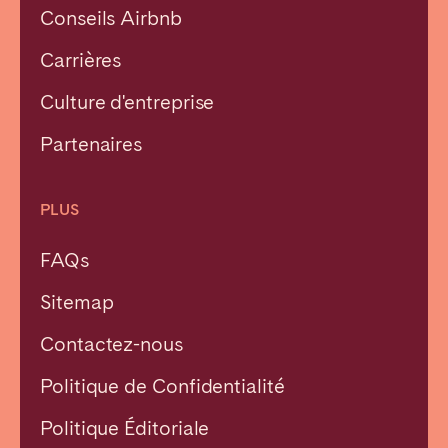
Conseils Airbnb
Carrières
Culture d'entreprise
Partenaires
PLUS
FAQs
Sitemap
Contactez-nous
Politique de Confidentialité
Fermer
Politique Éditoriale