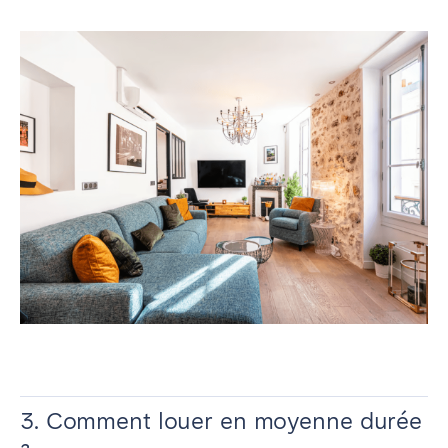
3. Comment louer en moyenne durée