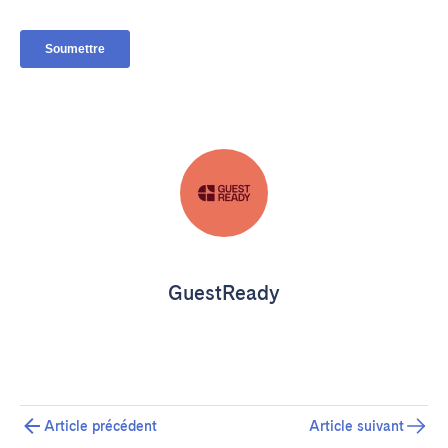
GuestReady
Article précédent
Article suivant