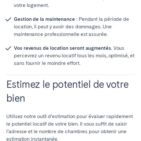
votre logement.
Gestion de la maintenance
: Pendant la période de
location, il peut y avoir des dommages. Une
maintenance professionnelle est assurée.
Vos revenus de location seront augmentés
. Vous
percevrez un revenu locatif tous les mois, optimisé, et
sans fournir le moindre effort.
Estimez le potentiel de votre
bien
Utilisez notre outil d’estimation pour évaluer rapidement
le potentiel locatif de votre bien. Il vous suffit de saisir
l’adresse et le nombre de chambres pour obtenir une
estimation instantanée.