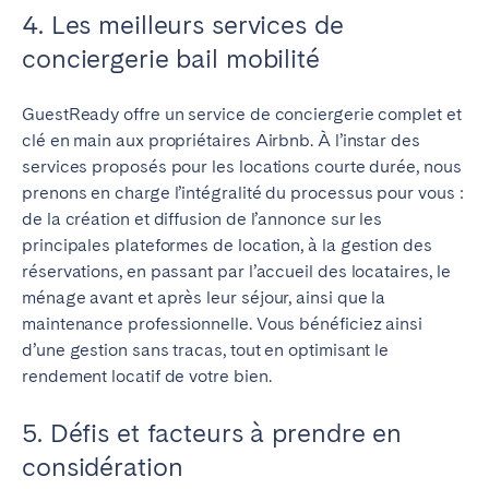
4. Les meilleurs services de
conciergerie bail mobilité
GuestReady offre un service de conciergerie complet et
clé en main aux propriétaires Airbnb. À l’instar des
services proposés pour les locations courte durée, nous
prenons en charge l’intégralité du processus pour vous :
de la création et diffusion de l’annonce sur les
principales plateformes de location, à la gestion des
réservations, en passant par l’accueil des locataires, le
ménage avant et après leur séjour, ainsi que la
maintenance professionnelle. Vous bénéficiez ainsi
d’une gestion sans tracas, tout en optimisant le
rendement locatif de votre bien.
5. Défis et facteurs à prendre en
considération