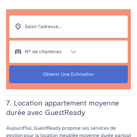
Saisir l'adresse...
Nº de chambres
Obtenir Une Estimation
7. Location appartement moyenne
durée avec GuestReady
Aujourd’hui, GuestReady propose ses services de
gestion pour la location meublée moyenne durée partout