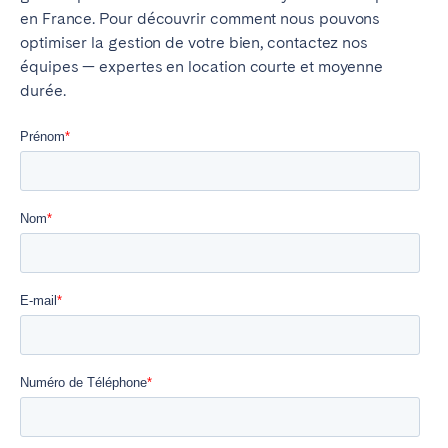
en France. Pour découvrir comment nous pouvons
optimiser la gestion de votre bien, contactez nos
équipes — expertes en location courte et moyenne
durée.