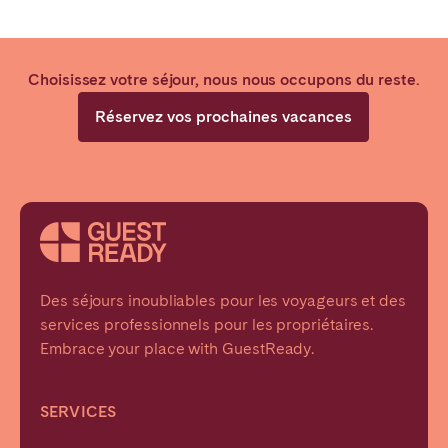
Choisissez votre séjour, nous nous occupons du reste.
Réservez vos prochaines vacances
Des séjours inoubliables pour les voyageurs et des
services professionnels pour les propriétaires.
Embrace your place with GuestReady.
SERVICES