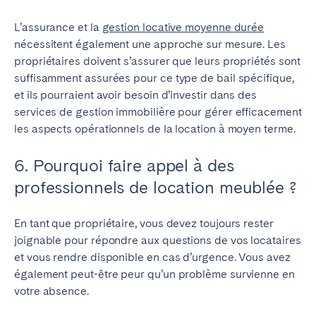
L’assurance et la
gestion locative moyenne durée
nécessitent également une approche sur mesure. Les
propriétaires doivent s’assurer que leurs propriétés sont
suffisamment assurées pour ce type de bail spécifique,
et ils pourraient avoir besoin d’investir dans des
services de gestion immobilière pour gérer efficacement
les aspects opérationnels de la location à moyen terme.
6. Pourquoi faire appel à des
professionnels de location meublée ?
En tant que propriétaire, vous devez toujours rester
joignable pour répondre aux questions de vos locataires
et vous rendre disponible en cas d’urgence. Vous avez
également peut-être peur qu’un problème survienne en
votre absence.