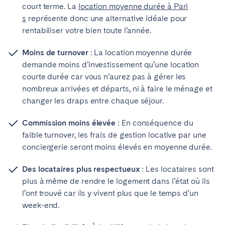
court terme. La
location moyenne durée à Pari
s
représente donc une alternative idéale pour
rentabiliser votre bien toute l’année.
Moins de turnover
: La location moyenne durée
demande moins d’investissement qu’une location
courte durée car vous n’aurez pas à gérer les
nombreux arrivées et départs, ni à faire le ménage et
changer les draps entre chaque séjour.
Commission moins élevée
: En conséquence du
faible turnover, les frais de gestion locative par une
conciergerie seront moins élevés en moyenne durée.
Des locataires plus respectueux
: Les locataires sont
plus à même de
rendre le logement dans l’état où ils
l’ont trouvé car ils y vivent plus que le temps d’un
week-end.