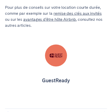
Pour plus de conseils sur votre location courte durée,
comme par exemple sur la
remise des clés aux invités
ou sur les
avantages d’être hôte Airbnb
, consultez nos
autres articles.
GuestReady