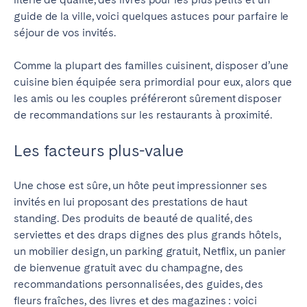
guide de la ville, voici quelques astuces pour parfaire le
séjour de vos invités.
Comme la plupart des familles cuisinent, disposer d’une
cuisine bien équipée sera primordial pour eux, alors que
les amis ou les couples préféreront sûrement disposer
de recommandations sur les restaurants à proximité.
Les facteurs plus-value
Une chose est sûre, un hôte peut impressionner ses
invités en lui proposant des prestations de haut
standing.
Des produits de beauté de qualité, des
serviettes et des draps dignes des plus grands hôtels,
un mobilier design, un parking gratuit, Netflix, un panier
de bienvenue gratuit avec du champagne, des
recommandations personnalisées, des guides, des
fleurs fraîches, des livres et des magazines : voici