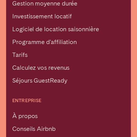
Gestion moyenne durée
Investissement locatif
Logiciel de location saisonnière
Programme d'affiliation
Tarifs
Calculez vos revenus
Séjours GuestReady
ENTREPRISE
À propos
Conseils Airbnb