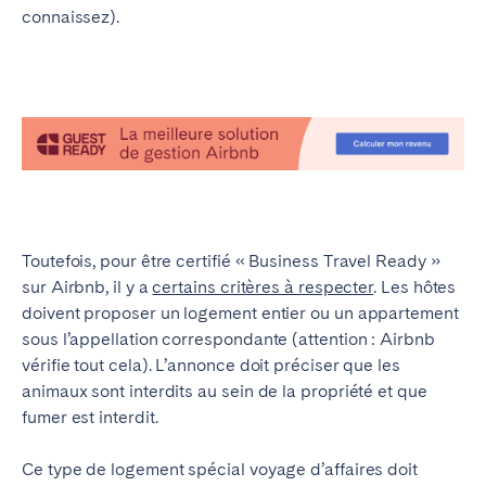
connaissez).
Toutefois, pour être certifié « Business Travel Ready »
sur Airbnb, il y a
certains critères à respecter
. Les hôtes
doivent proposer un logement entier ou un appartement
sous l’appellation correspondante (attention : Airbnb
vérifie tout cela). L’annonce doit préciser que les
animaux sont interdits au sein de la propriété et que
fumer est interdit.
Ce type de logement spécial voyage d’affaires doit