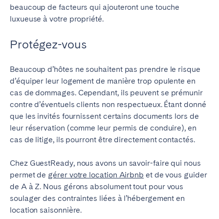
beaucoup de facteurs qui ajouteront une touche
luxueuse à votre propriété.
Protégez-vous
Beaucoup d’hôtes ne souhaitent pas prendre le risque
d’équiper leur logement de manière trop opulente en
cas de dommages. Cependant, ils peuvent se prémunir
contre d’éventuels clients non respectueux. Étant donné
que les invités fournissent certains documents lors de
leur réservation (comme leur permis de conduire), en
cas de litige, ils pourront être directement contactés.
Chez GuestReady, nous avons un savoir-faire qui nous
permet de
gérer votre location Airbnb
et de vous guider
de A à Z. Nous gérons absolument tout pour vous
soulager des contraintes liées à l’hébergement en
location saisonnière.