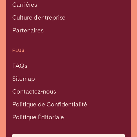
Carrières
Culture d'entreprise
Partenaires
PLUS
FAQs
Sitemap
Contactez-nous
Politique de Confidentialité
Fermer
Politique Éditoriale
Choisir la langue