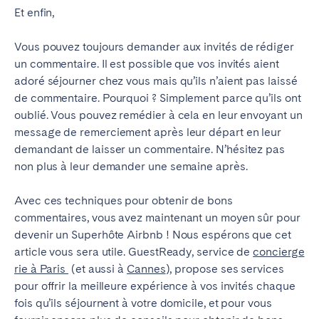
Et enfin,
Vous pouvez toujours demander aux invités de rédiger
un commentaire.
Il est possible que vos invités aient
adoré séjourner chez vous mais qu’ils n’aient pas laissé
de commentaire.
Pourquoi ? Simplement parce qu’ils ont
oublié.
Vous pouvez remédier à cela en leur envoyant un
message de remerciement après leur départ en leur
demandant de laisser un commentaire. N’hésitez pas
non plus à leur demander une semaine après.
Avec ces techniques pour obtenir de bons
commentaires, vous avez maintenant un moyen sûr pour
devenir un Superhôte Airbnb !
Nous espérons que cet
article vous sera utile. GuestReady, service de
concierge
rie à Paris
(et aussi à
Cannes
), propose ses services
pour offrir la meilleure expérience à vos invités chaque
fois qu’ils séjournent à votre domicile, et pour vous