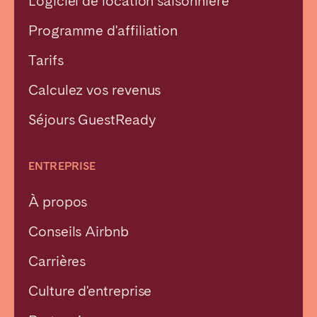
Logiciel de location saisonnière
Programme d'affiliation
Tarifs
Calculez vos revenus
Séjours GuestReady
ENTREPRISE
À propos
Conseils Airbnb
Carrières
Culture d'entreprise