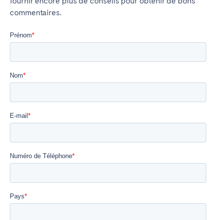
fournir encore plus de conseils pour obtenir de bons
commentaires.