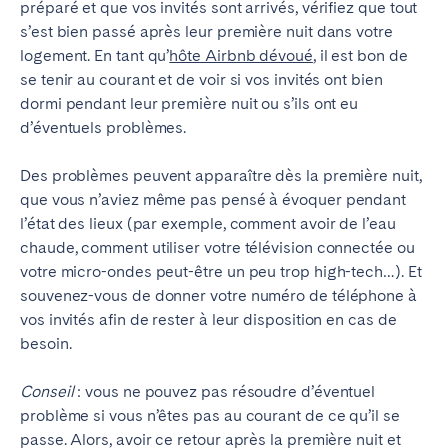
préparé et que vos invités sont arrivés,
vérifiez que tout
s’est bien passé après leur première nuit dans votre
logement.
En tant qu’
hôte Airbnb dévoué
, il est bon de
se tenir au courant et de voir si vos invités ont bien
dormi pendant leur première nuit ou s’ils ont eu
d’éventuels problèmes.
Des problèmes peuvent apparaître dès la première nuit,
que vous n’aviez même pas pensé à évoquer pendant
l’état des lieux (par exemple, comment avoir de l’eau
chaude, comment utiliser votre télévision connectée ou
votre micro-ondes peut-être un peu trop high-tech…). Et
souvenez-vous de donner votre numéro de téléphone à
vos invités afin de rester à leur disposition en cas de
besoin.
Conseil
: vous ne pouvez pas résoudre d’éventuel
problème si vous n’êtes pas au courant de ce qu’il se
passe. Alors, avoir ce retour après la première nuit et