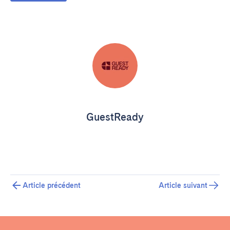
GuestReady
Article précédent
Article suivant