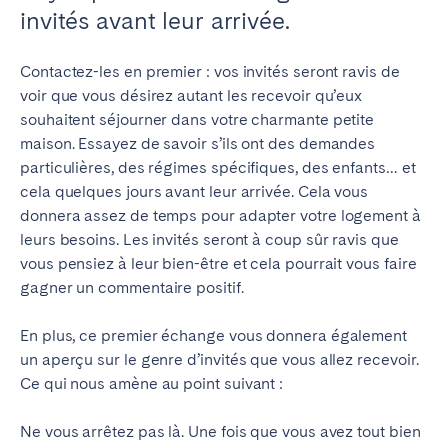
invités avant leur arrivée.
Contactez-les en premier : vos invités seront ravis de
voir que vous désirez autant les recevoir qu’eux
souhaitent séjourner dans votre charmante petite
maison.
Essayez de savoir s’ils ont des demandes
particulières, des régimes spécifiques, des enfants… et
cela
quelques jours avant leur arrivée. Cela vous
donnera assez de temps pour adapter votre logement à
leurs besoins. Les invités seront à coup sûr ravis que
vous pensiez à leur bien-être et cela pourrait vous faire
gagner un commentaire positif.
En plus, ce premier échange vous donnera également
un aperçu sur le genre d’invités que vous allez recevoir.
Ce qui nous amène au point suivant :
Ne vous arrêtez pas là.
Une fois que vous avez tout bien