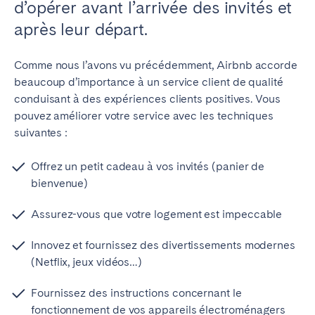
d’opérer avant l’arrivée des invités et
après leur départ.
Comme nous l’avons vu précédemment, Airbnb accorde
beaucoup d’importance à un service client de qualité
conduisant à des expériences clients positives. Vous
pouvez améliorer votre service avec les techniques
suivantes :
Offrez un petit cadeau à vos invités (panier de
bienvenue)
Assurez-vous que votre logement est impeccable
Innovez et fournissez des divertissements modernes
(Netflix, jeux vidéos…)
Fournissez des instructions concernant le
fonctionnement de vos appareils électroménagers