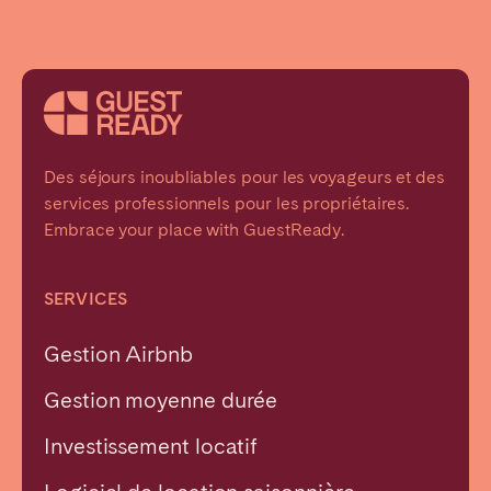
Des séjours inoubliables pour les voyageurs et des
services professionnels pour les propriétaires.
Embrace your place with GuestReady.
SERVICES
Gestion Airbnb
Gestion moyenne durée
Investissement locatif