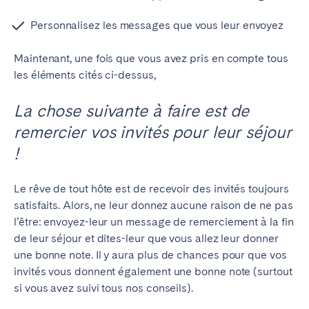
Personnalisez les messages que vous leur envoyez
Maintenant, une fois que vous avez pris en compte tous
les éléments cités ci-dessus,
La chose suivante à faire est de
remercier vos invités pour leur séjour
!
Le rêve de tout hôte est de recevoir des invités toujours
satisfaits. Alors, ne leur donnez aucune raison de ne pas
l’être: envoyez-leur un message de remerciement à la fin
de leur séjour et dites-leur que vous allez leur donner
une bonne note.
Il y aura plus de chances pour que vos
invités vous donnent également une bonne note (surtout
si vous avez suivi tous nos conseils).