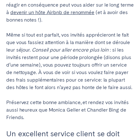
réagir en conséquence peut vous aider sur le long terme
à
devenir un hôte Airbnb de renommée
(et à avoir des
bonnes notes !).
Même si tout est parfait, vos invités apprécieront le fait
que vous fassiez attention à la manière dont se déroule
leur séjour.
Conseil pour aller encore plus loin
: si les
invités restent pour une période prolongée (disons plus
d’une semaine), vous pouvez toujours offrir un service
de nettoyage. À vous de voir si vous voulez faire payer
des frais supplémentaires pour ce service: la plupart
des hôtes le font alors n’ayez pas honte de le faire aussi.
Préservez cette bonne ambiance, et rendez vos invités
aussi heureux que Monica Geller et Chandler Bing de
Friends.
Un excellent service client se doit