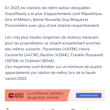
En 2023, les stations de métro autour desquelles
GuestReady a le plus d’appartements sont République,
Arts et Métiers, Bonne Nouvelle, Guy Moquet et
Poissonnière avec plus d’une dizaine respectivement.
Les cinq plus hautes moyennes de revenus mensuels
pour les propriétaires se situent actuellement proches
des métros suivants : Pyramides (4933€), Havre
Caumartin (4473€), Bastille (4334€), Franklin Roosevelt
(3976€) et Châtelet (3814€).
Ces moyennes sont fondées sur un minimum de quatre
appartements par station de métro, lors de la haute
saison 2022.