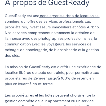
À propos de GuestReady
GuestReady est une
conciergerie airbnb de location sai
sonnière
, qui offre des services professionnels aux
propriétaires, investisseurs immobiliers et hôtes Airbnb.
Nos services comprennent notamment la création de
l’annonce avec des photographies professionnelles, la
communication avec les voyageurs,
les services de
ménage, de conciergerie, de blanchisserie et la gestion
des clés.
La mission de GuestReady est d’offrir une expérience de
location libérée de toute contrainte, pour permettre aux
propriétaires de générer jusqu’à 100% de revenu en
plus en louant à court-terme.
Les propriétaires et les hôtes peuvent choisir entre la
gestion complète de leur appartement ou un service