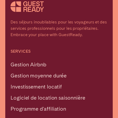
Des séjours inoubliables pour les voyageurs et des
services professionnels pour les propriétaires.
Embrace your place with GuestReady.
SERVICES
Gestion Airbnb
Gestion moyenne durée
Investissement locatif
Logiciel de location saisonnière
Programme d'affiliation