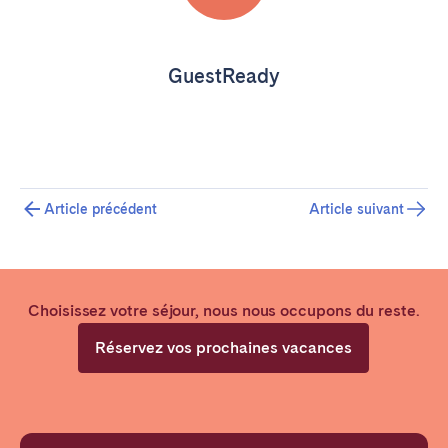
GuestReady
Article précédent
Article suivant
Choisissez votre séjour, nous nous occupons du reste.
Réservez vos prochaines vacances