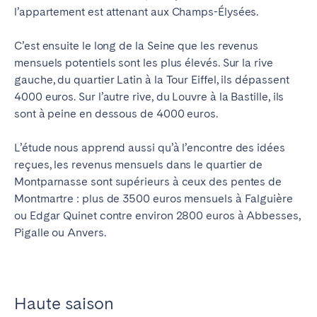
l’appartement est attenant aux Champs-Élysées.
C’est ensuite le long de la Seine que les revenus
mensuels potentiels sont les plus élevés. Sur la rive
gauche, du quartier Latin à la Tour Eiffel, ils dépassent
4000 euros. Sur l’autre rive, du Louvre à la Bastille, ils
sont à peine en dessous de 4000 euros.
L’étude nous apprend aussi qu’à l’encontre des idées
reçues, les revenus mensuels dans le quartier de
Montparnasse sont supérieurs à ceux des pentes de
Montmartre : plus de 3500 euros mensuels à Falguière
ou Edgar Quinet contre environ 2800 euros à Abbesses,
Pigalle ou Anvers.
Haute saison