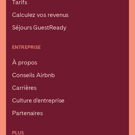
Tarifs
Calculez vos revenus
Séjours GuestReady
ENTREPRISE
À propos
Conseils Airbnb
Carrières
Culture d'entreprise
Partenaires
PLUS