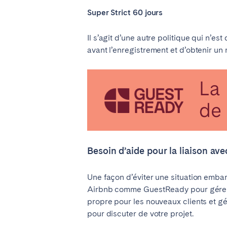
Super Strict 60 jours
Il s’agit d’une autre politique qui n’e
avant l’enregistrement et d’obtenir un
Besoin d’aide pour la liaison ave
Une façon d’éviter une situation emb
Airbnb comme GuestReady pour gérer la
propre pour les nouveaux clients et g
pour discuter de votre projet.