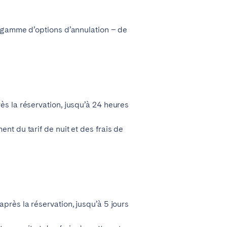
e gamme d’options d’annulation – de
ès la réservation, jusqu’à 24 heures
nt du tarif de nuit et des frais de
près la réservation, jusqu’à 5 jours