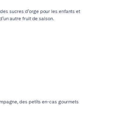
des sucres d’orge pour les enfants et
’un autre fruit de saison.
champagne, des petits en-cas gourmets