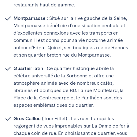
restaurants haut de gamme.
Montparnasse
: Situé sur la rive gauche de la Seine,
Montparnasse bénéficie d’une situation centrale et
d’excellentes connexions avec les transports en
commun. Il est connu pour sa vie nocturne animée
autour d’Edgar Quinet, ses boutiques rue de Rennes
et son quartier breton rue du Montparnasse.
Quartier latin
: Ce quartier historique abrite la
célèbre université de la Sorbonne et offre une
atmosphère animée avec de nombreux cafés,
librairies et boutiques de BD. La rue Mouffetard, la
Place de la Contrescarpe et le Panthéon sont des
espaces emblématiques du quartier.
Gros Caillou
(Tour Eiffel) : Les rues tranquilles
regorgent de vues imprenables sur La Dame de fer à
chaque coin de rue. En choisissant ce quartier, vous