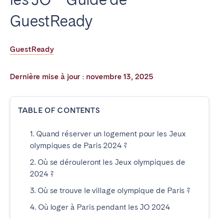
Poitiers
La Réunion
GuestReady
Strasbourg
Toulouse
Troyes
GuestReady
IRELAND
Dernière mise à jour : novembre 13, 2025
Dublin
TABLE OF CONTENTS
SAUDI ARABIA
1. Quand réserver un logement pour les Jeux
Riyadh
olympiques de Paris 2024 ?
2. Où se dérouleront les Jeux olympiques de
2024 ?
ESPAGNE
3. Où se trouve le village olympique de Paris ?
Alicante
Barcelone
4. Où loger à Paris pendant les JO 2024
Benidorm
Bilbao