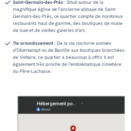
Saint-Germain-des-Prés
: Situé autour de la
magnifique église de l’ancienne abbaye de Saint-
Germain-des-Près, ce quartier compte de nombreux
restaurants haut de gamme, des boutiques de mode
de luxe et de vieilles galeries d’art.
11e arrondissement
: De la vie nocturne animée
d’Oberkampf ou de Bastille aux boutiques branchées
de Voltaire, ce quartier a beaucoup à offrir. Il est
également très proche de l’emblématique cimetière
du Père-Lachaise.