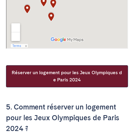
Réserver un logement pour les Jeux Olympiques d
e Paris 2024
5. Comment réserver un logement
pour les Jeux Olympiques de Paris
2024 ?