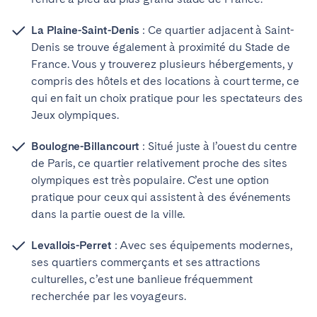
La Plaine-Saint-Denis
: Ce quartier adjacent à Saint-
Denis se trouve également à proximité du Stade de
France. Vous y trouverez plusieurs hébergements, y
compris des hôtels et des locations à court terme, ce
qui en fait un choix pratique pour les spectateurs des
Jeux olympiques.
Boulogne-Billancourt
: Situé juste à l’ouest du centre
de Paris, ce quartier relativement proche des sites
olympiques est très populaire. C’est une option
pratique pour ceux qui assistent à des événements
dans la partie ouest de la ville.
Levallois-Perret
: Avec ses équipements modernes,
ses quartiers commerçants et ses attractions
culturelles, c’est une banlieue fréquemment
recherchée par les voyageurs.