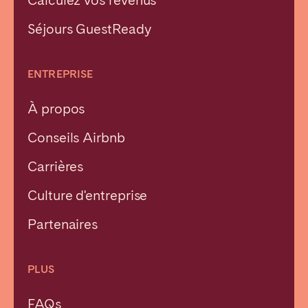
Calculez vos revenus
Séjours GuestReady
ENTREPRISE
À propos
Conseils Airbnb
Carrières
Culture d'entreprise
Partenaires
PLUS
FAQs