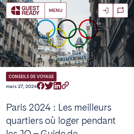
Login
Login
MENU
Réserver mon prochain séjour
Fermer
Fermer
Fermer
Log in as owner
Log in as owner
Find your location.
Log in as guest
Log in as guest
FRANCE
Aix-en-Provence
Bassin d’Arcachon
Pays Basque et Landes
Bordeaux
CONSEILS DE VOYAGE
Caen
Cannes
mars 27, 2024
Dijon
La Baule
Lille
Lyon
Paris 2024 : Les meilleurs
Marseille
Martinique
quartiers où loger pendant
Montpellier
Nantes
Nice
Paris
les JO – Guide de