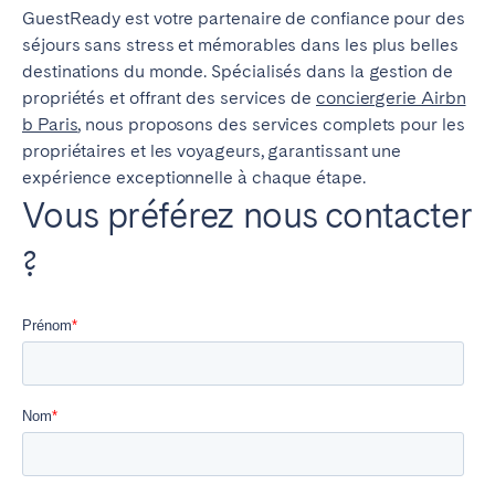
GuestReady est votre partenaire de confiance pour des
séjours sans stress et mémorables dans les plus belles
destinations du monde. Spécialisés dans la gestion de
propriétés et offrant des services de
conciergerie Airbn
b Paris
, nous proposons des services complets pour les
propriétaires et les voyageurs, garantissant une
expérience exceptionnelle à chaque étape.
Vous préférez nous contacter
?