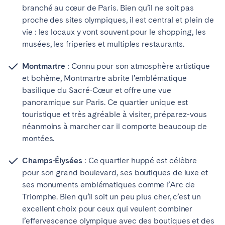
branché au cœur de Paris. Bien qu’il ne soit pas
proche des sites olympiques, il est central et plein de
vie : les locaux y vont souvent pour le shopping, les
musées, les friperies et multiples restaurants.
Montmartre
: Connu pour son atmosphère artistique
et bohème, Montmartre abrite l’emblématique
basilique du Sacré-Cœur et offre une vue
panoramique sur Paris. Ce quartier unique est
touristique et très agréable à visiter, préparez-vous
néanmoins à marcher car il comporte beaucoup de
montées.
Champs-Élysées
: Ce quartier huppé est célèbre
pour son grand boulevard, ses boutiques de luxe et
ses monuments emblématiques comme l’Arc de
Triomphe. Bien qu’il soit un peu plus cher, c’est un
excellent choix pour ceux qui veulent combiner
l’effervescence olympique avec des boutiques et des