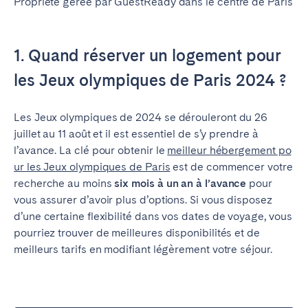
Propriété gérée par GuestReady dans le centre de Paris
Bristol
Liverpool
Londres
Manchester
1. Quand réserver un logement pour
SCOTLAND
les Jeux olympiques de Paris 2024 ?
Edinburgh
Les Jeux olympiques de 2024 se dérouleront du 26
WALES
juillet au 11 août et il est essentiel de s’y prendre à
Cardiff
l’avance. La clé pour obtenir le
meilleur hébergement po
ur les Jeux olympiques de Paris
est de commencer votre
recherche au moins
six mois à un an à l’avance
pour
PORTUGAL
vous assurer d’avoir plus d’options. Si vous disposez
d’une certaine flexibilité dans vos dates de voyage, vous
Albufeira
Aveiro
pourriez trouver de meilleures disponibilités et de
Beja
Braga
meilleurs tarifs en modifiant légèrement votre séjour.
Coimbra
Évora
Leiria
Lisbonne