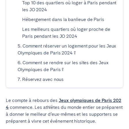
Top 10 des quartiers où loger à Paris pendant
Madrid
Mallorca
les JO 2024
Marbella
Salamanca
Hébergement dans la banlieue de Paris
Saint-Sébastien
Valencia
Les meilleurs quartiers où loger proche de
Zaragoza
Paris pendant les JO 2024
ANDALUSIA
5. Comment réserver un logement pour les Jeux
Olympiques de Paris 2024 ?
Almería
Cádiz
6. Comment se rendre sur les sites des Jeux
Córdoba
Granada
Olympiques de Paris ?
Huelva
Málaga
7. Réservez avec nous
Seville
CANARY ISLANDS
Le compte à rebours des
Jeux olympiques de Paris 202
El Hierro
Fuerteventura
4
commence. Les athlètes du monde entier se préparent
à donner le meilleur d’eux-mêmes et les supporters se
Gran Canaria
La Gomera
préparent à vivre cet événement historique.
La Palma
Lanzarote