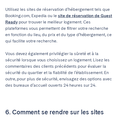
Utilisez les sites de réservation d’hébergement tels que
Booking.com, Expedia ou le
site de réservation de Guest
Ready
pour trouver le meilleur logement. Ces
plateformes vous permettent de filtrer votre recherche
en fonction du lieu, du prix et du type d’hébergement, ce
qui facilite votre recherche.
Vous devez également privilégier la sûreté et à la
sécurité lorsque vous choisissez un logement. Lisez les
commentaires des clients précédents pour évaluer la
sécurité du quartier et la fiabilité de l’établissement. En
outre, pour plus de sécurité, envisagez des options avec
des bureaux d’accueil ouverts 24 heures sur 24.
6. Comment se rendre sur les sites