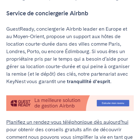
Service de conciergerie Airbnb
GuestReady, conciergerie Airbnb leader en Europe et
au Moyen-Orient, propose un support aux hôtes de
location courte-durée dans des villes comme Paris,
Londres, Porto, ou encore Édimbourg. Si vous êtes un
propriétaire pris par le temps qui a besoin d’aide pour
gérer sa location courte-durée et qui peine à organiser
la remise (et le dépôt) des clés, notre partenariat avec
KeyNest vous garantit une
tranquillité d’esprit
.
Planifiez un rendez-vous téléphonique dès aujourd’hui
pour obtenir des conseils gratuits afin de découvrir
comment nous pouvons vous simplifier la vie en tant que