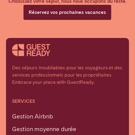
Choisissez votre séjour, nous nous occupons du reste.
Réservez vos prochaines vacances
Des séjours inoubliables pour les voyageurs et des
services professionnels pour les propriétaires.
Embrace your place with GuestReady.
SERVICES
Gestion Airbnb
Gestion moyenne durée