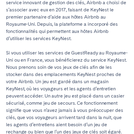
service innovant de gestion des clés, Airbnb a choisi de
s’associer avec eux en 2017, faisant de KeyNest le
premier partenaire d’aide aux hôtes Airbnb au
Royaume-Uni. Depuis, la plateforme a incorporé des
fonctionnalités qui permettent aux hôtes Airbnb
d’utiliser les services KeyNest.
Si vous utiliser les services de GuestReady au Royaume-
Uni ou en France, vous bénéficierez du service KeyNest.
Nous prenons soin de vos jeux de clés afin de les
stocker dans des emplacements KeyNest proches de
votre Airbnb. Un jeu est gardé dans un magasin
KeyNest, où les voyageurs et les agents d’entretien
peuvent accéder. Un autre jeu est placé dans un casier
sécurisé, comme jeu de secours. Ce fonctionnement
signifie que vous n’avez jamais à vous préoccuper des
clés, que vos voyageurs arrivent tard dans la nuit, que
les agents d’entretiens aient besoin d’un jeu de
rechange ou bien que l’un des jeux de clés soit égaré.