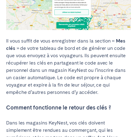
Il vous suffit de vous enregistrer dans la section «
Mes
clés
» de votre tableau de bord et de générer un code
que vous envoyez à vos voyageurs. Ils peuvent ensuite
récupérer les clés en partageant le code avec le
personnel dans un magasin KeyNest ou l’inscrire dans
un casier automatique. Le code est propre à chaque
voyageur et expire à la fin de leur séjour, ce qui
empêche d’autres personnes d’y accéder.
Comment fonctionne le retour des clés ?
Dans les magasins KeyNest, vos clés doivent
simplement être rendues au commerçant, qui les