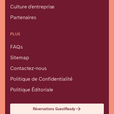
Culture d'entreprise
Partenaires
PLUS
FAQs
Sitemap
Contactez-nous
Politique de Confidentialité
Fermer
Politique Éditoriale
Choisir la langue
Réservations GuestReady