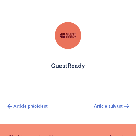
GuestReady
Article précédent
Article suivant