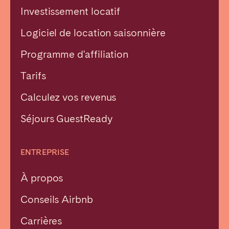
Investissement locatif
Logiciel de location saisonnière
Programme d'affiliation
Tarifs
Calculez vos revenus
Séjours GuestReady
ENTREPRISE
À propos
Conseils Airbnb
Carrières