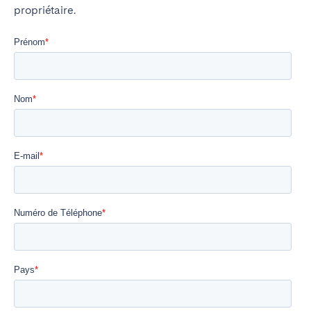
propriétaire.