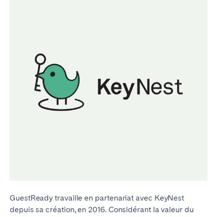
GuestReady travaille en partenariat avec KeyNest
depuis sa création, en 2016. Considérant la valeur du