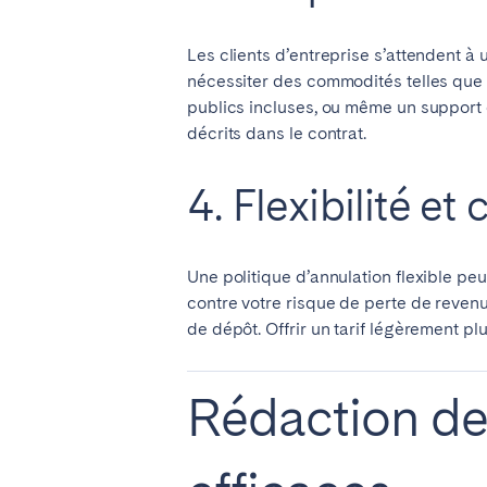
Les clients d’entreprise s’attendent à
nécessiter des commodités telles que 
publics incluses, ou même un support de
décrits dans le contrat.
4. Flexibilité et
Une politique d’annulation flexible peut
contre votre risque de perte de revenus
de dépôt. Offrir un tarif légèrement p
Rédaction de 