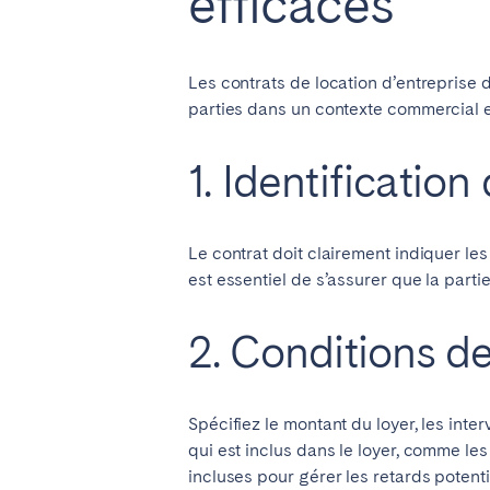
efficaces
Les contrats de location d’entreprise 
parties dans un contexte commercial et 
1. Identification
Le contrat doit clairement indiquer les
est essentiel de s’assurer que la parti
2. Conditions de
Spécifiez le montant du loyer, les inte
qui est inclus dans le loyer, comme les
incluses pour gérer les retards potenti