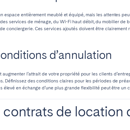
 un espace entièrement meublé et équipé, mais les attentes peu
des services de ménage, du Wi-Fi haut débit, du mobilier de bu
 conciergerie. Ces services ajoutés doivent être clairement ref
 conditions d’annulation
 augmenter l’attrait de votre propriété pour les clients d’entrep
. Définissez des conditions claires pour les périodes de préavis
lus élevé en échange d’une plus grande flexibilité peut être un
contrats de location 