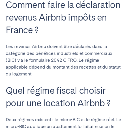
Comment faire la déclaration
revenus Airbnb impôts en
France ?
Les revenus Airbnb doivent être déclarés dans la
catégorie des bénéfices industriels et commerciaux
(BIC) via le formulaire 2042 C PRO. Le régime
applicable dépend du montant des recettes et du statut
du logement.
Quel régime fiscal choisir
pour une location Airbnb ?
Deux régimes existent : le micro-BIC et le régime réel. Le
micro-BIC applique un abattement forfaitaire selon le