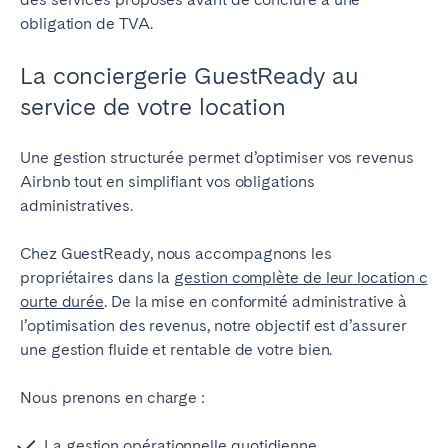
obligation de TVA.
La conciergerie GuestReady au
service de votre location
Une gestion structurée permet d’optimiser vos revenus
Airbnb tout en simplifiant vos obligations
administratives.
Chez GuestReady, nous accompagnons les
propriétaires dans la
gestion complète de leur location c
ourte durée
. De la mise en conformité administrative à
l’optimisation des revenus, notre objectif est d’assurer
une gestion fluide et rentable de votre bien.
Nous prenons en charge :
La gestion opérationnelle quotidienne