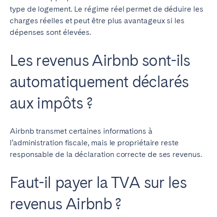
type de logement. Le régime réel permet de déduire les
charges réelles et peut être plus avantageux si les
dépenses sont élevées.
Les revenus Airbnb sont-ils
automatiquement déclarés
aux impôts ?
Airbnb transmet certaines informations à
l’administration fiscale, mais le propriétaire reste
responsable de la déclaration correcte de ses revenus.
Faut-il payer la TVA sur les
revenus Airbnb ?