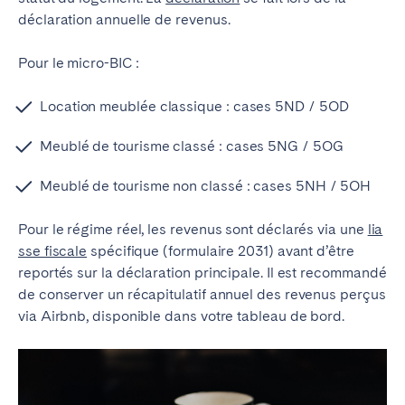
déclaration annuelle de revenus.
Pour le micro-BIC :
Location meublée classique : cases 5ND / 5OD
Meublé de tourisme classé : cases 5NG / 5OG
Meublé de tourisme non classé : cases 5NH / 5OH
Pour le régime réel, les revenus sont déclarés via une
lia
sse fiscale
spécifique (formulaire 2031) avant d’être
reportés sur la déclaration principale.
Il est recommandé
de conserver un récapitulatif annuel des revenus perçus
via Airbnb, disponible dans votre tableau de bord.