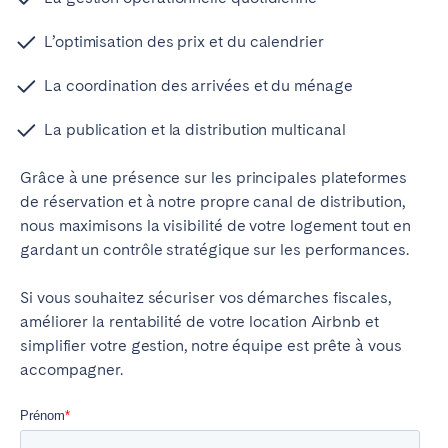
L’optimisation des prix et du calendrier
La coordination des arrivées et du ménage
La publication et la distribution multicanal
Grâce à une présence sur les principales plateformes
de réservation et à notre propre canal de distribution,
nous maximisons la visibilité de votre logement tout en
gardant un contrôle stratégique sur les performances.
Si vous souhaitez sécuriser vos démarches fiscales,
améliorer la rentabilité de votre location Airbnb et
simplifier votre gestion, notre équipe est prête à vous
accompagner.