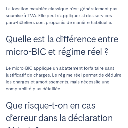
La location meublée classique n’est généralement pas
soumise à TVA. Elle peut s’appliquer si des services
para-hôteliers sont proposés de manière habituelle.
Quelle est la différence entre
micro-BIC et régime réel ?
Le micro-BIC applique un abattement forfaitaire sans
justificatif de charges. Le régime réel permet de déduire
les charges et amortissements, mais nécessite une
comptabilité plus détaillée.
Que risque-t-on en cas
d’erreur dans la déclaration