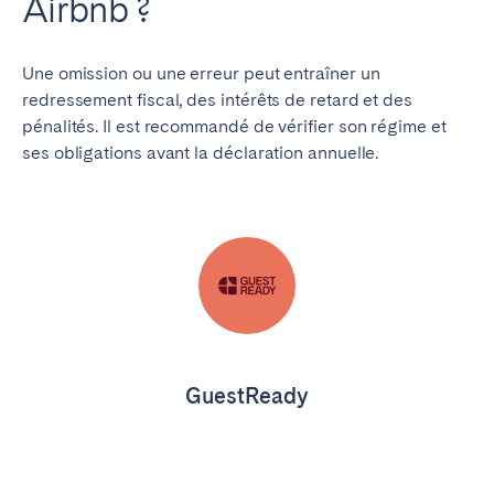
Airbnb ?
Une omission ou une erreur peut entraîner un
redressement fiscal, des intérêts de retard et des
pénalités. Il est recommandé de vérifier son régime et
ses obligations avant la déclaration annuelle.
GuestReady