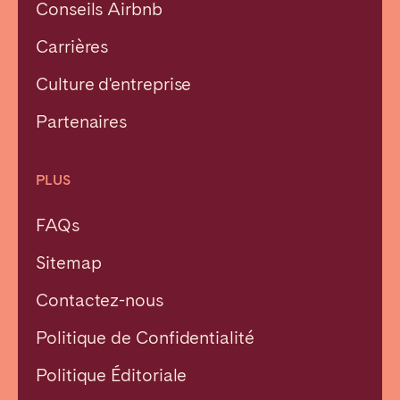
Conseils Airbnb
Carrières
Culture d'entreprise
Partenaires
PLUS
FAQs
Sitemap
Contactez-nous
Politique de Confidentialité
Fermer
Politique Éditoriale