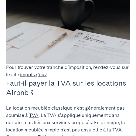
Pour trouver votre tranche d’imposition, rendez-vous sur
le site
impots.gouv
Faut-il payer la TVA sur les locations
Airbnb ?
La location meublée classique n’est généralement pas
soumise à
TVA
. La TVA s’applique uniquement dans
certains cas liés aux services proposés.
En principe, la
location meublée simple n’est pas assujettie à la TVA.