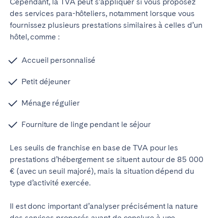
Cependant, la TVA peut s’appliquer si vous proposez
des services para-hôteliers, notamment lorsque vous
fournissez plusieurs prestations similaires à celles d’un
hôtel, comme :
Accueil personnalisé
Petit déjeuner
Ménage régulier
Fourniture de linge pendant le séjour
Les seuils de franchise en base de TVA pour les
prestations d’hébergement se situent autour de 85 000
€ (avec un seuil majoré), mais la situation dépend du
type d’activité exercée.
Il est donc important d’analyser précisément la nature
des services proposés avant de conclure à une