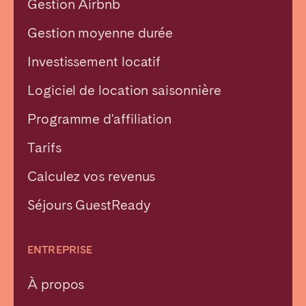
Gestion Airbnb
Gestion moyenne durée
Investissement locatif
Logiciel de location saisonnière
Programme d'affiliation
Tarifs
Calculez vos revenus
Séjours GuestReady
ENTREPRISE
À propos