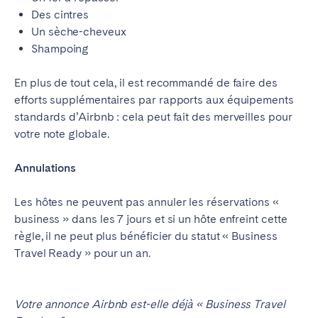
Des cintres
Un sèche-cheveux
Shampoing
En plus de tout cela, il est recommandé de faire des
efforts supplémentaires par rapports aux équipements
standards d’Airbnb : cela peut fait des merveilles pour
votre note globale.
Annulations
Les hôtes ne peuvent pas annuler les réservations «
business » dans les 7 jours et si un hôte enfreint cette
règle, il ne peut plus bénéficier du statut « Business
Travel Ready » pour un an.
Votre annonce Airbnb est-elle déjà « Business Travel