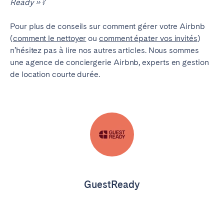
Ready » ?
Pour plus de conseils sur comment gérer votre Airbnb
(
comment le nettoyer
ou
comment épater vos invités
)
n’hésitez pas à lire nos autres articles. Nous sommes
une agence de conciergerie Airbnb, experts en gestion
de location courte durée.
GuestReady