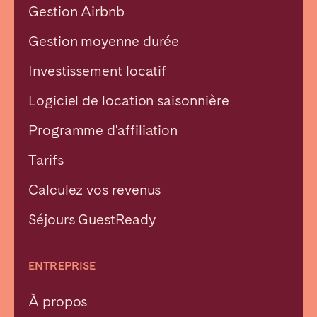
Gestion Airbnb
Gestion moyenne durée
Investissement locatif
Logiciel de location saisonnière
Programme d'affiliation
Tarifs
Calculez vos revenus
Séjours GuestReady
ENTREPRISE
À propos