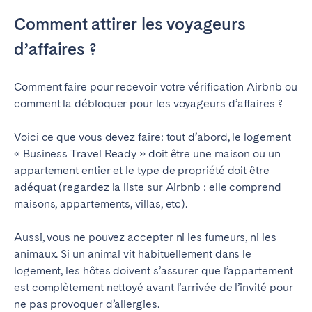
Comment attirer les voyageurs
d’affaires ?
Comment faire pour recevoir votre vérification Airbnb ou
comment la débloquer pour les voyageurs d’affaires ?
Voici ce que vous devez faire: tout d’abord, le logement
« Business Travel Ready » doit être une maison ou un
appartement entier et le type de propriété doit être
adéquat (regardez la liste sur
Airbnb
: elle comprend
maisons, appartements, villas, etc).
Aussi, vous ne pouvez accepter ni les fumeurs, ni les
animaux.
Si un animal vit habituellement dans le
logement, les hôtes doivent s’assurer que l’appartement
est complètement nettoyé avant l’arrivée de l’invité pour
ne pas provoquer d’allergies.