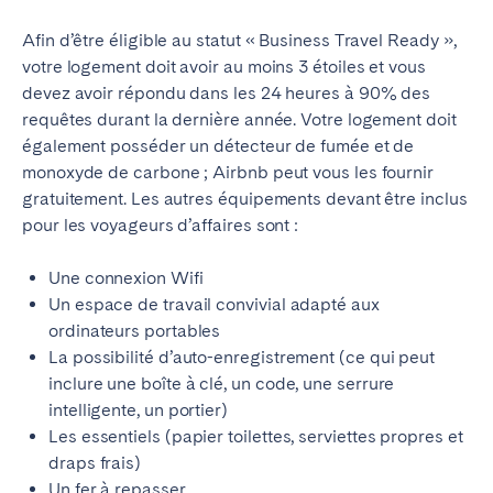
Afin d’être éligible au statut « Business Travel Ready »,
votre logement doit avoir au moins 3 étoiles et vous
devez avoir répondu dans les 24 heures à 90% des
requêtes
durant la dernière année. Votre logement doit
également posséder un détecteur de fumée et de
monoxyde de carbone ; Airbnb peut vous les fournir
gratuitement. Les autres équipements devant être inclus
pour les voyageurs d’affaires sont :
Une connexion Wifi
Un espace de travail convivial adapté aux
ordinateurs portables
La possibilité d’auto-enregistrement (ce qui peut
inclure une boîte à clé, un code, une serrure
intelligente, un portier)
Les essentiels (papier toilettes, serviettes propres et
draps frais)
Un fer à repasser