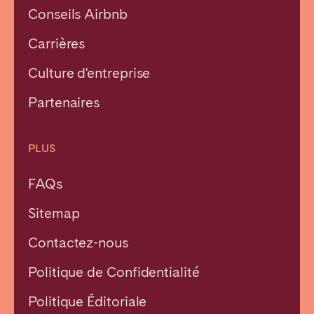
Conseils Airbnb
Carrières
Culture d'entreprise
Partenaires
PLUS
FAQs
Sitemap
Contactez-nous
Politique de Confidentialité
Fermer
Politique Éditoriale