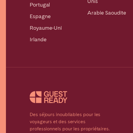
Unis
Portugal
Arabie Saoudite
Espagne
Royaume-Uni
Irlande
Des séjours inoubliables pour les
voyageurs et des services
professionnels pour les propriétaires.