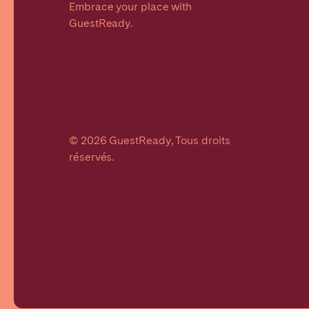
Embrace your place with
GuestReady.
© 2026 GuestReady, Tous droits
réservés.