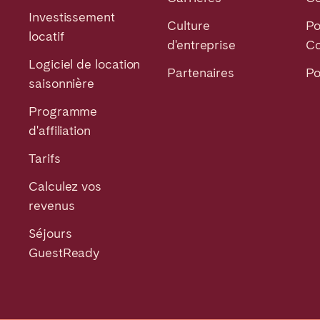
Investissement
Culture
Po
locatif
d'entreprise
Co
Logiciel de location
Partenaires
Po
saisonnière
Programme
d'affiliation
Tarifs
Calculez vos
revenus
Séjours
GuestReady