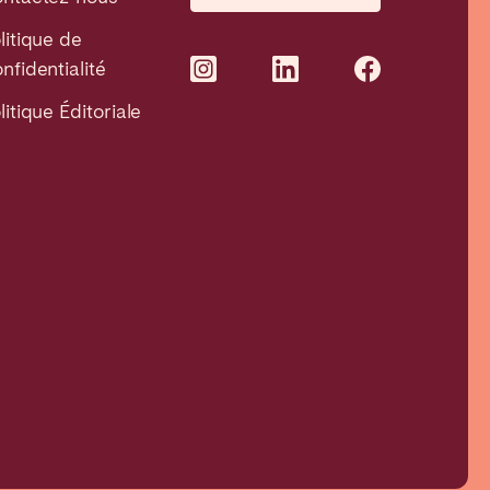
litique de
nfidentialité
litique Éditoriale