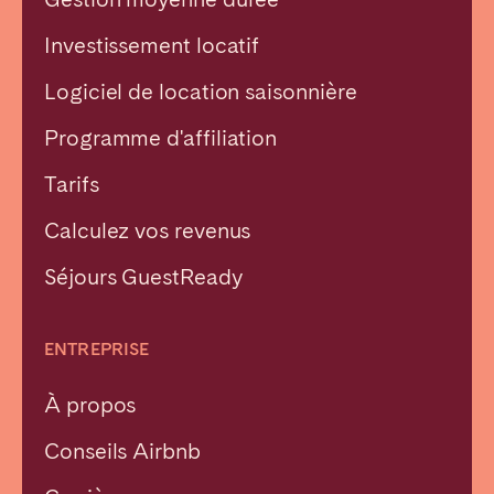
Investissement locatif
Logiciel de location saisonnière
Programme d'affiliation
Tarifs
Calculez vos revenus
Séjours GuestReady
ENTREPRISE
À propos
Conseils Airbnb