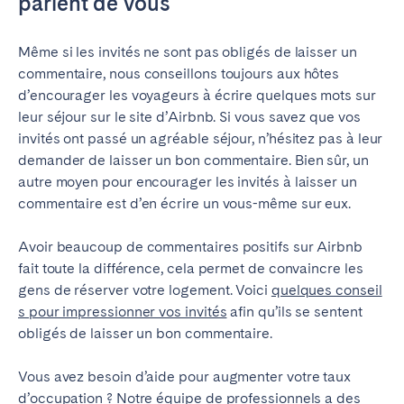
parlent de vous
Même si les invités ne sont pas obligés de laisser un
commentaire, nous conseillons toujours aux hôtes
d’encourager les voyageurs à écrire quelques mots sur
leur séjour sur le site d’Airbnb. Si vous savez que vos
invités ont passé un agréable séjour, n’hésitez pas à leur
demander de laisser un bon commentaire. Bien sûr, un
autre moyen pour encourager les invités à laisser un
commentaire est d’en écrire un vous-même sur eux.
Avoir beaucoup de commentaires positifs sur Airbnb
fait toute la différence, cela permet de convaincre les
gens de réserver votre logement. Voici
quelques conseil
s pour impressionner vos invités
afin qu’ils se sentent
obligés de laisser un bon commentaire.
Vous avez besoin d’aide pour augmenter votre taux
d’occupation ? Notre équipe de professionnels a des