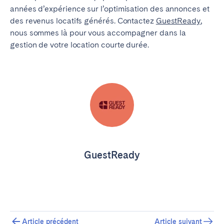
années d’expérience sur l’optimisation des annonces et
des revenus locatifs générés. Contactez
GuestReady
,
nous sommes là pour vous accompagner dans la
gestion de votre location courte durée.
GuestReady
Article précédent
Article suivant