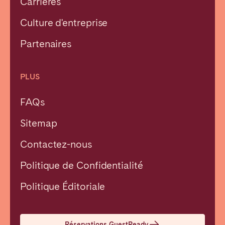
Carrières
Culture d'entreprise
Partenaires
PLUS
FAQs
Sitemap
Contactez-nous
Politique de Confidentialité
Fermer
Politique Éditoriale
Choisir la langue
Réservations GuestReady