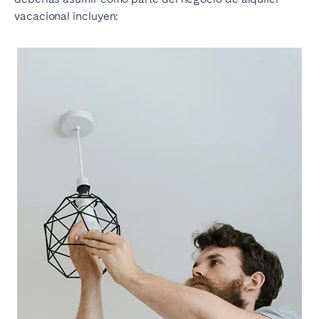
vacacional incluyen: