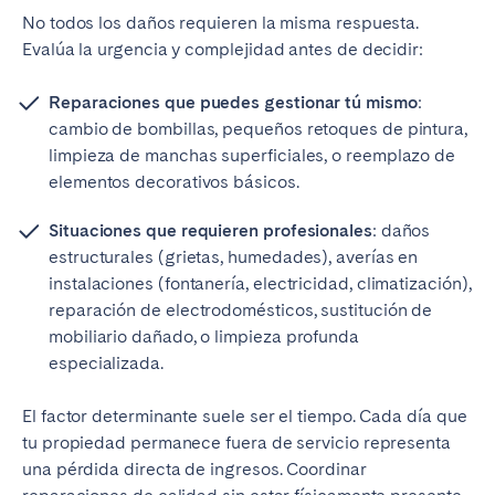
No todos los daños requieren la misma respuesta.
Evalúa la urgencia y complejidad antes de decidir:
Reparaciones que puedes gestionar tú mismo
:
cambio de bombillas, pequeños retoques de pintura,
limpieza de manchas superficiales, o reemplazo de
elementos decorativos básicos.
Situaciones que requieren profesionales
: daños
estructurales (grietas, humedades), averías en
instalaciones (fontanería, electricidad, climatización),
reparación de electrodomésticos, sustitución de
mobiliario dañado, o limpieza profunda
especializada.
El factor determinante suele ser el tiempo. Cada día que
tu propiedad permanece fuera de servicio representa
una pérdida directa de ingresos. Coordinar