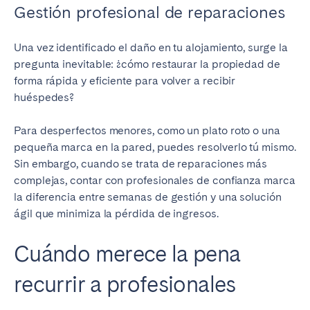
Gestión profesional de reparaciones
Una vez identificado el daño en tu alojamiento, surge la
pregunta inevitable: ¿cómo restaurar la propiedad de
forma rápida y eficiente para volver a recibir
huéspedes?
Para desperfectos menores, como un plato roto o una
pequeña marca en la pared, puedes resolverlo tú mismo.
Sin embargo, cuando se trata de reparaciones más
complejas, contar con profesionales de confianza marca
la diferencia entre semanas de gestión y una solución
ágil que minimiza la pérdida de ingresos.
Cuándo merece la pena
recurrir a profesionales