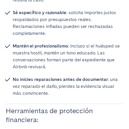
Sé específico y razonable
: solicita importes justos
respaldados por presupuestos reales.
Reclamaciones infladas pueden ser rechazadas
completamente.
Mantén el profesionalismo
: incluso si el huésped se
muestra hostil, mantén un tono educado. Las
conversaciones forman parte del expediente que
Airbnb revisará.
No inicies reparaciones antes de documentar
: una
vez reparado el daño, pierdes la evidencia visual
más convincente.
Herramientas de protección
financiera: