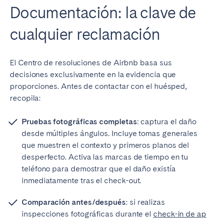
Documentación: la clave de
cualquier reclamación
El Centro de resoluciones de Airbnb basa sus
decisiones exclusivamente en la evidencia que
proporciones. Antes de contactar con el huésped,
recopila:
Pruebas fotográficas completas
: captura el daño
desde múltiples ángulos. Incluye tomas generales
que muestren el contexto y primeros planos del
desperfecto. Activa las marcas de tiempo en tu
teléfono para demostrar que el daño existía
inmediatamente tras el check-out.
Comparación antes/después
: si realizas
inspecciones fotográficas durante el
check-in de ap