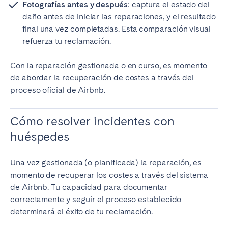
Fotografías antes y después
: captura el estado del
daño antes de iniciar las reparaciones, y el resultado
final una vez completadas. Esta comparación visual
refuerza tu reclamación.
Con la reparación gestionada o en curso, es momento
de abordar la recuperación de costes a través del
proceso oficial de Airbnb.
Cómo resolver incidentes con
huéspedes
Una vez gestionada (o planificada) la reparación, es
momento de recuperar los costes a través del sistema
de Airbnb. Tu capacidad para documentar
correctamente y seguir el proceso establecido
determinará el éxito de tu reclamación.