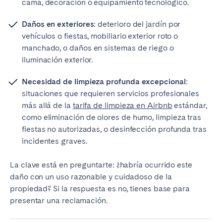
cama, decoración o equipamiento tecnológico.
Daños en exteriores
: deterioro del jardín por
vehículos o fiestas, mobiliario exterior roto o
manchado, o daños en sistemas de riego o
iluminación exterior.
Necesidad de limpieza profunda excepcional
:
situaciones que requieren servicios profesionales
más allá de la
tarifa de limpieza en Airbnb
estándar,
como eliminación de olores de humo, limpieza tras
fiestas no autorizadas, o desinfección profunda tras
incidentes graves.
La clave está en preguntarte: ¿habría ocurrido este
daño con un uso razonable y cuidadoso de la
propiedad? Si la respuesta es no, tienes base para
presentar una reclamación.