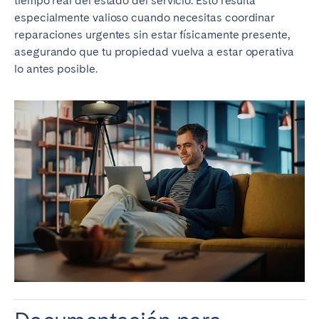
tiempo real del estado del servicio. Esto resulta
especialmente valioso cuando necesitas coordinar
reparaciones urgentes sin estar físicamente presente,
asegurando que tu propiedad vuelva a estar operativa
lo antes posible.