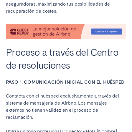
aseguradoras, maximizando tus posibilidades de
recuperación de costes.
Proceso a través del Centro
de resoluciones
PASO 1: COMUNICACIÓN INICIAL CON EL HUÉSPED
Contacta con el huésped exclusivamente a través del
sistema de mensajería de Airbnb. Los mensajes
externos no tienen validez en el proceso de
reclamación.
Utiliza un tono profesional y directo: «Hola [Nombre],