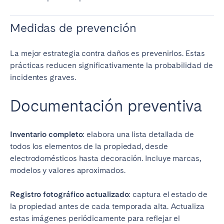
Medidas de prevención
La mejor estrategia contra daños es prevenirlos. Estas
prácticas reducen significativamente la probabilidad de
incidentes graves.
Documentación preventiva
Inventario completo
: elabora una lista detallada de
todos los elementos de la propiedad, desde
electrodomésticos hasta decoración. Incluye marcas,
modelos y valores aproximados.
Registro fotográfico actualizado
: captura el estado de
la propiedad antes de cada temporada alta. Actualiza
estas imágenes periódicamente para reflejar el