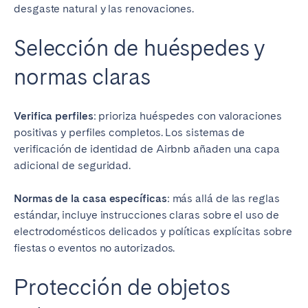
desgaste natural y las renovaciones.
Selección de huéspedes y
normas claras
Verifica perfiles
: prioriza huéspedes con valoraciones
positivas y perfiles completos. Los sistemas de
verificación de identidad de Airbnb añaden una capa
adicional de seguridad.
Normas de la casa específicas
: más allá de las reglas
estándar, incluye instrucciones claras sobre el uso de
electrodomésticos delicados y políticas explícitas sobre
fiestas o eventos no autorizados.
Protección de objetos