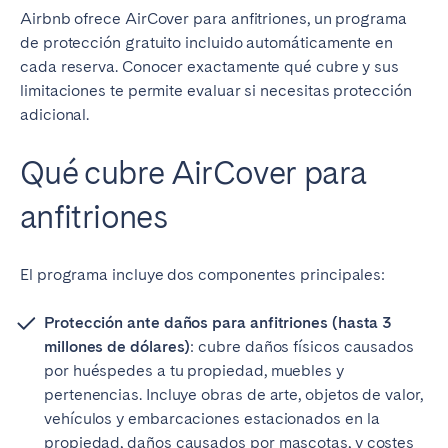
Airbnb ofrece AirCover para anfitriones, un programa
de protección gratuito incluido automáticamente en
cada reserva. Conocer exactamente qué cubre y sus
limitaciones te permite evaluar si necesitas protección
adicional.
Qué cubre AirCover para
anfitriones
El programa incluye dos componentes principales:
Protección ante daños para anfitriones (hasta 3
millones de dólares)
: cubre daños físicos causados
por huéspedes a tu propiedad, muebles y
pertenencias. Incluye obras de arte, objetos de valor,
vehículos y embarcaciones estacionados en la
propiedad, daños causados por mascotas, y costes