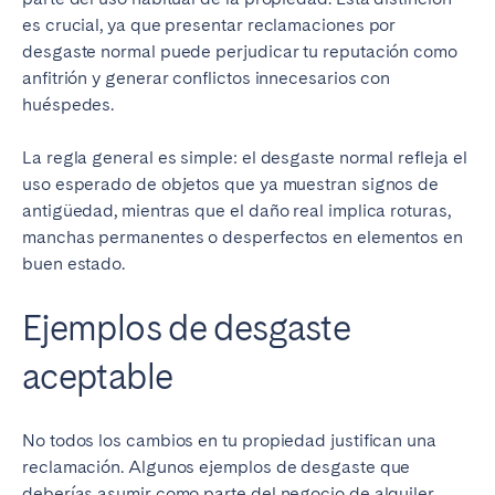
es crucial, ya que presentar reclamaciones por
desgaste normal puede perjudicar tu reputación como
anfitrión y generar conflictos innecesarios con
huéspedes.
La regla general es simple: el desgaste normal refleja el
uso esperado de objetos que ya muestran signos de
antigüedad, mientras que el daño real implica roturas,
manchas permanentes o desperfectos en elementos en
buen estado.
Ejemplos de desgaste
aceptable
No todos los cambios en tu propiedad justifican una
reclamación. Algunos ejemplos de desgaste que
deberías asumir como parte del negocio de alquiler