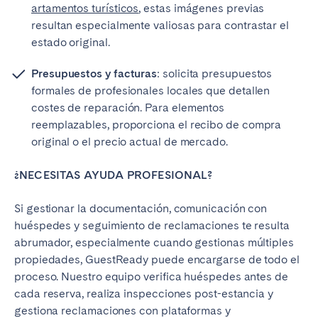
artamentos turísticos
, estas imágenes previas
resultan especialmente valiosas para contrastar el
estado original.
Presupuestos y facturas
: solicita presupuestos
formales de profesionales locales que detallen
costes de reparación. Para elementos
reemplazables, proporciona el recibo de compra
original o el precio actual de mercado.
¿NECESITAS AYUDA PROFESIONAL?
Si gestionar la documentación, comunicación con
huéspedes y seguimiento de reclamaciones te resulta
abrumador, especialmente cuando gestionas múltiples
propiedades, GuestReady puede encargarse de todo el
proceso. Nuestro equipo verifica huéspedes antes de
cada reserva, realiza inspecciones post-estancia y
gestiona reclamaciones con plataformas y