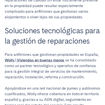
reparaciones de calidad sin estar físicamente presente
en la propiedad puede resultar especialmente
complicado para anfitriones que gestionan varios
alojamientos o viven lejos de sus propiedades.
Soluciones tecnológicas para
la gestión de reparaciones
Para anfitriones que gestionan propiedades en España,
Wolly | Viviendas en buenas manos
se ha consolidado
como un partner tecnológico y operativo de confianza
para la gestión integral de servicios de mantenimiento,
reparación, instalación, reforma y construcción.
Apoyándose en una red nacional de pymes y autónomos
cualificados, Wolly ofrece cobertura en todo el territorio
español y, gracias a su ADN digital, seguimiento en