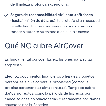
de limpieza profunda excepcional.
Seguro de responsabilidad civil para anfitriones
(hasta 1 millón de dólares)
: te protege si un huésped
resulta herido o sus pertenencias son dañadas o
robadas durante su estancia en tu alojamiento.
Qué NO cubre AirCover
Es fundamental conocer las exclusiones para evitar
sorpresas:
Efectivo, documentos financieros o legales, y objetos
personales sin valor para la propiedad (como tus
propias pertenencias almacenadas). Tampoco cubre
daños indirectos, como la pérdida de ingresos por
cancelaciones no relacionadas directamente con daños
causados por huéspedes.