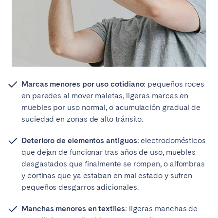
Marcas menores por uso cotidiano
: pequeños roces
en paredes al mover maletas, ligeras marcas en
muebles por uso normal, o acumulación gradual de
suciedad en zonas de alto tránsito.
Deterioro de elementos antiguos
: electrodomésticos
que dejan de funcionar tras años de uso, muebles
desgastados que finalmente se rompen, o alfombras
y cortinas que ya estaban en mal estado y sufren
pequeños desgarros adicionales.
Manchas menores en textiles
: ligeras manchas de