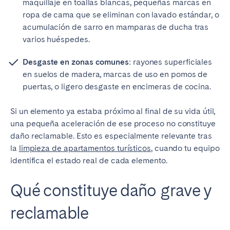
maquillaje en toallas blancas, pequeñas marcas en
ropa de cama que se eliminan con lavado estándar, o
acumulación de sarro en mamparas de ducha tras
varios huéspedes.
Desgaste en zonas comunes
: rayones superficiales
en suelos de madera, marcas de uso en pomos de
puertas, o ligero desgaste en encimeras de cocina.
Si un elemento ya estaba próximo al final de su vida útil,
una pequeña aceleración de ese proceso no constituye
daño reclamable. Esto es especialmente relevante tras
la
limpieza de apartamentos turísticos
, cuando tu equipo
identifica el estado real de cada elemento.
Qué constituye daño grave y
reclamable