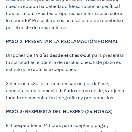
nuestro equipo ha detectado [descripción específica]
tras tu salida. ¿Puedes proporcionar información sobre
lo ocurrido? Presentaremos una solicitud de reembolso
por el coste de reparación.»
PASO 2: PRESENTAR LA RECLAMACIÓN FORMAL
Dispones de
14 días desde el check-out
para presentar
tu solicitud en el Centro de resoluciones. Este plazo es
estricto y no admite excepciones.
Selecciona «Solicitar compensación por daños»,
enumera cada elemento dañado con su coste, y adjunta
toda tu documentación fotográfica y presupuestos.
PASO 3: RESPUESTA DEL HUÉSPED (24 HORAS)
El huésped tiene 24 horas para aceptar y pagar,