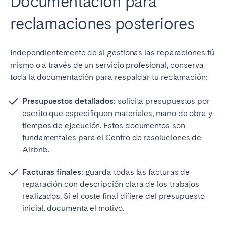
Documentación para
reclamaciones posteriores
Independientemente de si gestionas las reparaciones tú
mismo o a través de un servicio profesional, conserva
toda la documentación para respaldar tu reclamación:
Presupuestos detallados
: solicita presupuestos por
escrito que especifiquen materiales, mano de obra y
tiempos de ejecución. Estos documentos son
fundamentales para el Centro de resoluciones de
Airbnb.
Facturas finales
: guarda todas las facturas de
reparación con descripción clara de los trabajos
realizados. Si el coste final difiere del presupuesto
inicial, documenta el motivo.