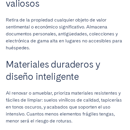
valiosos
Retira de la propiedad cualquier objeto de valor
sentimental o económico significativo. Almacena
documentos personales, antigüedades, colecciones y
electrónica de gama alta en lugares no accesibles para
huéspedes.
Materiales duraderos y
diseño inteligente
Al renovar o amueblar, prioriza materiales resistentes y
fáciles de limpiar: suelos vinílicos de calidad, tapicerías
en tonos oscuros, y acabados que soporten el uso
intensivo. Cuantos menos elementos frágiles tengas,
menor será el riesgo de roturas.