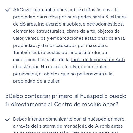
AirCover para anfitriones cubre daños físicos a la
propiedad causados por huéspedes hasta 3 millones
de dólares, incluyendo muebles, electrodomésticos,
elementos estructurales, obras de arte, objetos de
valor, vehículos y embarcaciones estacionados en la
propiedad, y daños causados por mascotas.
También cubre costes de limpieza profunda
excepcional más allá de la
tarifa de limpieza en Airb
nb
estándar. No cubre efectivo, documentos
personales, ni objetos que no pertenezcan a la
propiedad de alquiler.
¿Debo contactar primero al huésped o puedo
ir directamente al Centro de resoluciones?
Debes intentar comunicarte con el huésped primero
a través del sistema de mensajería de Airbnb antes