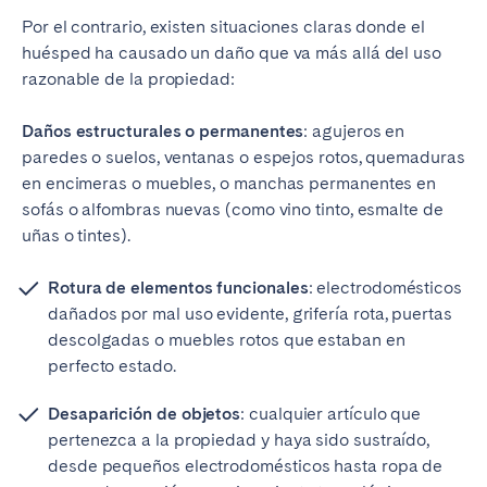
Por el contrario, existen situaciones claras donde el
huésped ha causado un daño que va más allá del uso
razonable de la propiedad:
Daños estructurales o permanentes
: agujeros en
paredes o suelos, ventanas o espejos rotos, quemaduras
en encimeras o muebles, o manchas permanentes en
sofás o alfombras nuevas (como vino tinto, esmalte de
uñas o tintes).
Rotura de elementos funcionales
: electrodomésticos
dañados por mal uso evidente, grifería rota, puertas
descolgadas o muebles rotos que estaban en
perfecto estado.
Desaparición de objetos
: cualquier artículo que
pertenezca a la propiedad y haya sido sustraído,
desde pequeños electrodomésticos hasta ropa de