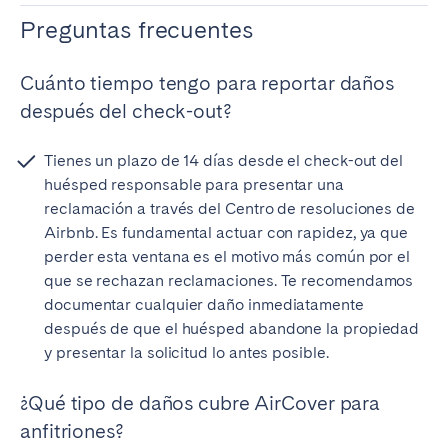
Preguntas frecuentes
Cuánto tiempo tengo para reportar daños
después del check-out?
Tienes un plazo de 14 días desde el check-out del
huésped responsable para presentar una
reclamación a través del Centro de resoluciones de
Airbnb. Es fundamental actuar con rapidez, ya que
perder esta ventana es el motivo más común por el
que se rechazan reclamaciones. Te recomendamos
documentar cualquier daño inmediatamente
después de que el huésped abandone la propiedad
y presentar la solicitud lo antes posible.
¿Qué tipo de daños cubre AirCover para
anfitriones?