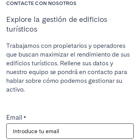
CONTACTE CON NOSOTROS
Explore la gestión de edificios
turísticos
Trabajamos con propietarios y operadores
que buscan maximizar el rendimiento de sus
edificios turísticos. Rellene sus datos y
nuestro equipo se pondrá en contacto para
hablar sobre cómo podemos gestionar su
activo.
Email