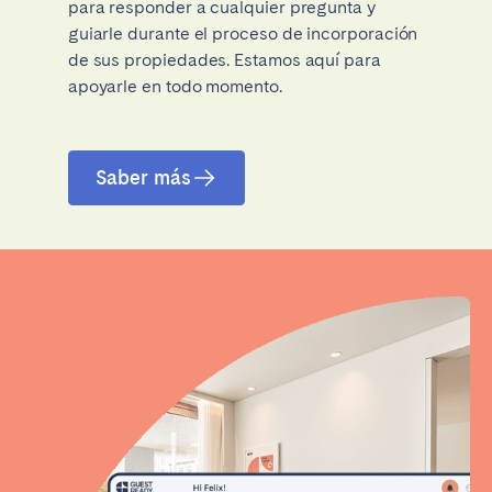
para responder a cualquier pregunta y
guiarle durante el proceso de incorporación
de sus propiedades. Estamos aquí para
apoyarle en todo momento.
Saber más