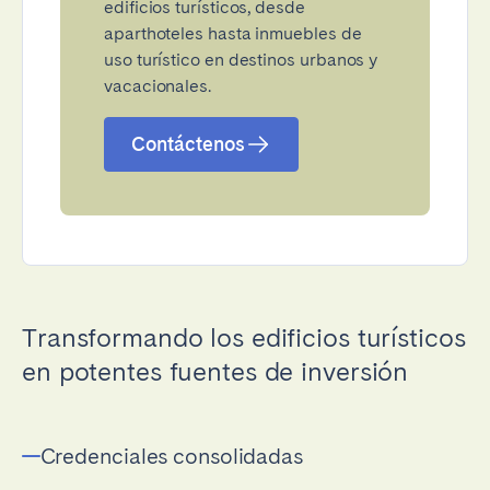
edificios turísticos, desde
aparthoteles hasta inmuebles de
uso turístico en destinos urbanos y
vacacionales.
Contáctenos
Transformando los edificios turísticos
en potentes fuentes de inversión
Credenciales consolidadas