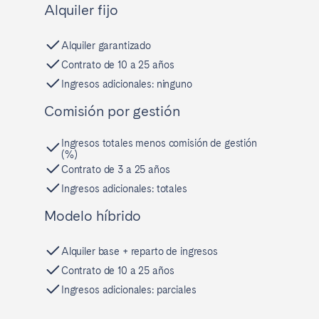
Alquiler fijo
Alquiler garantizado
Contrato de 10 a 25 años
Ingresos adicionales: ninguno
Comisión por gestión
Ingresos totales menos comisión de gestión
(%)
Contrato de 3 a 25 años
Ingresos adicionales: totales
Modelo híbrido
Alquiler base + reparto de ingresos
Contrato de 10 a 25 años
Ingresos adicionales: parciales