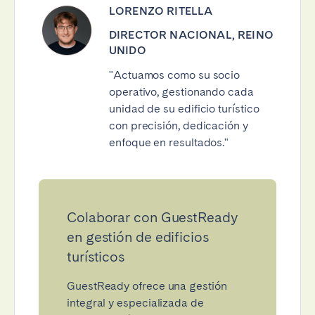
LORENZO RITELLA
DIRECTOR NACIONAL, REINO
UNIDO
"Actuamos como su socio
operativo, gestionando cada
unidad de su edificio turístico
con precisión, dedicación y
enfoque en resultados."
Colaborar con GuestReady
en gestión de edificios
turísticos
GuestReady ofrece una gestión
integral y especializada de