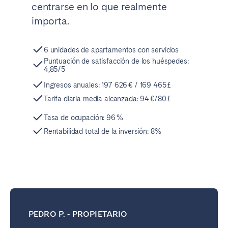
centrarse en lo que realmente
importa.
6 unidades de apartamentos con servicios
Puntuación de satisfacción de los huéspedes:
4,85/5
Ingresos anuales: 197 626 € / 169 465 £
Tarifa diaria media alcanzada: 94 €/80 £
Tasa de ocupación: 96 %
Rentabilidad total de la inversión: 8%
PEDRO P. - PROPIETARIO