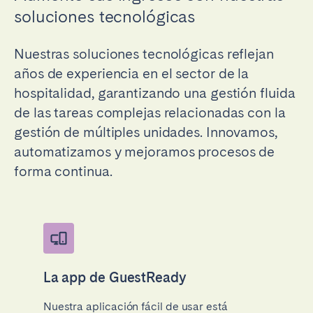
soluciones tecnológicas
Nuestras soluciones tecnológicas reflejan
años de experiencia en el sector de la
hospitalidad, garantizando una gestión fluida
de las tareas complejas relacionadas con la
gestión de múltiples unidades. Innovamos,
automatizamos y mejoramos procesos de
forma continua.
La app de GuestReady
Nuestra aplicación fácil de usar está