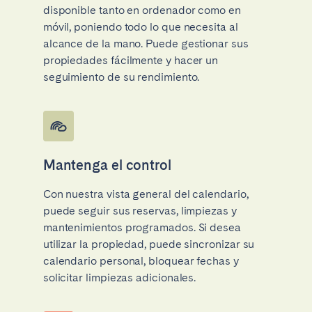
disponible tanto en ordenador como en
móvil, poniendo todo lo que necesita al
alcance de la mano. Puede gestionar sus
propiedades fácilmente y hacer un
seguimiento de su rendimiento.
Mantenga el control
Con nuestra vista general del calendario,
puede seguir sus reservas, limpiezas y
mantenimientos programados. Si desea
utilizar la propiedad, puede sincronizar su
calendario personal, bloquear fechas y
solicitar limpiezas adicionales.