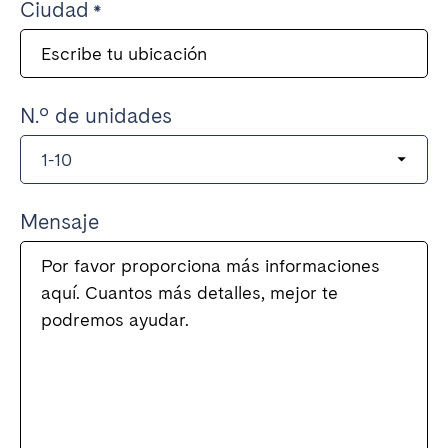
Ciudad
N.º de unidades
Mensaje