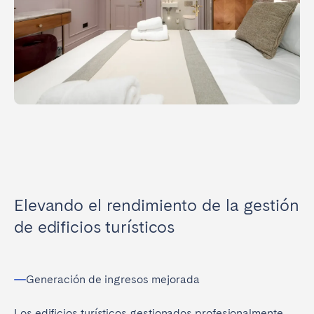
Elevando el rendimiento de la gestión
de edificios turísticos
Generación de ingresos mejorada
Los edificios turísticos gestionados profesionalmente