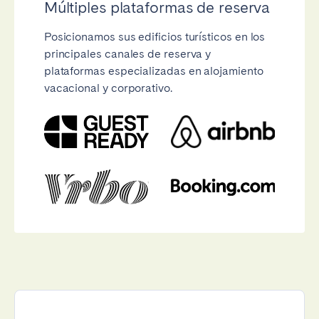
Múltiples plataformas de reserva
Posicionamos sus edificios turísticos en los
principales canales de reserva y
plataformas especializadas en alojamiento
vacacional y corporativo.