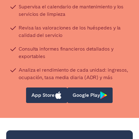
Supervisa el calendario de mantenimiento y los
servicios de limpieza
Revisa las valoraciones de los huéspedes y la
calidad del servicio
Consulta informes financieros detallados y
exportables
Analiza el rendimiento de cada unidad: ingresos,
ocupación, tasa media diaria (ADR) y más
App Store
Google Play