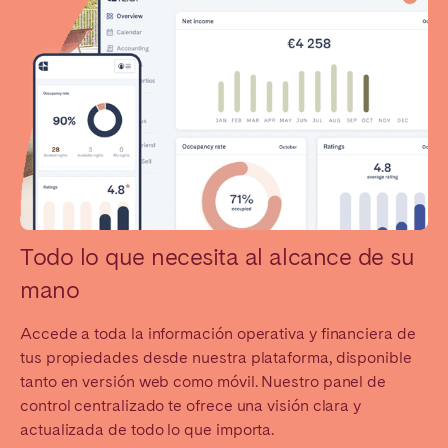
Todo lo que necesita al alcance de su
mano
Accede a toda la información operativa y financiera de
tus propiedades desde nuestra plataforma, disponible
tanto en versión web como móvil. Nuestro panel de
control centralizado te ofrece una visión clara y
actualizada de todo lo que importa.