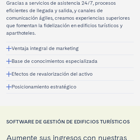
Gracias a servicios de asistencia 24/7, procesos
eficientes de llegada y salida, y canales de
comunicación ágiles, creamos experiencias superiores
que fomentan la fidelización en edificios turísticos y
aparthoteles.
Ventaja integral de marketing
Base de conocimientos especializada
Efectos de revalorización del activo
Posicionamiento estratégico
SOFTWARE DE GESTIÓN DE EDIFICIOS TURÍSTICOS
Aumente sus ingresos con nuestras