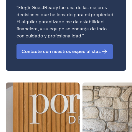
"Elegir GuestReady fue una de las mejores
decisiones que he tomado para mi propiedad.
El alquiler garantizado me da estabilidad
financiera, y su equipo se encarga de todo
con cuidado y profesionalidad."
Contacte con nuestros especialistas