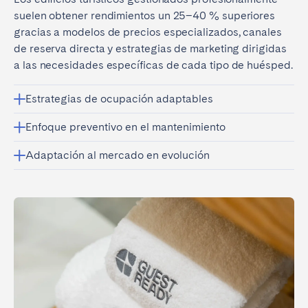
suelen obtener rendimientos un 25–40 % superiores
gracias a modelos de precios especializados, canales
de reserva directa y estrategias de marketing dirigidas
a las necesidades específicas de cada tipo de huésped.
Estrategias de ocupación adaptables
Enfoque preventivo en el mantenimiento
Adaptación al mercado en evolución