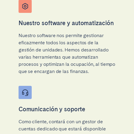
Nuestro software y automatización
Nuestro software nos permite gestionar
eficazmente todos los aspectos de la
gestión de unidades. Hemos desarrollado
varias herramientas que automatizan
procesos y optimizan la ocupación, al tiempo
que se encargan de las finanzas.
Comunicación y soporte
Como cliente, contará con un gestor de
cuentas dedicado que estará disponible