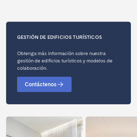
GESTIÓN DE EDIFICIOS TURÍSTICOS
Obtenga más información sobre nuestra
gestión de edificios turísticos y modelos de
colaboración.
Contáctenos