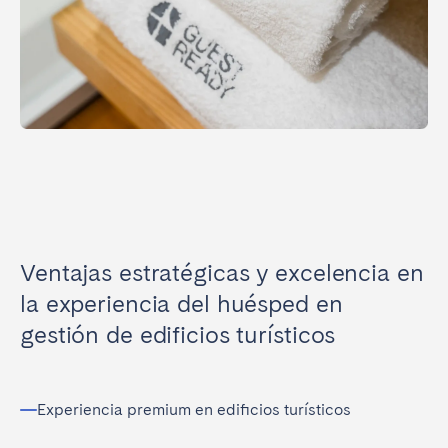
Ventajas estratégicas y excelencia en
la experiencia del huésped en
gestión de edificios turísticos
Experiencia premium en edificios turísticos