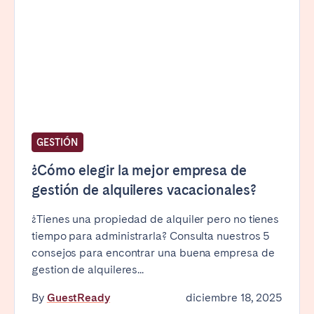
GESTIÓN
¿Cómo elegir la mejor empresa de
gestión de alquileres vacacionales?
¿Tienes una propiedad de alquiler pero no tienes
tiempo para administrarla? Consulta nuestros 5
consejos para encontrar una buena empresa de
gestion de alquileres...
By
GuestReady
diciembre 18, 2025