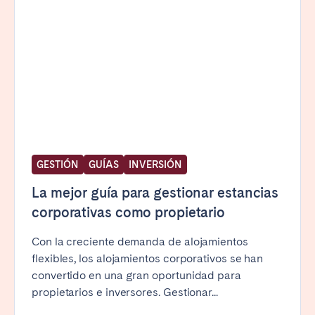
GESTIÓN
GUÍAS
INVERSIÓN
La mejor guía para gestionar estancias
corporativas como propietario
Con la creciente demanda de alojamientos
flexibles, los alojamientos corporativos se han
convertido en una gran oportunidad para
propietarios e inversores. Gestionar...