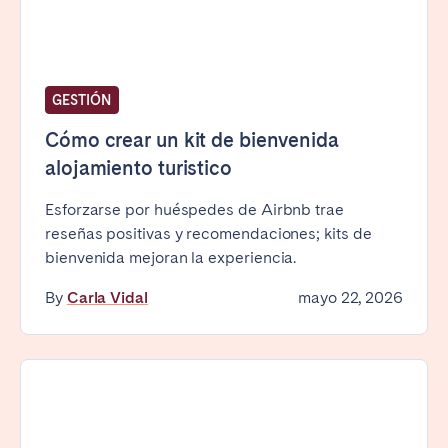
GESTIÓN
Cómo crear un kit de bienvenida
alojamiento turistico
Esforzarse por huéspedes de Airbnb trae
reseñas positivas y recomendaciones; kits de
bienvenida mejoran la experiencia.
By
Carla Vidal
mayo 22, 2026