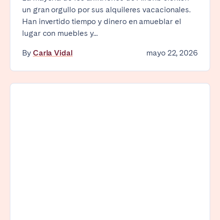
un gran orgullo por sus alquileres vacacionales.
Han invertido tiempo y dinero en amueblar el
lugar con muebles y...
By
Carla Vidal
mayo 22, 2026