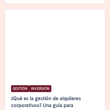
GESTIÓN
INVERSIÓN
¿Qué es la gestión de alquileres
corporativos? Una guía para