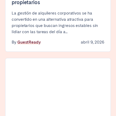
propietarios
La gestión de alquileres corporativos se ha
convertido en una alternativa atractiva para
propietarios que buscan ingresos estables sin
lidiar con las tareas del día a...
By
GuestReady
abril 9, 2026