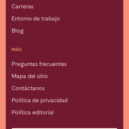
Carreras
Entorno de trabajo
Blog
MÁS
Preguntas frecuentes
Mapa del sitio
Contáctanos
Política de privacidad
Política editorial
Cerrar