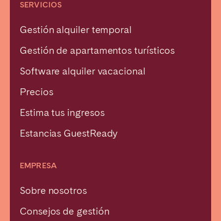
SERVICIOS
Gestión alquiler temporal
Gestión de apartamentos turísticos
Software alquiler vacacional
Precios
Estima tus ingresos
Estancias GuestReady
EMPRESA
Sobre nosotros
Consejos de gestión