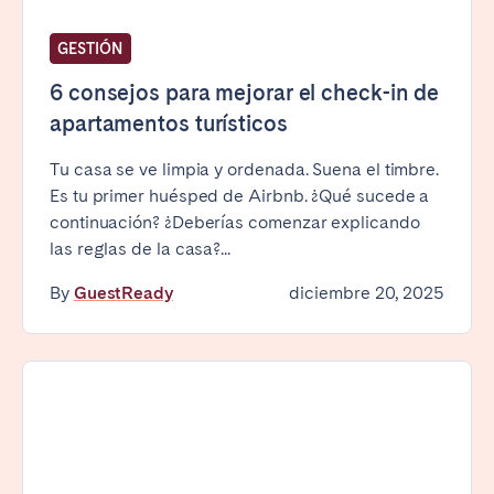
GESTIÓN
6 consejos para mejorar el check-in de
apartamentos turísticos
Tu casa se ve limpia y ordenada. Suena el timbre.
Es tu primer huésped de Airbnb. ¿Qué sucede a
continuación? ¿Deberías comenzar explicando
las reglas de la casa?...
By
GuestReady
diciembre 20, 2025