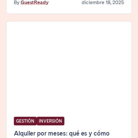
By
GuestReady
diciembre 18, 2025
GESTIÓN
INVERSIÓN
Alquiler por meses: qué es y cómo