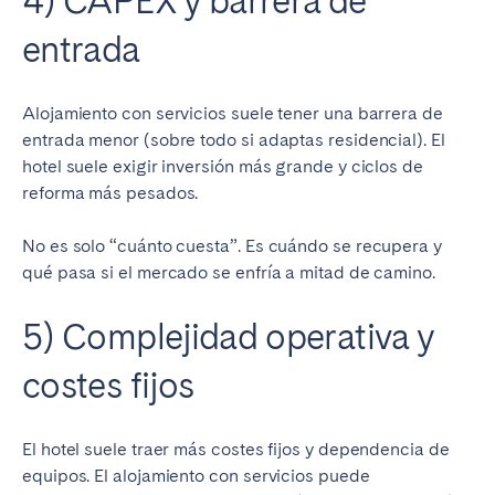
4) CAPEX y barrera de
entrada
Alojamiento con servicios suele tener una barrera de
entrada menor (sobre todo si adaptas residencial). El
hotel suele exigir inversión más grande y ciclos de
reforma más pesados.
No es solo “cuánto cuesta”. Es cuándo se recupera y
qué pasa si el mercado se enfría a mitad de camino.
5) Complejidad operativa y
costes fijos
El hotel suele traer más costes fijos y dependencia de
equipos. El alojamiento con servicios puede