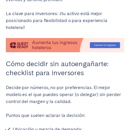
La clave para inversores: ¿tu activo está mejor
posicionado para flexibilidad o para experiencia
hotelera?
Cómo decidir sin autoengañarte:
checklist para inversores
Decide por números, no por preferencias. El mejor
modelo es el que puedes operar (o delegar) sin perder
control del margen y la calidad.
Puntos que suelen aclarar la decisión:
Ubicación y mezcla de demanda: