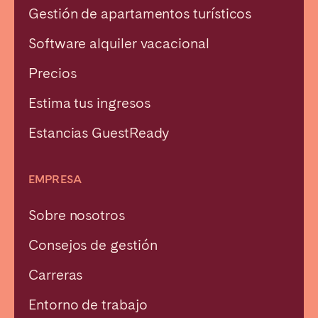
Gestión de apartamentos turísticos
Software alquiler vacacional
Precios
Estima tus ingresos
Estancias GuestReady
EMPRESA
Sobre nosotros
Consejos de gestión
Carreras
Entorno de trabajo