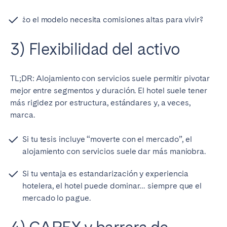
¿o el modelo necesita comisiones altas para vivir?
3) Flexibilidad del activo
TL;DR: Alojamiento con servicios suele permitir pivotar
mejor entre segmentos y duración. El hotel suele tener
más rigidez por estructura, estándares y, a veces,
marca.
Si tu tesis incluye “moverte con el mercado”, el
alojamiento con servicios suele dar más maniobra.
Si tu ventaja es estandarización y experiencia
hotelera, el hotel puede dominar… siempre que el
mercado lo pague.