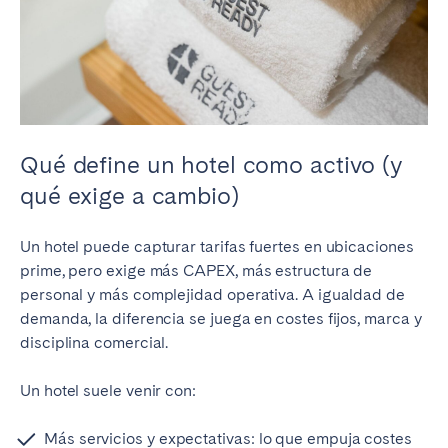
Qué define un hotel como activo (y
qué exige a cambio)
Un hotel puede capturar tarifas fuertes en ubicaciones
prime, pero exige más CAPEX, más estructura de
personal y más complejidad operativa. A igualdad de
demanda, la diferencia se juega en costes fijos, marca y
disciplina comercial.
Un hotel suele venir con:
Más servicios y expectativas: lo que empuja costes