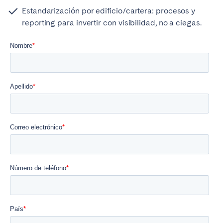
Estandarización por edificio/cartera: procesos y
reporting para invertir con visibilidad, no a ciegas.