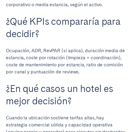
corporativo o media estancia, según el activo.
¿Qué KPIs compararía para
decidir?
Ocupación, ADR, RevPAR (si aplica), duración media de
estancia, coste por rotación (limpieza + coordinación),
coste de mantenimiento por estancia, ratio de comisión
por canal y puntuación de reviews.
¿En qué casos un hotel es
mejor decisión?
Cuando la ubicación sostiene tarifas altas, hay
estrategia comercial sólida y capacidad operativa
(equipo propio u operador) para ejecutar sin desbordar