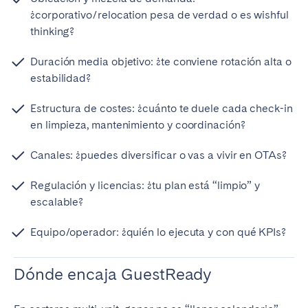
¿corporativo/relocation pesa de verdad o es wishful
thinking?
Duración media objetivo: ¿te conviene rotación alta o
estabilidad?
Estructura de costes: ¿cuánto te duele cada check-in
en limpieza, mantenimiento y coordinación?
Canales: ¿puedes diversificar o vas a vivir en OTAs?
Regulación y licencias: ¿tu plan está “limpio” y
escalable?
Equipo/operador: ¿quién lo ejecuta y con qué KPIs?
Dónde encaja GuestReady