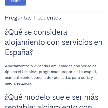
Preguntas frecuentes
¿Qué se considera
alojamiento con servicios en
España?
Apartamentos o viviendas amuebladas con servicios
tipo hotel (limpieza programada, soporte al huésped,
mantenimiento coordinado) pensadas para corta y
media estancia.
¿Qué modelo suele ser más
rentable: alojamiento con