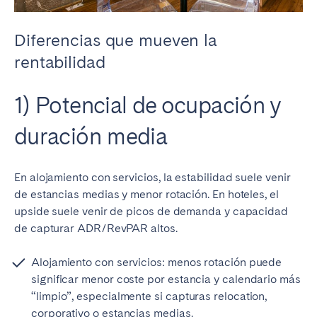
Diferencias que mueven la
rentabilidad
1) Potencial de ocupación y
duración media
En alojamiento con servicios, la estabilidad suele venir
de estancias medias y menor rotación. En hoteles, el
upside suele venir de picos de demanda y capacidad
de capturar ADR/RevPAR altos.
Alojamiento con servicios: menos rotación puede
significar menor coste por estancia y calendario más
“limpio”, especialmente si capturas relocation,
corporativo o estancias medias.