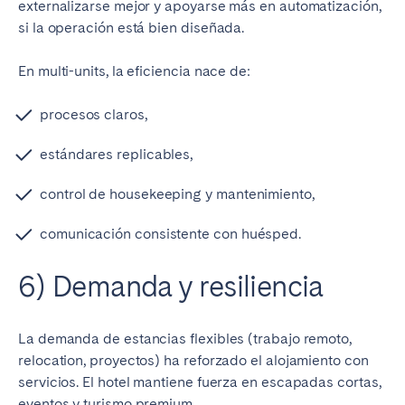
externalizarse mejor y apoyarse más en automatización,
si la operación está bien diseñada.
En multi-units, la eficiencia nace de:
procesos claros,
estándares replicables,
control de housekeeping y mantenimiento,
comunicación consistente con huésped.
6) Demanda y resiliencia
La demanda de estancias flexibles (trabajo remoto,
relocation, proyectos) ha reforzado el alojamiento con
servicios. El hotel mantiene fuerza en escapadas cortas,
eventos y turismo premium.