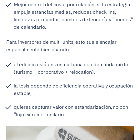
Mejor control del coste por rotación: si tu estrategia
empuja estancias medias, reduces check-ins,
limpiezas profundas, cambios de lencería y “huecos”
de calendario.
Para inversores de multi-units, esto suele encajar
especialmente bien cuando:
el edificio está en zona urbana con demanda mixta
(turismo + corporativo + relocation),
la tesis depende de eficiencia operativa y ocupación
estable,
quieres capturar valor con estandarización, no con
“lujo extremo” unitario.