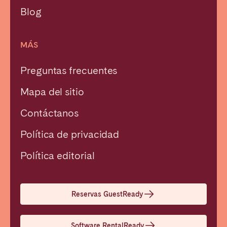
Blog
MÁS
Preguntas frecuentes
Mapa del sitio
Contáctanos
Política de privacidad
Política editorial
Cerrar
Reservas GuestReady
Seleccionar idioma
Software RentalReady