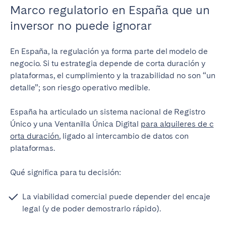
Marco regulatorio en España que un
inversor no puede ignorar
En España, la regulación ya forma parte del modelo de
negocio. Si tu estrategia depende de corta duración y
plataformas, el cumplimiento y la trazabilidad no son “un
detalle”; son riesgo operativo medible.
España ha articulado un sistema nacional de Registro
Único y una Ventanilla Única Digital
para alquileres de c
orta duración
, ligado al intercambio de datos con
plataformas.
Qué significa para tu decisión:
La viabilidad comercial puede depender del encaje
legal (y de poder demostrarlo rápido).