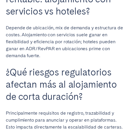
servicios vs hoteles?
Depende de ubicación, mix de demanda y estructura de
costes. Alojamiento con servicios suele ganar en
flexibilidad y eficiencia por rotación; hoteles pueden
ganar en ADR/RevPAR en ubicaciones prime con
demanda fuerte.
¿Qué riesgos regulatorios
afectan más al alojamiento
de corta duración?
Principalmente requisitos de registro, trazabilidad y
cumplimiento para anunciar y operar en plataformas.
Esto impacta directamente la escalabilidad de carteras.