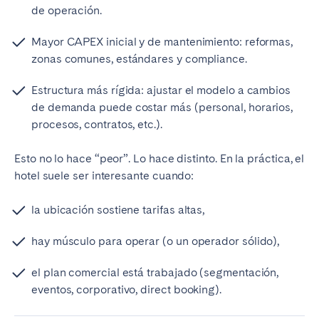
de operación.
Mayor CAPEX inicial y de mantenimiento: reformas,
zonas comunes, estándares y compliance.
Estructura más rígida: ajustar el modelo a cambios
de demanda puede costar más (personal, horarios,
procesos, contratos, etc.).
Esto no lo hace “peor”. Lo hace distinto. En la práctica, el
hotel suele ser interesante cuando:
la ubicación sostiene tarifas altas,
hay músculo para operar (o un operador sólido),
el plan comercial está trabajado (segmentación,
eventos, corporativo, direct booking).