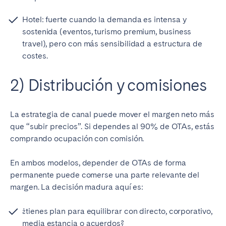
Hotel: fuerte cuando la demanda es intensa y
sostenida (eventos, turismo premium, business
travel), pero con más sensibilidad a estructura de
costes.
2) Distribución y comisiones
La estrategia de canal puede mover el margen neto más
que “subir precios”. Si dependes al 90% de OTAs, estás
comprando ocupación con comisión.
En ambos modelos, depender de OTAs de forma
permanente puede comerse una parte relevante del
margen. La decisión madura aquí es:
¿tienes plan para equilibrar con directo, corporativo,
media estancia o acuerdos?