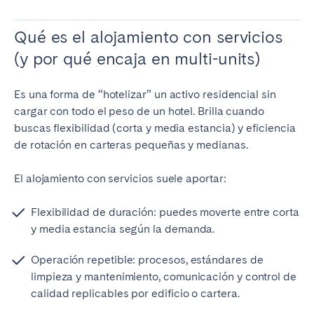
Qué es el alojamiento con servicios
(y por qué encaja en multi-units)
Es una forma de “hotelizar” un activo residencial sin
cargar con todo el peso de un hotel. Brilla cuando
buscas flexibilidad (corta y media estancia) y eficiencia
de rotación en carteras pequeñas y medianas.
El alojamiento con servicios suele aportar:
Flexibilidad de duración: puedes moverte entre corta
y media estancia según la demanda.
Operación repetible: procesos, estándares de
limpieza y mantenimiento, comunicación y control de
calidad replicables por edificio o cartera.