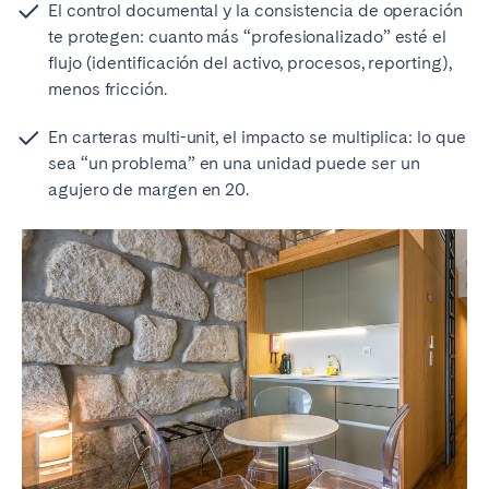
El control documental y la consistencia de operación
te protegen: cuanto más “profesionalizado” esté el
flujo (identificación del activo, procesos, reporting),
menos fricción.
En carteras multi-unit, el impacto se multiplica: lo que
sea “un problema” en una unidad puede ser un
agujero de margen en 20.