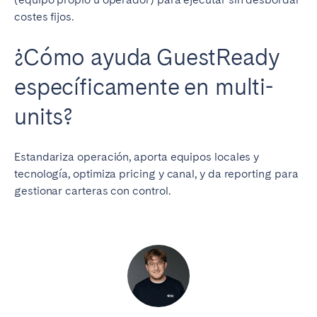
costes fijos.
¿Cómo ayuda GuestReady
específicamente en multi-
units?
Estandariza operación, aporta equipos locales y
tecnología, optimiza pricing y canal, y da reporting para
gestionar carteras con control.