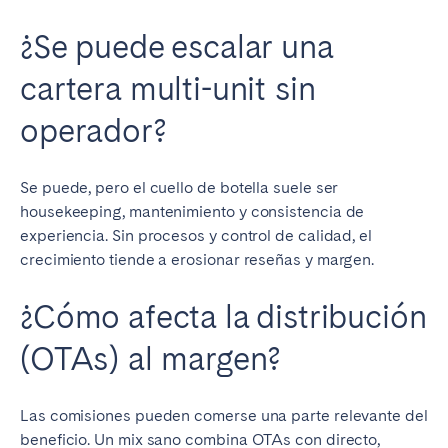
¿Se puede escalar una
cartera multi-unit sin
operador?
Se puede, pero el cuello de botella suele ser
housekeeping, mantenimiento y consistencia de
experiencia. Sin procesos y control de calidad, el
crecimiento tiende a erosionar reseñas y margen.
¿Cómo afecta la distribución
(OTAs) al margen?
Las comisiones pueden comerse una parte relevante del
beneficio. Un mix sano combina OTAs con directo,