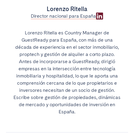
Lorenzo Ritella
Director nacional para España
Lorenzo Ritella es Country Manager de
GuestReady para España, con más de una
década de experiencia en el sector inmobiliario,
proptech y gestión de alquiler a corto plazo.
Antes de incorporarse a GuestReady, dirigió
empresas en la intersección entre tecnología
inmobiliaria y hospitalidad, lo que le aporta una
comprensión cercana de lo que propietarios e
inversores necesitan de un socio de gestión.
Escribe sobre gestión de propiedades, dinámicas
de mercado y oportunidades de inversión en
España.