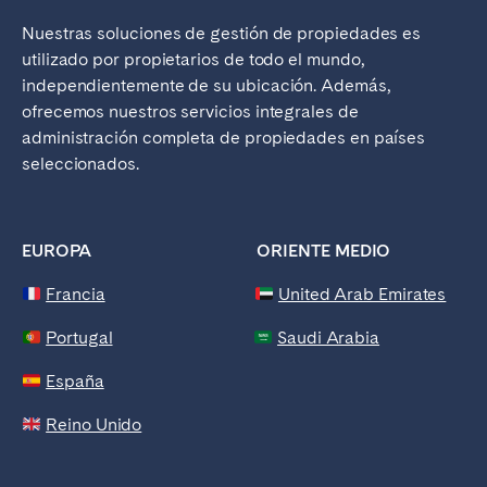
Nuestras soluciones de gestión
de propiedades es
utilizado por propietarios de todo el mundo,
independientemente de su ubicación. Además,
ofrecemos nuestros servicios integrales de
administración completa de propiedades en países
seleccionados.
EUROPA ORIENTE MEDIO
Francia
United Arab Emirates
Portugal
Saudi Arabia
España
Reino Unido