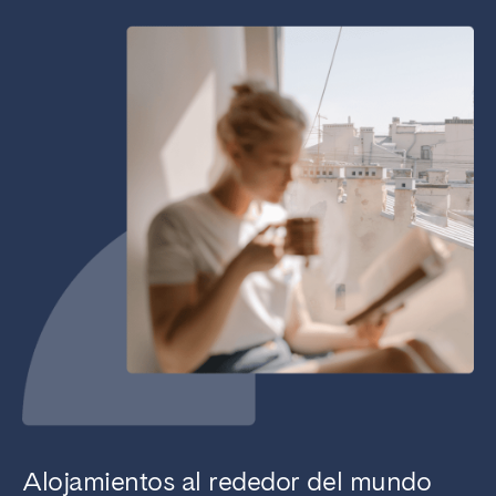
Alojamientos al rededor del mundo