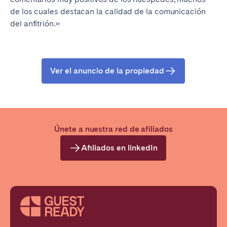
de los cuales destacan la calidad de la comunicación
del anfitrión.»
Ver el anuncio de la propiedad
Únete a nuestra red de afiliados
Afiliados en linkedIn