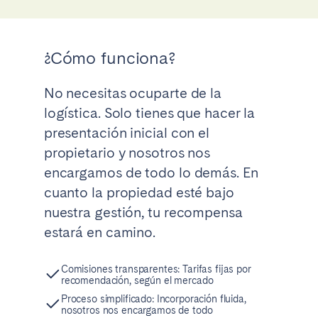
¿Cómo funciona?
No necesitas ocuparte de la
logística. Solo tienes que hacer la
presentación inicial con el
propietario y nosotros nos
encargamos de todo lo demás. En
cuanto la propiedad esté bajo
nuestra gestión, tu recompensa
estará en camino.
Comisiones transparentes: Tarifas fijas por
recomendación, según el mercado
Proceso simplificado: Incorporación fluida,
nosotros nos encargamos de todo