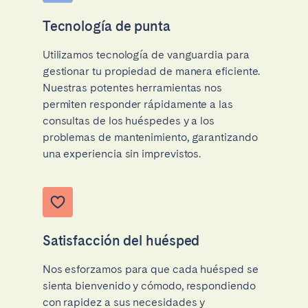
Tecnología de punta
Utilizamos tecnología de vanguardia para
gestionar tu propiedad de manera eficiente.
Nuestras potentes herramientas nos
permiten responder rápidamente a las
consultas de los huéspedes y a los
problemas de mantenimiento, garantizando
una experiencia sin imprevistos.
Satisfacción del huésped
Nos esforzamos para que cada huésped se
sienta bienvenido y cómodo, respondiendo
con rapidez a sus necesidades y