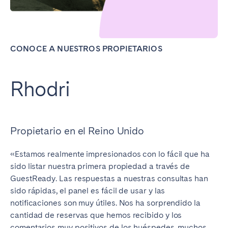
CONOCE A NUESTROS PROPIETARIOS
Rhodri
Propietario en el Reino Unido
«Estamos realmente impresionados con lo fácil que ha
sido listar nuestra primera propiedad a través de
GuestReady. Las respuestas a nuestras consultas han
sido rápidas, el panel es fácil de usar y las
notificaciones son muy útiles. Nos ha sorprendido la
cantidad de reservas que hemos recibido y los
comentarios muy positivos de los huéspedes, muchos