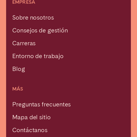
EMPRESA
Sobre nosotros
Consejos de gestión
Carreras
Entorno de trabajo
Blog
MÁS
Preguntas frecuentes
Mapa del sitio
Contáctanos