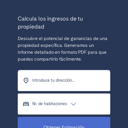
Calcula los ingresos de tu
propiedad
Descubre el potencial de ganancias de una
propiedad específica. Generamos un
informe detallado en formato PDF para que
puedas compartirlo fácilmente.
Introduce tu dirección...
Nr. de habitaciones
Obtener Estimación