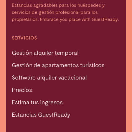
Estancias agradables para los huéspedes y
servicios de gestión profesional para los
propietarios. Embrace you place with GuestReady.
SERVICIOS
Gestión alquiler temporal
Gestión de apartamentos turísticos
Software alquiler vacacional
Precios
Estima tus ingresos
Estancias GuestReady