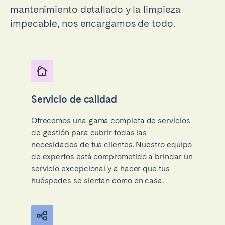
mantenimiento detallado y la limpieza
impecable, nos encargamos de todo.
Servicio de calidad
Ofrecemos una gama completa de servicios
de gestión para cubrir todas las
necesidades de tus clientes. Nuestro equipo
de expertos está comprometido a brindar un
servicio excepcional y a hacer que tus
huéspedes se sientan como en casa.