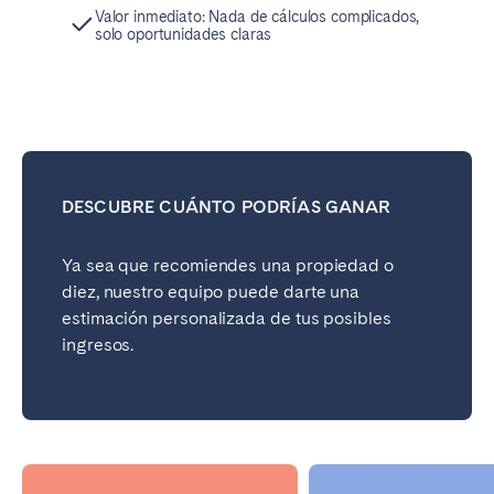
Valor inmediato: Nada de cálculos complicados,
solo oportunidades claras
DESCUBRE CUÁNTO PODRÍAS GANAR
Ya sea que recomiendes una propiedad o
diez, nuestro equipo puede darte una
estimación personalizada de tus posibles
ingresos.