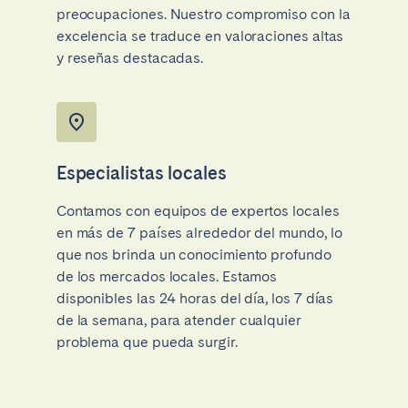
preocupaciones. Nuestro compromiso con la
excelencia se traduce en valoraciones altas
y reseñas destacadas.
Especialistas locales
Contamos con equipos de expertos locales
en más de 7 países alrededor del mundo, lo
que nos brinda un conocimiento profundo
de los mercados locales. Estamos
disponibles las 24 horas del día, los 7 días
de la semana, para atender cualquier
problema que pueda surgir.