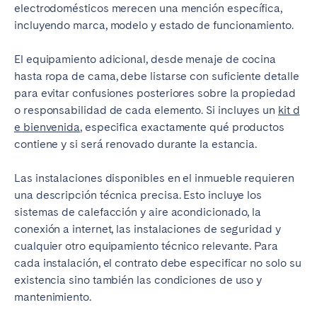
electrodomésticos merecen una mención específica,
incluyendo marca, modelo y estado de funcionamiento.
El equipamiento adicional, desde menaje de cocina
hasta ropa de cama, debe listarse con suficiente detalle
para evitar confusiones posteriores sobre la propiedad
o responsabilidad de cada elemento. Si incluyes un
kit d
e bienvenida
, especifica exactamente qué productos
contiene y si será renovado durante la estancia.
Las instalaciones disponibles en el inmueble requieren
una descripción técnica precisa. Esto incluye los
sistemas de calefacción y aire acondicionado, la
conexión a internet, las instalaciones de seguridad y
cualquier otro equipamiento técnico relevante. Para
cada instalación, el contrato debe especificar no solo su
existencia sino también las condiciones de uso y
mantenimiento.