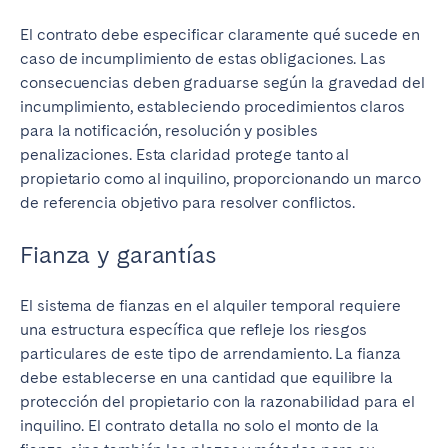
El contrato debe especificar claramente qué sucede en
caso de incumplimiento de estas obligaciones. Las
consecuencias deben graduarse según la gravedad del
incumplimiento, estableciendo procedimientos claros
para la notificación, resolución y posibles
penalizaciones. Esta claridad protege tanto al
propietario como al inquilino, proporcionando un marco
de referencia objetivo para resolver conflictos.
Fianza y garantías
El sistema de fianzas en el alquiler temporal requiere
una estructura específica que refleje los riesgos
particulares de este tipo de arrendamiento. La fianza
debe establecerse en una cantidad que equilibre la
protección del propietario con la razonabilidad para el
inquilino. El contrato detalla no solo el monto de la