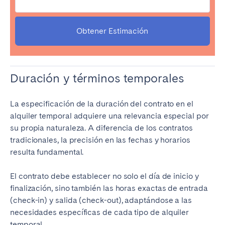
Obtener Estimación
Duración y términos temporales
La especificación de la duración del contrato en el
alquiler temporal adquiere una relevancia especial por
su propia naturaleza. A diferencia de los contratos
tradicionales, la precisión en las fechas y horarios
resulta fundamental.
El contrato debe establecer no solo el día de inicio y
finalización, sino también las horas exactas de entrada
(check-in) y salida (check-out), adaptándose a las
necesidades específicas de cada tipo de alquiler
temporal.