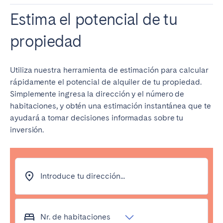
Estima el potencial de tu
propiedad
Utiliza nuestra herramienta de estimación para calcular
rápidamente el potencial de alquiler de tu propiedad.
Simplemente ingresa la dirección y el número de
habitaciones, y obtén una estimación instantánea que te
ayudará a tomar decisiones informadas sobre tu
inversión.
Introduce tu dirección...
Nr. de habitaciones