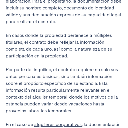
elaboración. Para el propietario, la documentación debe
incluir su nombre completo, documento de identidad
válido y una declaración expresa de su capacidad legal
para realizar el contrato.
En casos donde la propiedad pertenece a múltiples
titulares, el contrato debe reflejar la información
completa de cada uno, así como la naturaleza de su
participación en la propiedad.
Por parte del inquilino, el contrato requiere no solo sus
datos personales básicos, sino también información
sobre el propósito específico de su estancia. Esta
información resulta particularmente relevante en el
contexto del alquiler temporal, donde los motivos de la
estancia pueden variar desde vacaciones hasta
proyectos laborales temporales.
En el caso de
alquileres corporativos
, la documentación