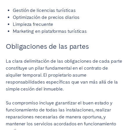
Gestión de licencias turísticas
Optimización de precios diarios
Limpieza frecuente
Marketing en plataformas turísticas
Obligaciones de las partes
La clara delimitación de las obligaciones de cada parte
constituye un pilar fundamental en el contrato de
alquiler temporal. El propietario asume
responsabilidades específicas que van más allá de la
simple cesión del inmueble.
Su compromiso incluye garantizar el buen estado y
funcionamiento de todas las instalaciones, realizar
reparaciones necesarias de manera oportuna, y
mantener los servicios acordados en funcionamiento