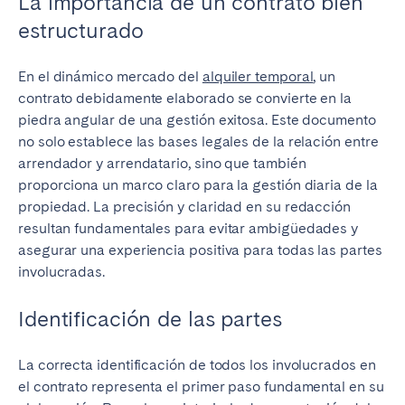
La importancia de un contrato bien
estructurado
En el dinámico mercado del
alquiler temporal
, un
contrato debidamente elaborado se convierte en la
piedra angular de una gestión exitosa. Este documento
no solo establece las bases legales de la relación entre
arrendador y arrendatario, sino que también
proporciona un marco claro para la gestión diaria de la
propiedad. La precisión y claridad en su redacción
resultan fundamentales para evitar ambigüedades y
asegurar una experiencia positiva para todas las partes
involucradas.
Identificación de las partes
La correcta identificación de todos los involucrados en
el contrato representa el primer paso fundamental en su