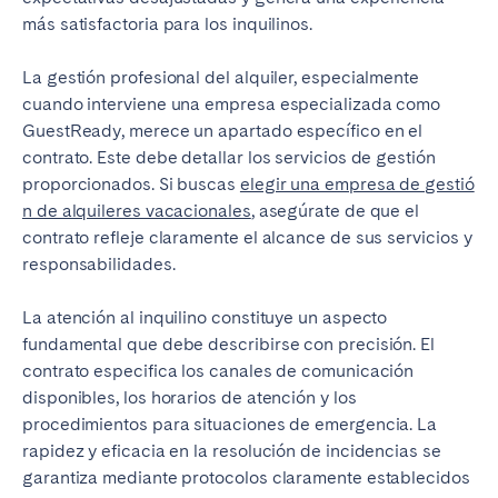
más satisfactoria para los inquilinos.
La gestión profesional del alquiler, especialmente
cuando interviene una empresa especializada como
GuestReady, merece un apartado específico en el
contrato. Este debe detallar los servicios de gestión
proporcionados. Si buscas
elegir una empresa de gestió
n de alquileres vacacionales
, asegúrate de que el
contrato refleje claramente el alcance de sus servicios y
responsabilidades.
La atención al inquilino constituye un aspecto
fundamental que debe describirse con precisión. El
contrato especifica los canales de comunicación
disponibles, los horarios de atención y los
procedimientos para situaciones de emergencia. La
rapidez y eficacia en la resolución de incidencias se
garantiza mediante protocolos claramente establecidos