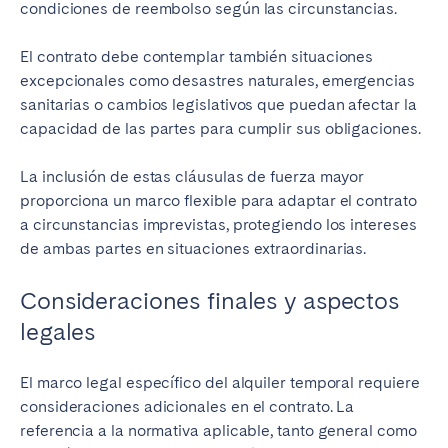
condiciones de reembolso según las circunstancias.
El contrato debe contemplar también situaciones
excepcionales como desastres naturales, emergencias
sanitarias o cambios legislativos que puedan afectar la
capacidad de las partes para cumplir sus obligaciones.
La inclusión de estas cláusulas de fuerza mayor
proporciona un marco flexible para adaptar el contrato
a circunstancias imprevistas, protegiendo los intereses
de ambas partes en situaciones extraordinarias.
Consideraciones finales y aspectos
legales
El marco legal específico del alquiler temporal requiere
consideraciones adicionales en el contrato. La
referencia a la normativa aplicable, tanto general como