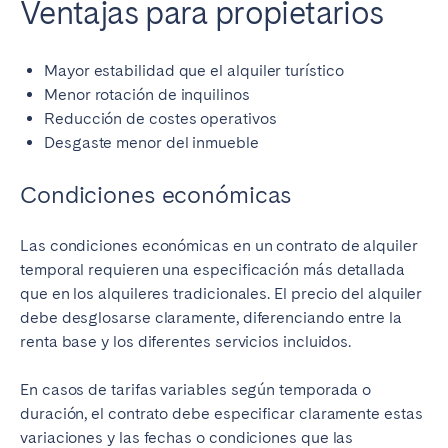
Ventajas para propietarios
Mayor estabilidad que el alquiler turístico
Menor rotación de inquilinos
Reducción de costes operativos
Desgaste menor del inmueble
Condiciones económicas
Las condiciones económicas en un contrato de alquiler
temporal requieren una especificación más detallada
que en los alquileres tradicionales. El precio del alquiler
debe desglosarse claramente, diferenciando entre la
renta base y los diferentes servicios incluidos.
En casos de tarifas variables según temporada o
duración, el contrato debe especificar claramente estas
variaciones y las fechas o condiciones que las