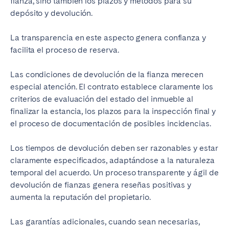
fianza, sino también los plazos y métodos para su
depósito y devolución.
La transparencia en este aspecto genera confianza y
facilita el proceso de reserva.
Las condiciones de devolución de la fianza merecen
especial atención. El contrato establece claramente los
criterios de evaluación del estado del inmueble al
finalizar la estancia, los plazos para la inspección final y
el proceso de documentación de posibles incidencias.
Los tiempos de devolución deben ser razonables y estar
claramente especificados, adaptándose a la naturaleza
temporal del acuerdo. Un proceso transparente y ágil de
devolución de fianzas genera reseñas positivas y
aumenta la reputación del propietario.
Las garantías adicionales, cuando sean necesarias,