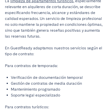
La
limpieza de apartamentos turísticos
, especialmente
relevante en alquileres de corta duración, se describe
especificando frecuencia, alcance y estándares de
calidad esperados. Un servicio de limpieza profesional
no solo mantiene la propiedad en condiciones óptimas,
sino que también genera reseñas positivas y aumenta
las reservas futuras.
En GuestReady adaptamos nuestros servicios según el
tipo de contrato:
Para contratos de temporada:
Verificación de documentación temporal
Gestión de contratos de media duración
Mantenimiento programado
Soporte legal especializado
Para contratos turísticos: