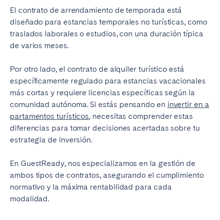
El contrato de arrendamiento de temporada está
diseñado para estancias temporales no turísticas, como
traslados laborales o estudios, con una duración típica
de varios meses.
Por otro lado, el contrato de alquiler turístico está
específicamente regulado para estancias vacacionales
más cortas y requiere licencias específicas según la
comunidad autónoma. Si estás pensando en
invertir en a
partamentos turísticos
, necesitas comprender estas
diferencias para tomar decisiones acertadas sobre tu
estrategia de inversión.
En GuestReady, nos especializamos en la gestión de
ambos tipos de contratos, asegurando el cumplimiento
normativo y la máxima rentabilidad para cada
modalidad.