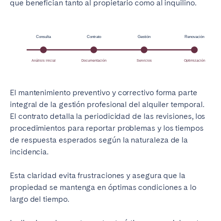
que benefician tanto al propietario como al inquilino.
El mantenimiento preventivo y correctivo forma parte
integral de la gestión profesional del alquiler temporal.
El contrato detalla la periodicidad de las revisiones, los
procedimientos para reportar problemas y los tiempos
de respuesta esperados según la naturaleza de la
incidencia.
Esta claridad evita frustraciones y asegura que la
propiedad se mantenga en óptimas condiciones a lo
largo del tiempo.