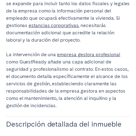
se expande para incluir tanto los datos fiscales y legales
de la empresa como la información personal del
empleado que ocupará efectivamente la vivienda. Si
gestionas
estancias corporativas
, necesitarás
documentación adicional que acredite la relación
laboral y la duración del proyecto.
La intervención de una
empresa gestora profesional
como GuestReady añade una capa adicional de
seguridad y profesionalismo al contrato. En estos casos,
el documento detalla específicamente el alcance de los
servicios de gestión, estableciendo claramente las
responsabilidades de la empresa gestora en aspectos
como el mantenimiento, la atención al inquilino y la
gestión de incidencias.
Descripción detallada del inmueble