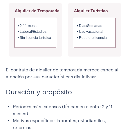
El contrato de alquiler de temporada merece especial
atención por sus características distintivas:
Duración y propósito
Períodos más extensos (típicamente entre 2 y 11
meses)
Motivos específicos: laborales, estudiantiles,
reformas