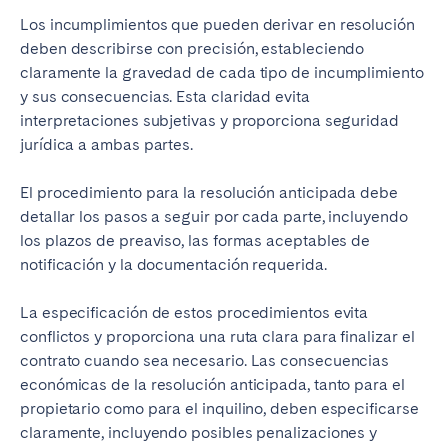
Los incumplimientos que pueden derivar en resolución
deben describirse con precisión, estableciendo
claramente la gravedad de cada tipo de incumplimiento
y sus consecuencias. Esta claridad evita
interpretaciones subjetivas y proporciona seguridad
jurídica a ambas partes.
El procedimiento para la resolución anticipada debe
detallar los pasos a seguir por cada parte, incluyendo
los plazos de preaviso, las formas aceptables de
notificación y la documentación requerida.
La especificación de estos procedimientos evita
conflictos y proporciona una ruta clara para finalizar el
contrato cuando sea necesario. Las consecuencias
económicas de la resolución anticipada, tanto para el
propietario como para el inquilino, deben especificarse
claramente, incluyendo posibles penalizaciones y