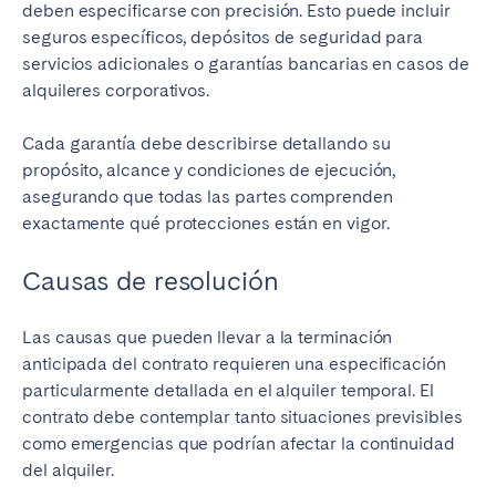
deben especificarse con precisión. Esto puede incluir
seguros específicos, depósitos de seguridad para
servicios adicionales o garantías bancarias en casos de
alquileres corporativos.
Cada garantía debe describirse detallando su
propósito, alcance y condiciones de ejecución,
asegurando que todas las partes comprenden
exactamente qué protecciones están en vigor.
Causas de resolución
Las causas que pueden llevar a la terminación
anticipada del contrato requieren una especificación
particularmente detallada en el alquiler temporal. El
contrato debe contemplar tanto situaciones previsibles
como emergencias que podrían afectar la continuidad
del alquiler.