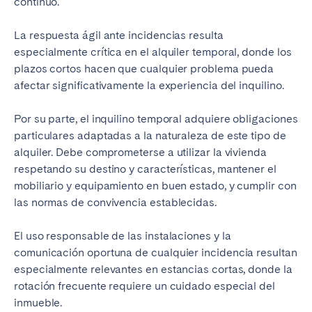
continuo.
La respuesta ágil ante incidencias resulta
especialmente crítica en el alquiler temporal, donde los
plazos cortos hacen que cualquier problema pueda
afectar significativamente la experiencia del inquilino.
Por su parte, el inquilino temporal adquiere obligaciones
particulares adaptadas a la naturaleza de este tipo de
alquiler. Debe comprometerse a utilizar la vivienda
respetando su destino y características, mantener el
mobiliario y equipamiento en buen estado, y cumplir con
las normas de convivencia establecidas.
El uso responsable de las instalaciones y la
comunicación oportuna de cualquier incidencia resultan
especialmente relevantes en estancias cortas, donde la
rotación frecuente requiere un cuidado especial del
inmueble.