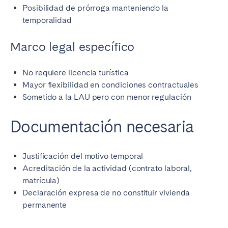
Posibilidad de prórroga manteniendo la
temporalidad
Marco legal específico
No requiere licencia turística
Mayor flexibilidad en condiciones contractuales
Sometido a la LAU pero con menor regulación
Documentación necesaria
Justificación del motivo temporal
Acreditación de la actividad (contrato laboral,
matrícula)
Declaración expresa de no constituir vivienda
permanente