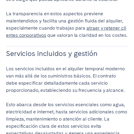
La transparencia en estos aspectos previene
malentendidos y facilita una gestión fluida del alquiler,
especialmente cuando trabajas para
atraer y retener cli
entes corporativos
que valoran la claridad en los costes.
Servicios incluidos y gestión
Los servicios incluidos en el alquiler temporal moderno
van más allá de los suministros básicos. El contrato
debe especificar detalladamente cada servicio
proporcionado, estableciendo su frecuencia y alcance.
Esto abarca desde los servicios esenciales como agua,
electricidad e internet, hasta servicios adicionales como
limpieza, mantenimiento o atención al cliente. La
especificación clara de estos servicios evita
expectativas desajustadas y genera una experiencia