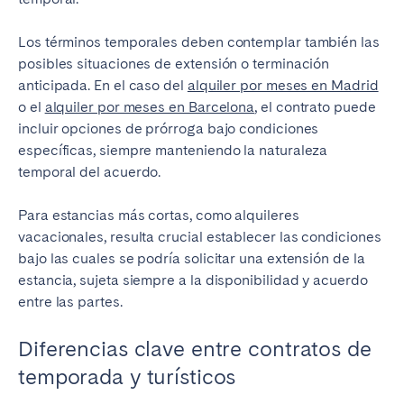
Los términos temporales deben contemplar también las
posibles situaciones de extensión o terminación
anticipada. En el caso del
alquiler por meses en Madrid
o el
alquiler por meses en Barcelona
, el contrato puede
incluir opciones de prórroga bajo condiciones
específicas, siempre manteniendo la naturaleza
temporal del acuerdo.
Para estancias más cortas, como alquileres
vacacionales, resulta crucial establecer las condiciones
bajo las cuales se podría solicitar una extensión de la
estancia, sujeta siempre a la disponibilidad y acuerdo
entre las partes.
Diferencias clave entre contratos de
temporada y turísticos