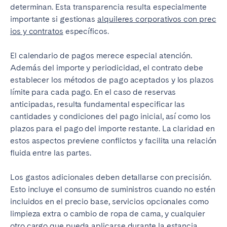
determinan. Esta transparencia resulta especialmente
importante si gestionas
alquileres corporativos con prec
ios y contratos
específicos.
El calendario de pagos merece especial atención.
Además del importe y periodicidad, el contrato debe
establecer los métodos de pago aceptados y los plazos
límite para cada pago. En el caso de reservas
anticipadas, resulta fundamental especificar las
cantidades y condiciones del pago inicial, así como los
plazos para el pago del importe restante. La claridad en
estos aspectos previene conflictos y facilita una relación
fluida entre las partes.
Los gastos adicionales deben detallarse con precisión.
Esto incluye el consumo de suministros cuando no estén
incluidos en el precio base, servicios opcionales como
limpieza extra o cambio de ropa de cama, y cualquier
otro cargo que pueda aplicarse durante la estancia.