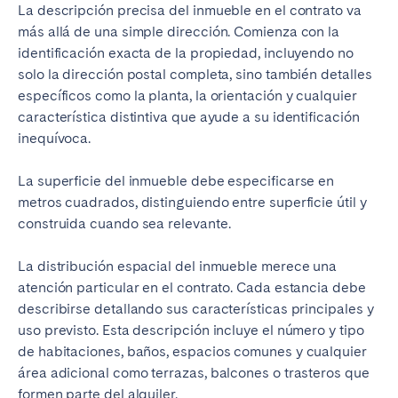
La descripción precisa del inmueble en el contrato va
más allá de una simple dirección. Comienza con la
identificación exacta de la propiedad, incluyendo no
solo la dirección postal completa, sino también detalles
específicos como la planta, la orientación y cualquier
característica distintiva que ayude a su identificación
inequívoca.
La superficie del inmueble debe especificarse en
metros cuadrados, distinguiendo entre superficie útil y
construida cuando sea relevante.
La distribución espacial del inmueble merece una
atención particular en el contrato. Cada estancia debe
describirse detallando sus características principales y
uso previsto. Esta descripción incluye el número y tipo
de habitaciones, baños, espacios comunes y cualquier
área adicional como terrazas, balcones o trasteros que
formen parte del alquiler.