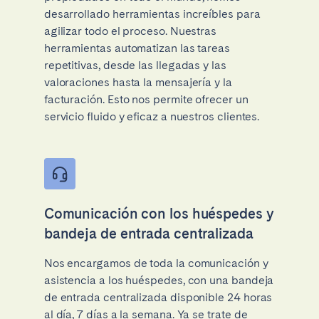
desarrollado herramientas increíbles para
agilizar todo el proceso. Nuestras
herramientas automatizan las tareas
repetitivas, desde las llegadas y las
valoraciones hasta la mensajería y la
facturación. Esto nos permite ofrecer un
servicio fluido y eficaz a nuestros clientes.
Comunicación con los huéspedes y
bandeja de entrada centralizada
Nos encargamos de toda la comunicación y
asistencia a los huéspedes, con una bandeja
de entrada centralizada disponible 24 horas
al día, 7 días a la semana. Ya se trate de