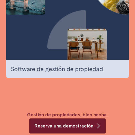
Software de gestión de propiedad
Gestión de propiedades, bien hecha.
Reserva una demostración