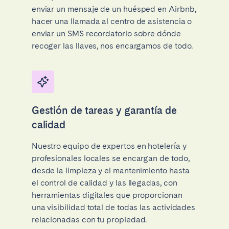
enviar un mensaje de un huésped en Airbnb,
hacer una llamada al centro de asistencia o
enviar un SMS recordatorio sobre dónde
recoger las llaves, nos encargamos de todo.
Gestión de tareas y garantía de
calidad
Nuestro equipo de expertos en hotelería y
profesionales locales se encargan de todo,
desde la limpieza y el mantenimiento hasta
el control de calidad y las llegadas, con
herramientas digitales que proporcionan
una visibilidad total de todas las actividades
relacionadas con tu propiedad.