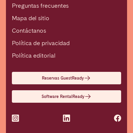
Preguntas frecuentes
Mapa del sitio
Contáctanos
Política de privacidad
Política editorial
Cerrar
Reservas GuestReady
Seleccionar idioma
Software RentalReady
English
Français