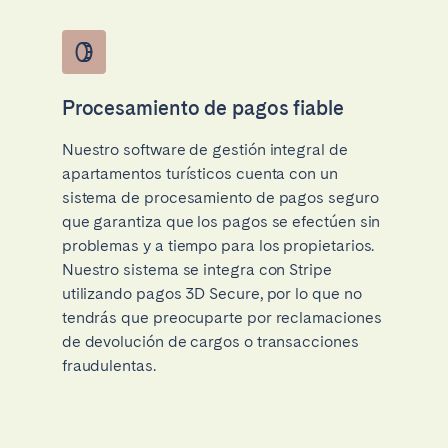
Procesamiento de pagos fiable
Nuestro software de gestión integral de
apartamentos turísticos cuenta con un
sistema de procesamiento de pagos seguro
que garantiza que los pagos se efectúen sin
problemas y a tiempo para los propietarios.
Nuestro sistema se integra con Stripe
utilizando pagos 3D Secure, por lo que no
tendrás que preocuparte por reclamaciones
de devolución de cargos o transacciones
fraudulentas.