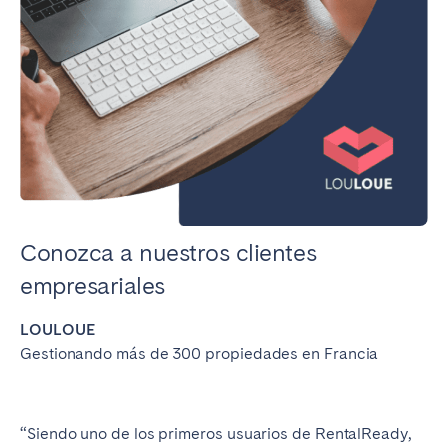
Conozca a nuestros clientes
empresariales
LOULOUE
Gestionando más de 300 propiedades en Francia
“Siendo uno de los primeros usuarios de RentalReady,