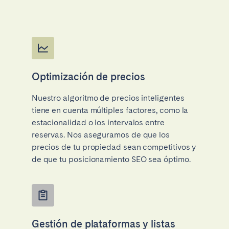
Optimización de precios
Nuestro algoritmo de precios inteligentes
tiene en cuenta múltiples factores, como la
estacionalidad o los intervalos entre
reservas. Nos aseguramos de que los
precios de tu propiedad sean competitivos y
de que tu posicionamiento SEO sea óptimo.
Gestión de plataformas y listas