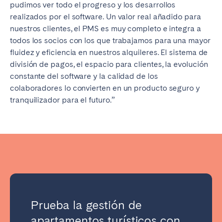
pudimos ver todo el progreso y los desarrollos
realizados por el software. Un valor real añadido para
nuestros clientes, el PMS es muy completo e integra a
todos los socios con los que trabajamos para una mayor
fluidez y eficiencia en nuestros alquileres. El sistema de
división de pagos, el espacio para clientes, la evolución
constante del software y la calidad de los
colaboradores lo convierten en un producto seguro y
tranquilizador para el futuro.”
Prueba la gestión de
apartamentos turísticos con