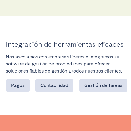
Integración de herramientas eficaces
Nos asociamos con empresas líderes e integramos su
software de gestión de propiedades para ofrecer
soluciones fiables de gestión a todos nuestros clientes.
Pagos
Contabilidad
Gestión de tareas