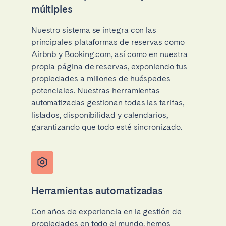
múltiples
Nuestro sistema se integra con las
principales plataformas de reservas como
Airbnb y Booking.com, así como en nuestra
propia página de reservas, exponiendo tus
propiedades a millones de huéspedes
potenciales. Nuestras herramientas
automatizadas gestionan todas las tarifas,
listados, disponibilidad y calendarios,
garantizando que todo esté sincronizado.
Herramientas automatizadas
Con años de experiencia en la gestión de
propiedades en todo el mundo, hemos