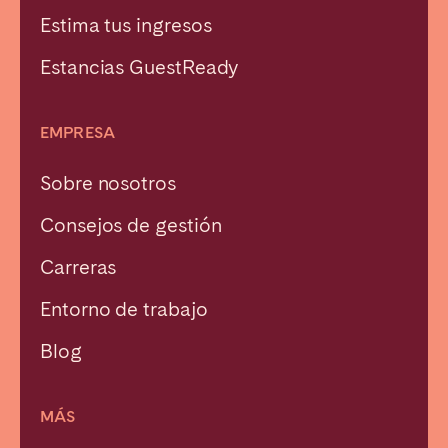
Estima tus ingresos
Estancias GuestReady
EMPRESA
Sobre nosotros
Consejos de gestión
Carreras
Entorno de trabajo
Blog
MÁS