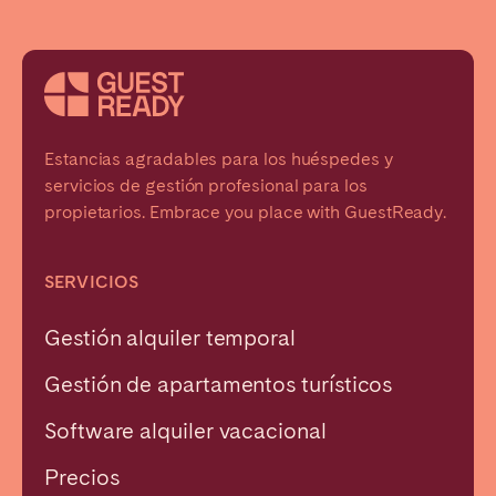
Estancias agradables para los huéspedes y
servicios de gestión profesional para los
propietarios. Embrace you place with GuestReady.
SERVICIOS
Gestión alquiler temporal
Gestión de apartamentos turísticos
Software alquiler vacacional
Precios