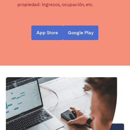
propiedad: Ingresos, ocupación, etc.
App Store
Google Play