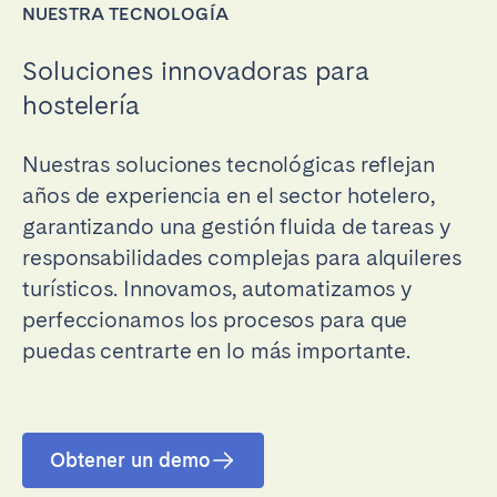
NUESTRA TECNOLOGÍA
Soluciones innovadoras para
hostelería
Nuestras soluciones tecnológicas reflejan
años de experiencia en el sector hotelero,
garantizando una gestión fluida de tareas y
responsabilidades complejas para alquileres
turísticos. Innovamos, automatizamos y
perfeccionamos los procesos para que
puedas centrarte en lo más importante.
Obtener un demo