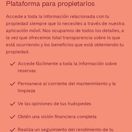
Plataforma para propietarios
Accede a toda la información relacionada con tu
propiedad siempre que lo necesites a través de nuestra
aplicación móvil. Nos ocupamos de todos los detalles, a
la vez que ofrecemos total transparencia sobre lo que
está ocurriendo y los beneficios que está obteniendo tu
propiedad.
Accede fácilmente a toda la información sobre
reservas
Permanece al corriente del mantenimiento y la
limpieza
Ve las opiniones de tus huéspedes
Obtén una visión financiera completa
Realiza un seguimiento del rendimiento de tu