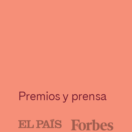
Premios y prensa