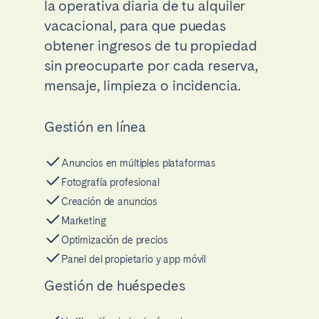
la operativa diaria de tu alquiler
vacacional, para que puedas
obtener ingresos de tu propiedad
sin preocuparte por cada reserva,
mensaje, limpieza o incidencia.
Gestión en línea
Anuncios en múltiples plataformas
Fotografía profesional
Creación de anuncios
Marketing
Optimización de precios
Panel del propietario y app móvil
Gestión de huéspedes