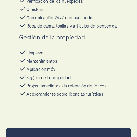
Verificación de los huéspedes
Check-in
Comunicación 24/7 con huéspedes
Ropa de cama, toallas y artículos de bienvenida
Gestión de la propiedad
Limpieza
Mantenimientos
Aplicación móvil
Seguro de la propiedad
Pagos inmediatos sin retención de fondos
Asesoramiento sobre licencias turísticas