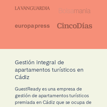
Gestión integral de
apartamentos turísticos en
Cádiz
GuestReady es una empresa de
gestión de apartamentos turísticos
premiada en Cádiz que se ocupa de