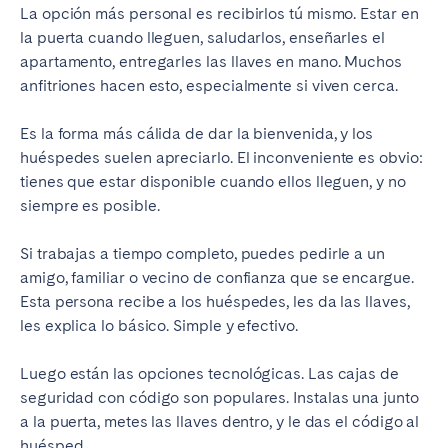
La opción más personal es recibirlos tú mismo. Estar en
la puerta cuando lleguen, saludarlos, enseñarles el
apartamento, entregarles las llaves en mano. Muchos
anfitriones hacen esto, especialmente si viven cerca.
Es la forma más cálida de dar la bienvenida, y los
huéspedes suelen apreciarlo. El inconveniente es obvio:
tienes que estar disponible cuando ellos lleguen, y no
siempre es posible.
Si trabajas a tiempo completo, puedes pedirle a un
amigo, familiar o vecino de confianza que se encargue.
Esta persona recibe a los huéspedes, les da las llaves,
les explica lo básico. Simple y efectivo.
Luego están las opciones tecnológicas. Las cajas de
seguridad con código son populares. Instalas una junto
a la puerta, metes las llaves dentro, y le das el código al
huésped.