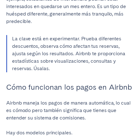
interesados en quedarse un mes entero. Es un tipo de
huésped diferente, generalmente más tranquilo, más
predecible.
La clave está en experimentar. Prueba diferentes
descuentos, observa cómo afectan tus reservas,
ajusta según los resultados. Airbnb te proporciona
estadísticas sobre visualizaciones, consultas y
reservas. Úsalas.
Cómo funcionan los pagos en Airbnb
Airbnb maneja los pagos de manera automática, lo cual
es cómodo pero también significa que tienes que
entender su sistema de comisiones.
Hay dos modelos principales.