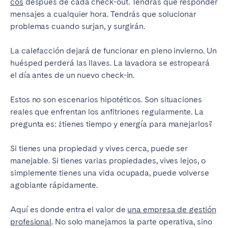
cos
después de cada check-out. Tendrás que responder
mensajes a cualquier hora. Tendrás que solucionar
problemas cuando surjan, y surgirán.
La calefacción dejará de funcionar en pleno invierno. Un
huésped perderá las llaves. La lavadora se estropeará
el día antes de un nuevo check-in.
Estos no son escenarios hipotéticos. Son situaciones
reales que enfrentan los anfitriones regularmente. La
pregunta es: ¿tienes tiempo y energía para manejarlos?
Si tienes una propiedad y vives cerca, puede ser
manejable. Si tienes varias propiedades, vives lejos, o
simplemente tienes una vida ocupada, puede volverse
agobiante rápidamente.
Aquí es donde entra el valor de
una empresa de gestión
profesional
. No solo manejamos la parte operativa, sino