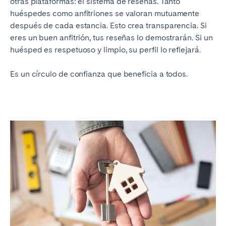
otras plataformas: el sistema de reseñas. Tanto
huéspedes como anfitriones se valoran mutuamente
después de cada estancia. Esto crea transparencia. Si
eres un buen anfitrión, tus reseñas lo demostrarán. Si un
huésped es respetuoso y limpio, su perfil lo reflejará.
Es un círculo de confianza que beneficia a todos.