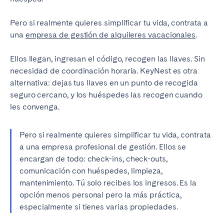
Pero si realmente quieres simplificar tu vida, contrata a
una
empresa de gestión de alquileres vacacionales
.
Ellos llegan, ingresan el código, recogen las llaves. Sin
necesidad de coordinación horaria. KeyNest es otra
alternativa: dejas tus llaves en un punto de recogida
seguro cercano, y los huéspedes las recogen cuando
les convenga.
Pero si realmente quieres simplificar tu vida, contrata
a una empresa profesional de gestión. Ellos se
encargan de todo: check-ins, check-outs,
comunicación con huéspedes, limpieza,
mantenimiento. Tú solo recibes los ingresos. Es la
opción menos personal pero la más práctica,
especialmente si tienes varias propiedades.