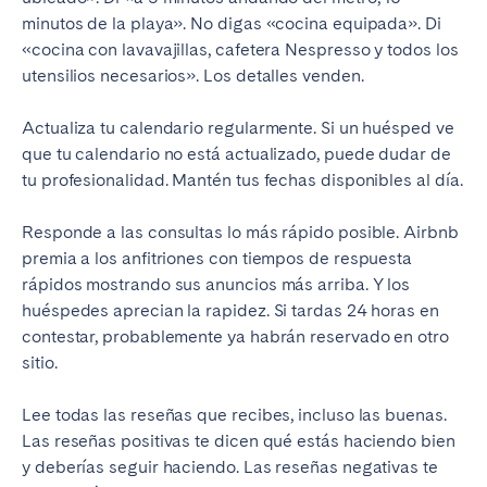
minutos de la playa». No digas «cocina equipada». Di
«cocina con lavavajillas, cafetera Nespresso y todos los
utensilios necesarios». Los detalles venden.
Actualiza tu calendario regularmente. Si un huésped ve
que tu calendario no está actualizado, puede dudar de
tu profesionalidad. Mantén tus fechas disponibles al día.
Responde a las consultas lo más rápido posible. Airbnb
premia a los anfitriones con tiempos de respuesta
rápidos mostrando sus anuncios más arriba. Y los
huéspedes aprecian la rapidez. Si tardas 24 horas en
contestar, probablemente ya habrán reservado en otro
sitio.
Lee todas las reseñas que recibes, incluso las buenas.
Las reseñas positivas te dicen qué estás haciendo bien
y deberías seguir haciendo. Las reseñas negativas te