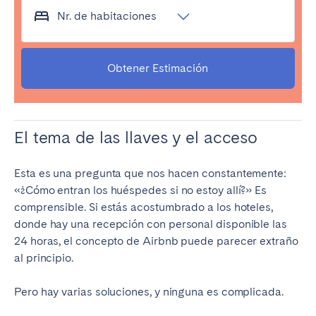
Nr. de habitaciones
Obtener Estimación
El tema de las llaves y el acceso
Esta es una pregunta que nos hacen constantemente:
«¿Cómo entran los huéspedes si no estoy allí?» Es
comprensible. Si estás acostumbrado a los hoteles,
donde hay una recepción con personal disponible las
24 horas, el concepto de Airbnb puede parecer extraño
al principio.
Pero hay varias soluciones, y ninguna es complicada.