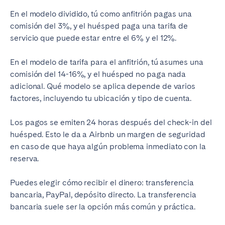
En el modelo dividido, tú como anfitrión pagas una
comisión del 3%, y el huésped paga una tarifa de
servicio que puede estar entre el 6% y el 12%.
En el modelo de tarifa para el anfitrión, tú asumes una
comisión del 14-16%, y el huésped no paga nada
adicional. Qué modelo se aplica depende de varios
factores, incluyendo tu ubicación y tipo de cuenta.
Los pagos se emiten 24 horas después del check-in del
huésped. Esto le da a Airbnb un margen de seguridad
en caso de que haya algún problema inmediato con la
reserva.
Puedes elegir cómo recibir el dinero: transferencia
bancaria, PayPal, depósito directo. La transferencia
bancaria suele ser la opción más común y práctica.