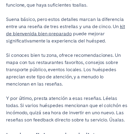
funcione, que haya suficientes toallas.
Suena básico, pero estos detalles marcan la diferencia
entre una reseña de tres estrellas y una de cinco. Un
kit
de bienvenida bien preparado
puede mejorar
significativamente la experiencia del huésped.
Si conoces bien tu zona, ofrece recomendaciones. Un
mapa con tus restaurantes favoritos, consejos sobre
transporte público, eventos locales. Los huéspedes
aprecian este tipo de atención, y a menudo lo
mencionan en las reseñas.
Y por último, presta atención a esas reseñas. Léelas
todas. Si varios huéspedes mencionan que el colchón es
incómodo, quizá sea hora de invertir en uno nuevo. Las
reseñas son feedback directo sobre tu servicio. Úsalas.