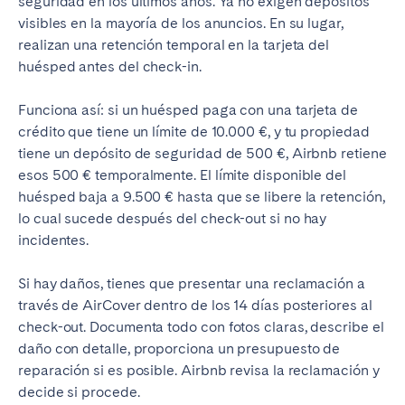
seguridad en los últimos años. Ya no exigen depósitos
visibles en la mayoría de los anuncios. En su lugar,
realizan una retención temporal en la tarjeta del
huésped antes del check-in.
Funciona así: si un huésped paga con una tarjeta de
crédito que tiene un límite de 10.000 €, y tu propiedad
tiene un depósito de seguridad de 500 €, Airbnb retiene
esos 500 € temporalmente. El límite disponible del
huésped baja a 9.500 € hasta que se libere la retención,
lo cual sucede después del check-out si no hay
incidentes.
Si hay daños, tienes que presentar una reclamación a
través de AirCover dentro de los 14 días posteriores al
check-out. Documenta todo con fotos claras, describe el
daño con detalle, proporciona un presupuesto de
reparación si es posible. Airbnb revisa la reclamación y
decide si procede.