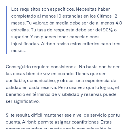
Los requisitos son específicos. Necesitas haber
completado al menos 10 estancias en los últimos 12
meses. Tu valoración media debe ser de al menos 4,8
estrellas. Tu tasa de respuesta debe ser del 90% o
superior. Y no puedes tener cancelaciones
injustificadas. Airbnb revisa estos criterios cada tres
meses.
Conseguirlo requiere consistencia. No basta con hacer
las cosas bien de vez en cuando. Tienes que ser
confiable, comunicativo, y ofrecer una experiencia de
calidad en cada reserva. Pero una vez que lo logras, el
beneficio en términos de visibilidad y reservas puede
ser significativo.
Si te resulta difícil mantener ese nivel de servicio por tu
cuenta, Airbnb permite asignar coanfitriones. Estas
personas pueden ayudarte con la comunicación, la