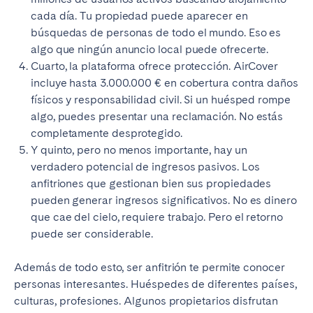
cada día. Tu propiedad puede aparecer en
búsquedas de personas de todo el mundo. Eso es
algo que ningún anuncio local puede ofrecerte.
Cuarto, la plataforma ofrece protección.
AirCover
incluye hasta 3.000.000 € en cobertura contra daños
físicos y responsabilidad civil. Si un huésped rompe
algo, puedes presentar una reclamación. No estás
completamente desprotegido.
Y quinto, pero no menos importante, hay un
verdadero potencial de ingresos pasivos. Los
anfitriones que gestionan bien sus propiedades
pueden generar ingresos significativos. No es dinero
que cae del cielo, requiere trabajo. Pero el retorno
puede ser considerable.
Además de todo esto, ser anfitrión te permite conocer
personas interesantes. Huéspedes de diferentes países,
culturas, profesiones. Algunos propietarios disfrutan