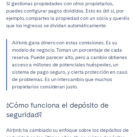
Si gestionas propiedades con otros propietarios,
puedes configurar pagos divididos. Esto es útil si, por
ejemplo, compartes la propiedad con un socio y queréis
que los ingresos se dividan automáticamente.
Airbnb gana dinero con estas comisiones. Es su
modelo de negocio. Toman un porcentaje de cada
reserva. Puede parecer alto, pero a cambio obtienes
acceso a millones de potenciales huéspedes, un
sistema de pago seguro, y cierta protección en caso
de problemas. Es un intercambio que muchos
propietarios consideran justo.
¿Cómo funciona el depósito de
seguridad?
Airbnb ha cambiado su enfoque sobre los depósitos de