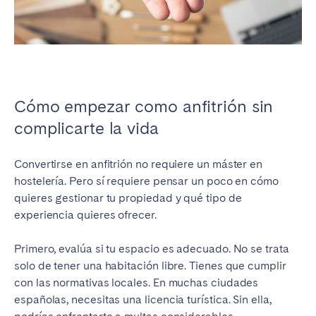
Cómo empezar como anfitrión sin
complicarte la vida
Convertirse en anfitrión no requiere un máster en
hostelería. Pero sí requiere pensar un poco en cómo
quieres gestionar tu propiedad y qué tipo de
experiencia quieres ofrecer.
Primero, evalúa si tu espacio es adecuado. No se trata
solo de tener una habitación libre. Tienes que cumplir
con las normativas locales. En muchas ciudades
españolas, necesitas una licencia turística. Sin ella,