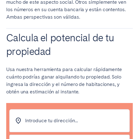
mucho de este aspecto social. Otros simplemente ven
los números en su cuenta bancaria y están contentos.
Ambas perspectivas son válidas.
Calcula el potencial de tu
propiedad
Usa nuestra herramienta para calcular rápidamente
cuánto podrías ganar alquilando tu propiedad. Solo
ingresa la dirección y el número de habitaciones, y
obtén una estimación al instante.
Introduce tu dirección...