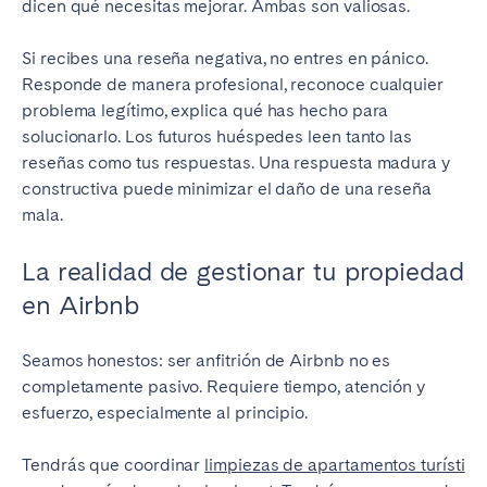
dicen qué necesitas mejorar. Ambas son valiosas.
Si recibes una reseña negativa, no entres en pánico.
Responde de manera profesional, reconoce cualquier
problema legítimo, explica qué has hecho para
solucionarlo. Los futuros huéspedes leen tanto las
reseñas como tus respuestas. Una respuesta madura y
constructiva puede minimizar el daño de una reseña
mala.
La realidad de gestionar tu propiedad
en Airbnb
Seamos honestos: ser anfitrión de Airbnb no es
completamente pasivo. Requiere tiempo, atención y
esfuerzo, especialmente al principio.
Tendrás que coordinar
limpiezas de apartamentos turísti