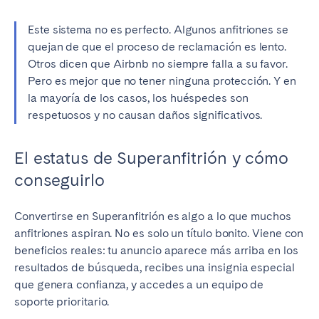
Este sistema no es perfecto. Algunos anfitriones se
quejan de que el proceso de reclamación es lento.
Otros dicen que Airbnb no siempre falla a su favor.
Pero es mejor que no tener ninguna protección. Y en
la mayoría de los casos, los huéspedes son
respetuosos y no causan daños significativos.
El estatus de Superanfitrión y cómo
conseguirlo
Convertirse en Superanfitrión es algo a lo que muchos
anfitriones aspiran. No es solo un título bonito. Viene con
beneficios reales: tu anuncio aparece más arriba en los
resultados de búsqueda, recibes una insignia especial
que genera confianza, y accedes a un equipo de
soporte prioritario.