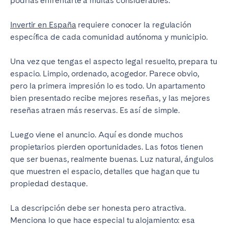
podrías enfrentarte a multas considerables.
Invertir en España
requiere conocer la regulación
específica de cada comunidad autónoma y municipio.
Una vez que tengas el aspecto legal resuelto, prepara tu
espacio. Limpio, ordenado, acogedor. Parece obvio,
pero la primera impresión lo es todo. Un apartamento
bien presentado recibe mejores reseñas, y las mejores
reseñas atraen más reservas. Es así de simple.
Luego viene el anuncio. Aquí es donde muchos
propietarios pierden oportunidades. Las fotos tienen
que ser buenas, realmente buenas. Luz natural, ángulos
que muestren el espacio, detalles que hagan que tu
propiedad destaque.
La descripción debe ser honesta pero atractiva.
Menciona lo que hace especial tu alojamiento: esa