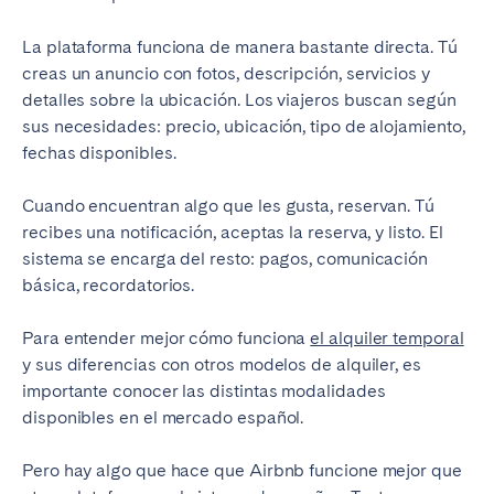
La plataforma funciona de manera bastante directa. Tú
creas un anuncio con fotos, descripción, servicios y
detalles sobre la ubicación. Los viajeros buscan según
sus necesidades: precio, ubicación, tipo de alojamiento,
fechas disponibles.
Cuando encuentran algo que les gusta, reservan. Tú
recibes una notificación, aceptas la reserva, y listo. El
sistema se encarga del resto: pagos, comunicación
básica, recordatorios.
Para entender mejor cómo funciona
el alquiler temporal
y sus diferencias con otros modelos de alquiler, es
importante conocer las distintas modalidades
disponibles en el mercado español.
Pero hay algo que hace que Airbnb funcione mejor que