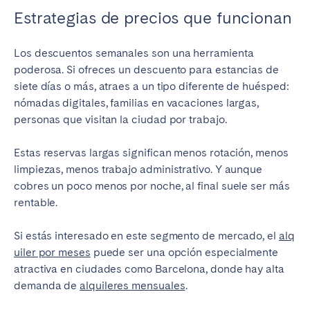
Estrategias de precios que funcionan
Los descuentos semanales son una herramienta
poderosa. Si ofreces un descuento para estancias de
siete días o más, atraes a un tipo diferente de huésped:
nómadas digitales, familias en vacaciones largas,
personas que visitan la ciudad por trabajo.
Estas reservas largas significan menos rotación, menos
limpiezas, menos trabajo administrativo. Y aunque
cobres un poco menos por noche, al final suele ser más
rentable.
Si estás interesado en este segmento de mercado, el
alq
uiler por meses
puede ser una opción especialmente
atractiva en ciudades como Barcelona, donde hay alta
demanda de
alquileres mensuales
.