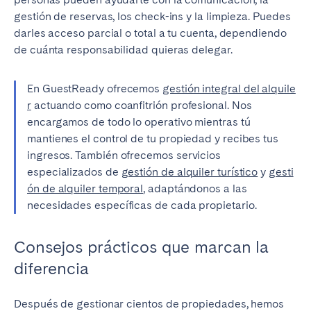
gestión de reservas, los check-ins y la limpieza. Puedes
darles acceso parcial o total a tu cuenta, dependiendo
de cuánta responsabilidad quieras delegar.
En GuestReady ofrecemos
gestión integral del alquile
r
actuando como coanfitrión profesional. Nos
encargamos de todo lo operativo mientras tú
mantienes el control de tu propiedad y recibes tus
ingresos. También ofrecemos servicios
especializados de
gestión de alquiler turístico
y
gesti
ón de alquiler temporal
, adaptándonos a las
necesidades específicas de cada propietario.
Consejos prácticos que marcan la
diferencia
Después de gestionar cientos de propiedades, hemos