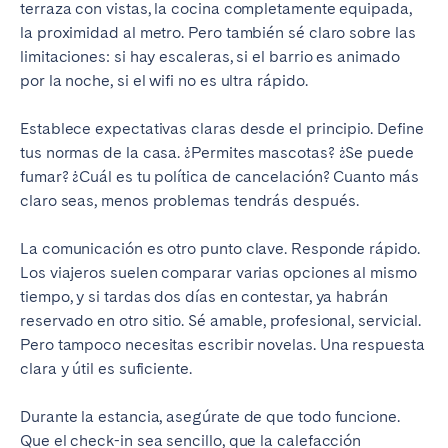
terraza con vistas, la cocina completamente equipada,
la proximidad al metro. Pero también sé claro sobre las
limitaciones: si hay escaleras, si el barrio es animado
por la noche, si el wifi no es ultra rápido.
Establece expectativas claras desde el principio. Define
tus normas de la casa. ¿Permites mascotas? ¿Se puede
fumar? ¿Cuál es tu política de cancelación? Cuanto más
claro seas, menos problemas tendrás después.
La comunicación es otro punto clave. Responde rápido.
Los viajeros suelen comparar varias opciones al mismo
tiempo, y si tardas dos días en contestar, ya habrán
reservado en otro sitio. Sé amable, profesional, servicial.
Pero tampoco necesitas escribir novelas. Una respuesta
clara y útil es suficiente.
Durante la estancia, asegúrate de que todo funcione.
Que el check-in sea sencillo, que la calefacción