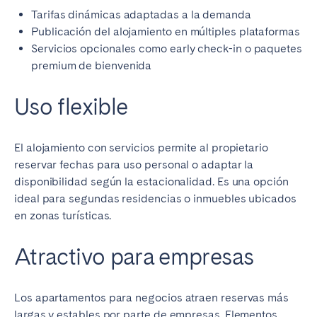
Tarifas dinámicas adaptadas a la demanda
Publicación del alojamiento en múltiples plataformas
Servicios opcionales como early check-in o paquetes
premium de bienvenida
Uso flexible
El alojamiento con servicios permite al propietario
reservar fechas para uso personal o adaptar la
disponibilidad según la estacionalidad. Es una opción
ideal para segundas residencias o inmuebles ubicados
en zonas turísticas.
Atractivo para empresas
Los apartamentos para negocios atraen reservas más
largas y estables por parte de empresas. Elementos