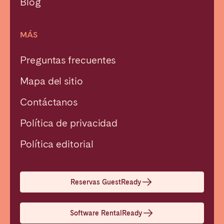
Blog
MÁS
Preguntas frecuentes
Mapa del sitio
Contáctanos
Política de privacidad
Política editorial
Reservas GuestReady
Software RentalReady