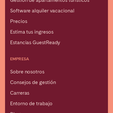
Gestión de apartamentos turísticos
Software alquiler vacacional
Precios
Estima tus ingresos
Estancias GuestReady
EMPRESA
Sobre nosotros
Consejos de gestión
Carreras
Entorno de trabajo