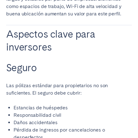
como espacios de trabajo, Wi-Fi de alta velocidad y
buena ubicación aumentan su valor para este perfil.
Aspectos clave para
inversores
Seguro
Las pólizas estándar para propietarios no son
suficientes. El seguro debe cubrir:
Estancias de huéspedes
Responsabilidad civil
Daños accidentales
Pérdida de ingresos por cancelaciones o
desperfectos