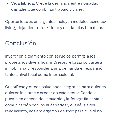
Vida híbrida:
Crece la demanda entre nómadas
digitales que combinan trabajo y viajes.
Oportunidades emergentes incluyen modelos como co-
living, alojamientos pet-friendly o estancias temáticas.
Conclusión
Invertir en alojamiento con servicios permite a los
propietarios diversificar ingresos, reforzar su cartera
inmobiliaria y responder a una demanda en expansión
tanto a nivel local como internacional.
GuestReady ofrece soluciones integrales para quienes
quieren iniciarse o crecer en este sector. Desde la
puesta en escena del inmueble y la fotografía hasta la
comunicación con los huéspedes y el análisis del
rendimiento, nos encargamos de todo para que tú no