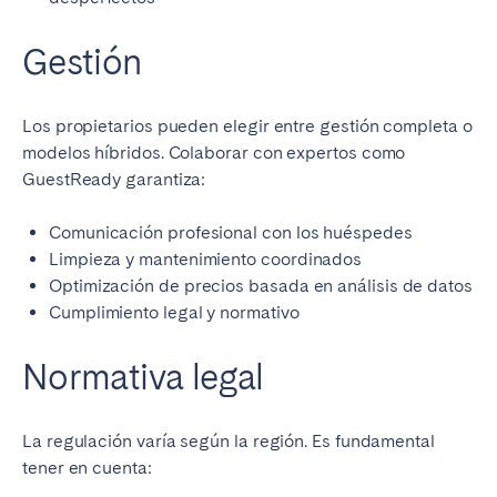
Gestión
Los propietarios pueden elegir entre gestión completa o
modelos híbridos. Colaborar con expertos como
GuestReady garantiza:
Comunicación profesional con los huéspedes
Limpieza y mantenimiento coordinados
Optimización de precios basada en análisis de datos
Cumplimiento legal y normativo
Normativa legal
La regulación varía según la región. Es fundamental
tener en cuenta: