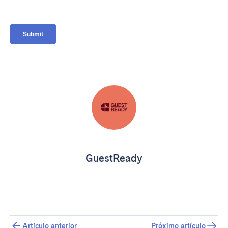
GuestReady
Artículo anterior
Próximo artículo