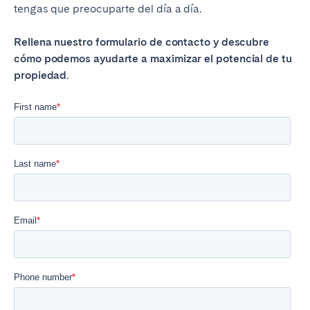
tengas que preocuparte del día a día.
Rellena nuestro formulario de contacto y descubre
cómo podemos ayudarte a maximizar el potencial de tu
propiedad.