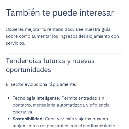
También te puede interesar
¿Quieres mejorar tu rentabilidad? Lee nuestra guía
sobre cómo aumentar los ingresos del alojamiento con
servicios.
Tendencias futuras y nuevas
oportunidades
El sector evoluciona rápidamente:
Tecnología inteligente:
Permite entradas sin
contacto, mensajería automatizada y eficiencia
operativa.
Sostenibilidad:
Cada vez más viajeros buscan
alojamientos responsables con el medioambiente.