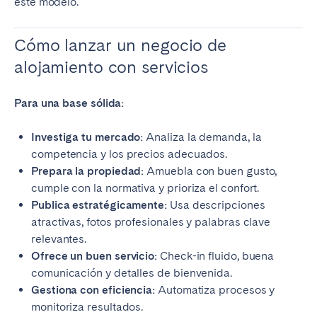
este modelo.
Cómo lanzar un negocio de
alojamiento con servicios
Para una base sólida:
Investiga tu mercado:
Analiza la demanda, la
competencia y los precios adecuados.
Prepara la propiedad:
Amuebla con buen gusto,
cumple con la normativa y prioriza el confort.
Publica estratégicamente:
Usa descripciones
atractivas, fotos profesionales y palabras clave
relevantes.
Ofrece un buen servicio:
Check-in fluido, buena
comunicación y detalles de bienvenida.
Gestiona con eficiencia:
Automatiza procesos y
monitoriza resultados.