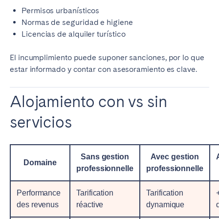
Permisos urbanísticos
Normas de seguridad e higiene
Licencias de alquiler turístico
El incumplimiento puede suponer sanciones, por lo que
estar informado y contar con asesoramiento es clave.
Alojamiento con vs sin
servicios
Sans gestion
Avec gestion
Domaine
professionnelle
professionnelle
Performance
Tarification
Tarification
des revenus
réactive
dynamique