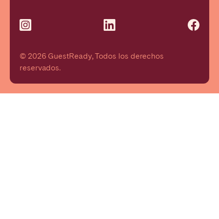
© 2026 GuestReady, Todos los derechos
reservados.