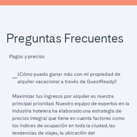
Preguntas Frecuentes
Pagos y precios
¿Cómo puedo ganar más con mi propiedad de
alquiler vacacional a través de GuestReady?
Maximizar tus ingresos por alquiler es nuestra
principal prioridad. Nuestro equipo de expertos en la
industria hotelera ha elaborado una estrategia de
precios integral que tiene en cuenta factores como
los índices de ocupación en toda la ciudad, las
tendencias de viajes, la ubicación del