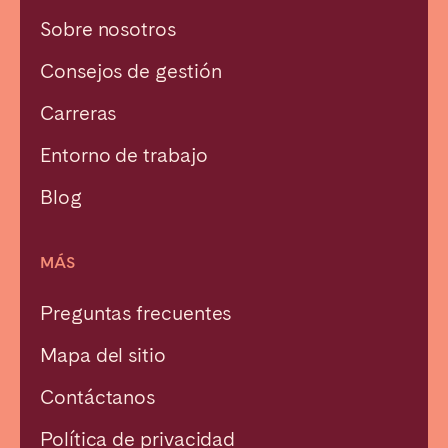
Sobre nosotros
Consejos de gestión
Carreras
Entorno de trabajo
Blog
MÁS
Preguntas frecuentes
Mapa del sitio
Contáctanos
Política de privacidad