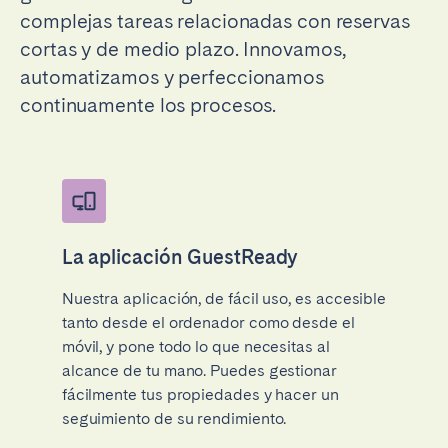
complejas tareas relacionadas con reservas
cortas y de medio plazo. Innovamos,
automatizamos y perfeccionamos
continuamente los procesos.
La aplicación GuestReady
Nuestra aplicación, de fácil uso, es accesible
tanto desde el ordenador como desde el
móvil, y pone todo lo que necesitas al
alcance de tu mano. Puedes gestionar
fácilmente tus propiedades y hacer un
seguimiento de su rendimiento.