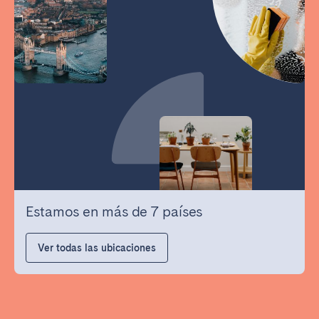
Estamos en más de 7 países
Ver todas las ubicaciones