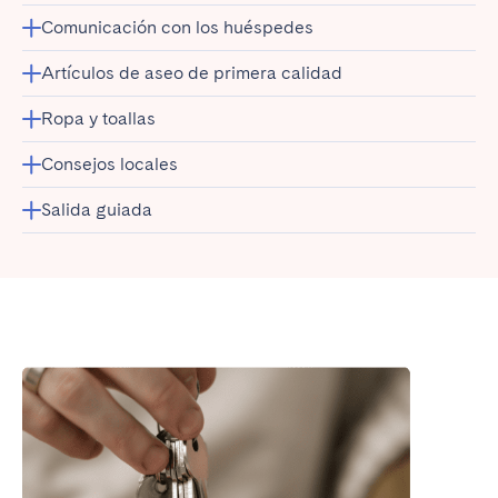
Comunicación con los huéspedes
Artículos de aseo de primera calidad
Ropa y toallas
Consejos locales
Salida guiada