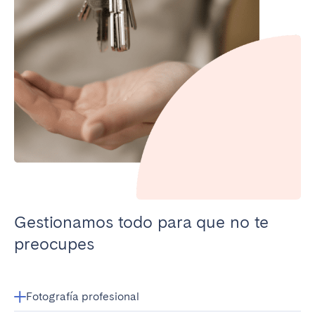
Gestionamos todo para que no te
preocupes
Fotografía profesional