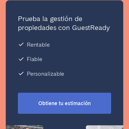
Prueba la gestión de
propiedades con GuestReady
Rentable
Fiable
Personalizable
Obtiene tu estimación