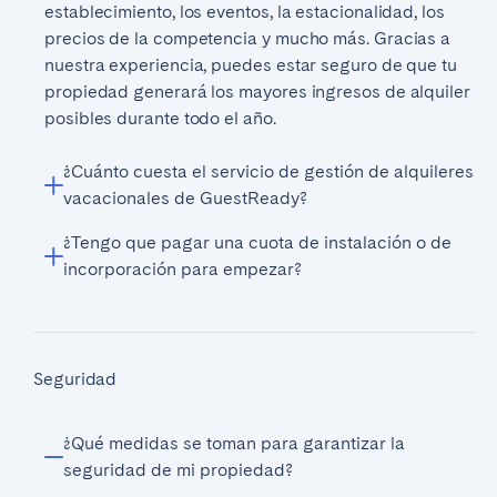
establecimiento, los eventos, la estacionalidad, los
precios de la competencia y mucho más. Gracias a
nuestra experiencia, puedes estar seguro de que tu
propiedad generará los mayores ingresos de alquiler
posibles durante todo el año.
¿Cuánto cuesta el servicio de gestión de alquileres
vacacionales de GuestReady?
¿Tengo que pagar una cuota de instalación o de
incorporación para empezar?
Seguridad
¿Qué medidas se toman para garantizar la
seguridad de mi propiedad?