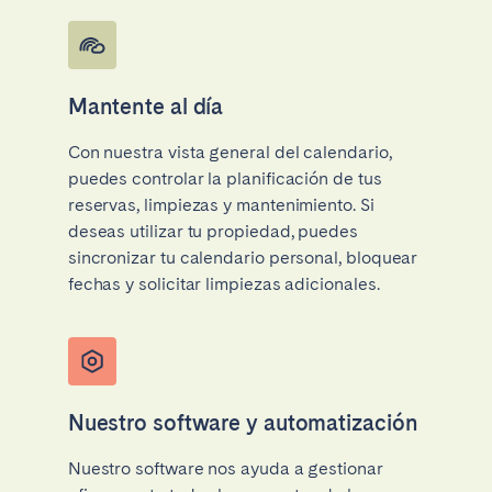
Mantente al día
Con nuestra vista general del calendario,
puedes controlar la planificación de tus
reservas, limpiezas y mantenimiento. Si
deseas utilizar tu propiedad, puedes
sincronizar tu calendario personal, bloquear
fechas y solicitar limpiezas adicionales.
Nuestro software y automatización
Nuestro software nos ayuda a gestionar