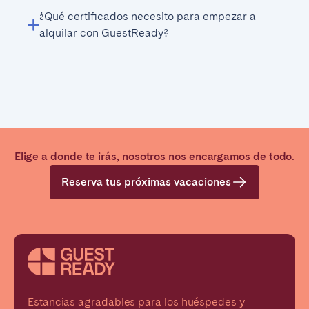
¿Qué certificados necesito para empezar a
alquilar con GuestReady?
Elige a donde te irás, nosotros nos encargamos de todo.
Reserva tus próximas vacaciones
Estancias agradables para los huéspedes y