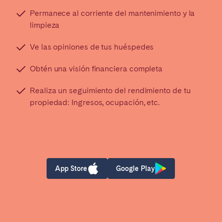
Permanece al corriente del mantenimiento y la
limpieza
Ve las opiniones de tus huéspedes
Obtén una visión financiera completa
Realiza un seguimiento del rendimiento de tu
propiedad: Ingresos, ocupación, etc.
App Store
Google Play