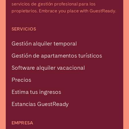
servicios de gestión profesional para los
propietarios. Embrace you place with GuestReady.
SERVICIOS
Gestión alquiler temporal
Gestión de apartamentos turísticos
Software alquiler vacacional
Precios
Estima tus ingresos
Estancias GuestReady
EMPRESA