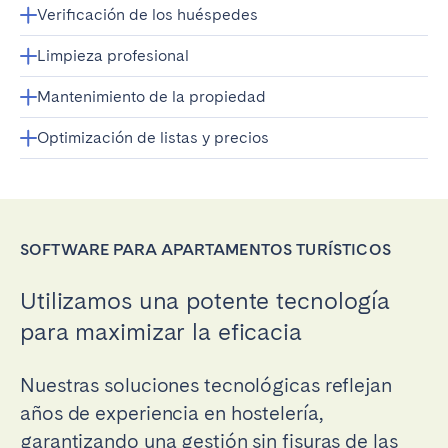
Verificación de los huéspedes
Limpieza profesional
Mantenimiento de la propiedad
Optimización de listas y precios
SOFTWARE PARA APARTAMENTOS TURÍSTICOS
Utilizamos una potente tecnología
para maximizar la eficacia
Nuestras soluciones tecnológicas reflejan
años de experiencia en hostelería,
garantizando una gestión sin fisuras de las