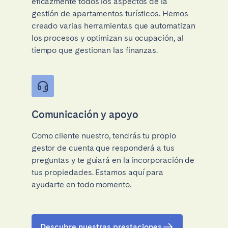
eficazmente todos los aspectos de la
gestión de apartamentos turísticos. Hemos
creado varias herramientas que automatizan
los procesos y optimizan su ocupación, al
tiempo que gestionan las finanzas.
Comunicación y apoyo
Como cliente nuestro, tendrás tu propio
gestor de cuenta que responderá a tus
preguntas y te guiará en la incorporación de
tus propiedades. Estamos aquí para
ayudarte en todo momento.
Descubre nuestras prestaciones